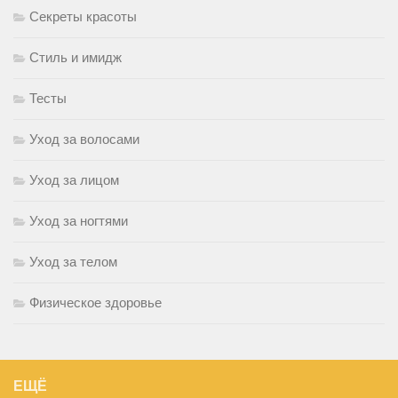
Секреты красоты
Стиль и имидж
Тесты
Уход за волосами
Уход за лицом
Уход за ногтями
Уход за телом
Физическое здоровье
ЕЩЁ