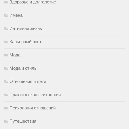
Здоровье и долголетие
Имена
Интимная жизнь
Карьерный рост
Мода
Мода и стиль
Отношения и дети
Практическая психология
Психология отношений
Путешествия