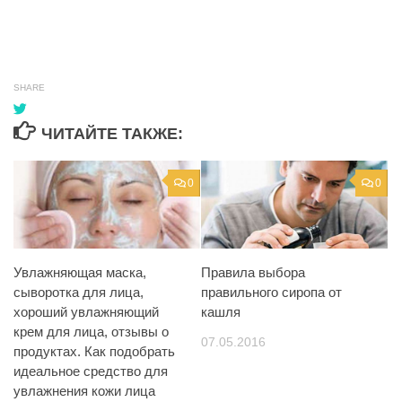
SHARE
ЧИТАЙТЕ ТАКЖЕ:
0
0
Увлажняющая маска,
Правила выбора
сыворотка для лица,
правильного сиропа от
хороший увлажняющий
кашля
крем для лица, отзывы о
07.05.2016
продуктах. Как подобрать
идеальное средство для
увлажнения кожи лица