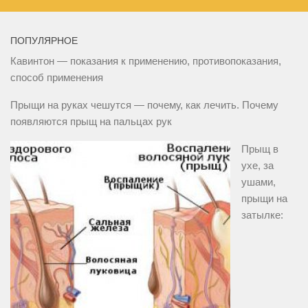
ПОПУЛЯРНОЕ
Кавинтон — показания к применению, противопоказания,
способ применения
Прыщи на руках чешутся — почему, как лечить. Почему
появляются прыщ на пальцах рук
Прыщ в
ухе, за
ушами,
прыщи на
затылке: