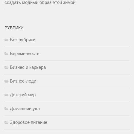
создать модный образ этой зимой
РУБРИКИ
Без рубрики
Беременность
Бизнес и карьера
Бизнес-леди
Детский мир
Домашний уют
Здоровое питание