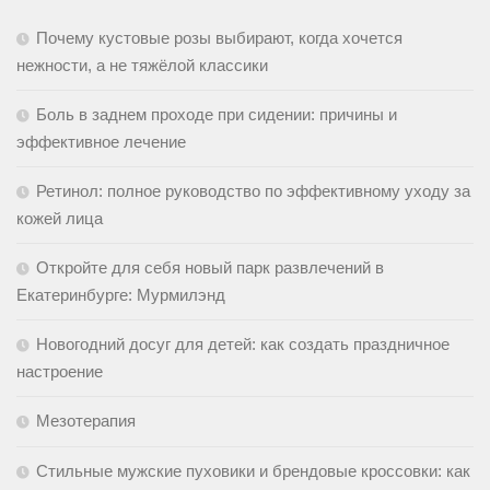
Почему кустовые розы выбирают, когда хочется
нежности, а не тяжёлой классики
Боль в заднем проходе при сидении: причины и
эффективное лечение
Ретинол: полное руководство по эффективному уходу за
кожей лица
Откройте для себя новый парк развлечений в
Екатеринбурге: Мурмилэнд
Новогодний досуг для детей: как создать праздничное
настроение
Мезотерапия
Стильные мужские пуховики и брендовые кроссовки: как