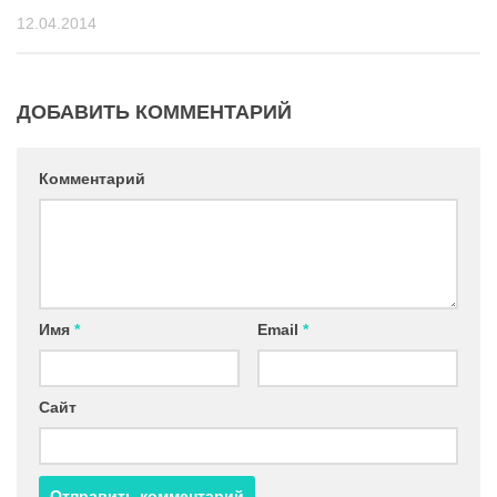
12.04.2014
ДОБАВИТЬ КОММЕНТАРИЙ
Комментарий
Имя
*
Email
*
Сайт