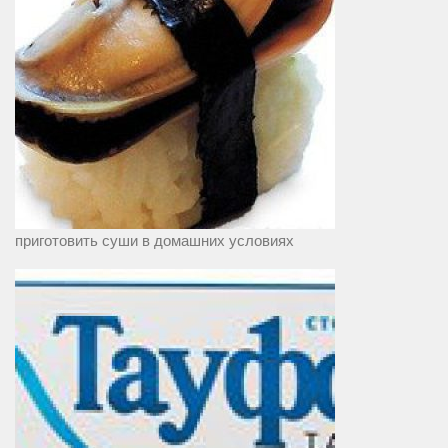
приготовить суши в домашних условиях