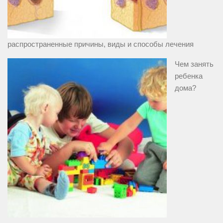
распространенные причины, виды и способы лечения
Чем занять
ребенка
дома?