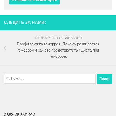
СЛЕДИТЕ ЗА НАМИ:
ПРЕДЫДУЩАЯ ПУБЛИКАЦИЯ
Профилактика геморроя. Почему развивается
геморрой и как это предотвратить? Диета при
геморрое.
СВЕЖИЕ ЗАПИСИ