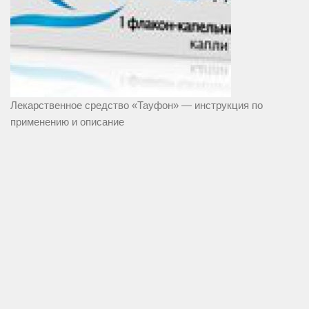
Лекарственное средство «Тауфон» — инструкция по
применению и описание