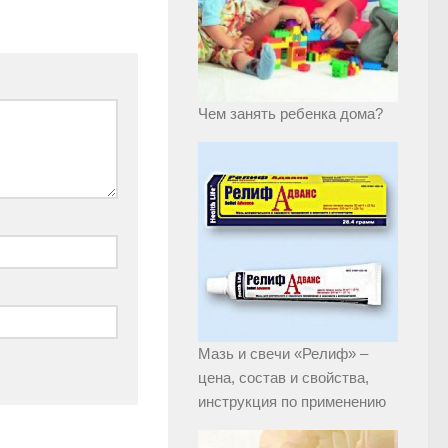
Чем занять ребенка дома?
Мазь и свечи «Релиф» –
цена, состав и свойства,
инструкция по применению