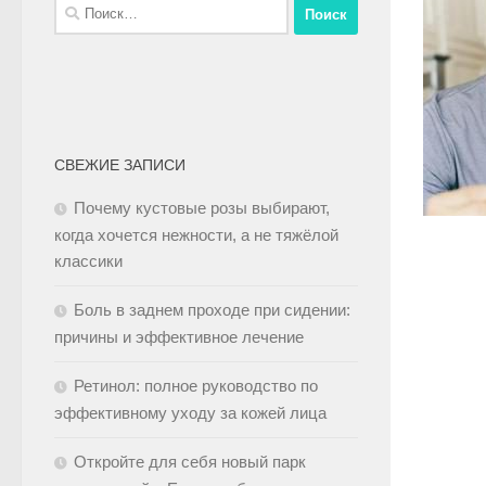
СВЕЖИЕ ЗАПИСИ
Почему кустовые розы выбирают,
когда хочется нежности, а не тяжёлой
классики
Боль в заднем проходе при сидении:
причины и эффективное лечение
Ретинол: полное руководство по
эффективному уходу за кожей лица
Откройте для себя новый парк