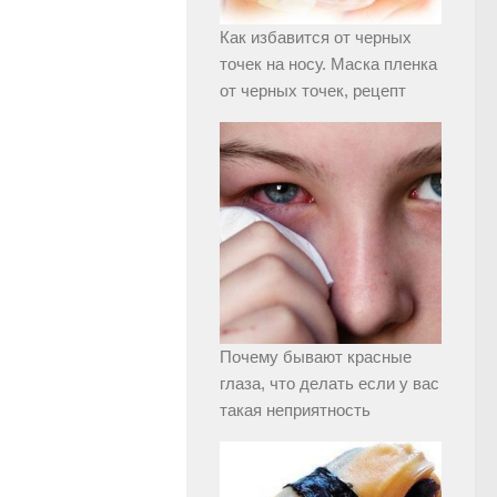
Как избавится от черных
точек на носу. Маска пленка
от черных точек, рецепт
Почему бывают красные
глаза, что делать если у вас
такая неприятность