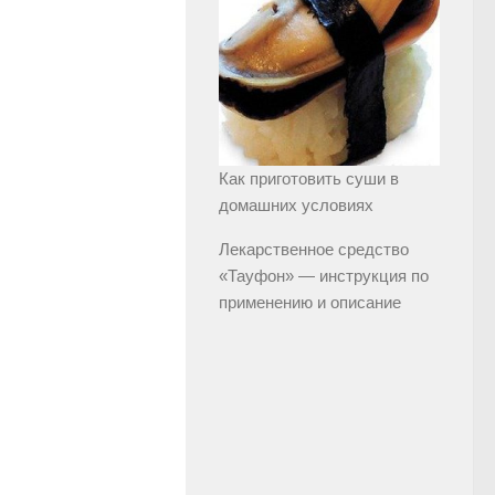
Как приготовить суши в
домашних условиях
Лекарственное средство
«Тауфон» — инструкция по
применению и описание