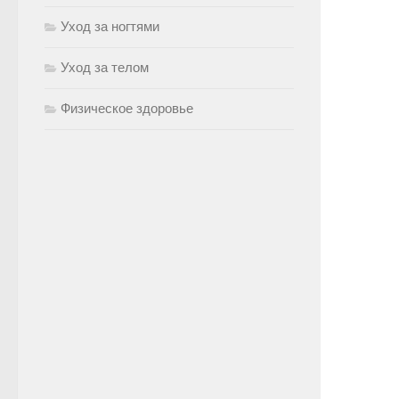
Уход за ногтями
Уход за телом
Физическое здоровье