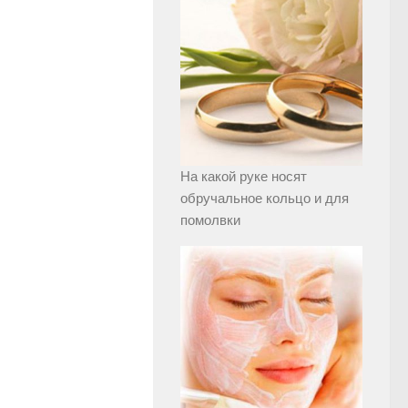
На какой руке носят
обручальное кольцо и для
помолвки