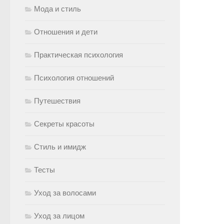
Мода и стиль
Отношения и дети
Практическая психология
Психология отношений
Путешествия
Секреты красоты
Стиль и имидж
Тесты
Уход за волосами
Уход за лицом