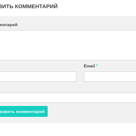
ВИТЬ КОММЕНТАРИЙ
ентарий
Email
*