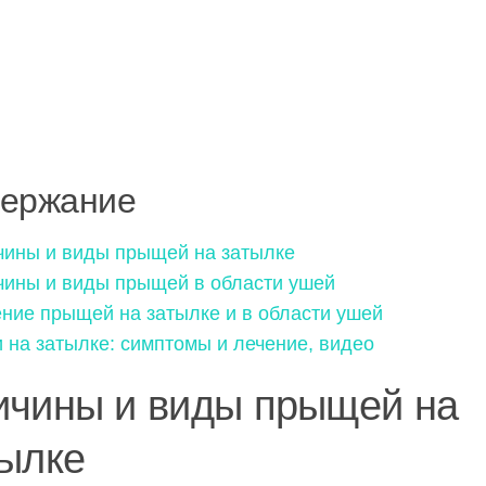
ержание
ины и виды прыщей на затылке
ины и виды прыщей в области ушей
ние прыщей на затылке и в области ушей
на затылке: симптомы и лечение, видео
ичины и виды прыщей на
тылке