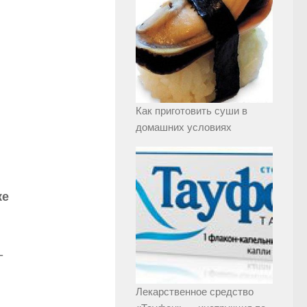
Как приготовить суши в
домашних условиях
ке
-
Лекарственное средство