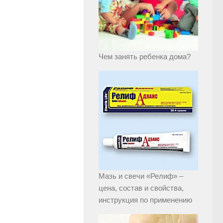
Чем занять ребенка дома?
Мазь и свечи «Релиф» –
цена, состав и свойства,
инструкция по применению