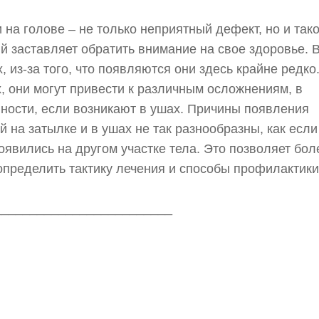
на голове – не только неприятный дефект, но и тако
й заставляет обратить внимание на свое здоровье. В
, из-за того, что появляются они здесь крайне редко.
, они могут привести к различным осложнениям, в
ности, если возникают в ушах. Причины появления
 на затылке и в ушах не так разнообразны, как если
оявились на другом участке тела. Это позволяет бол
определить тактику лечения и способы профилактики
_________________________