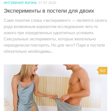
ИНТИМНАЯ ЖИЗНЬ
07.07.2020
Эксперименты в постели для двоих
Само понятие слова «эксперимент» — является своего
рода возможным вариантом исследования чего-то
нового при определенных однотипных условиях.
Сексуальные эксперименты, которые желательно
периодически повторять. Но для чего? Паре в постели
обязательно необходимы...
0