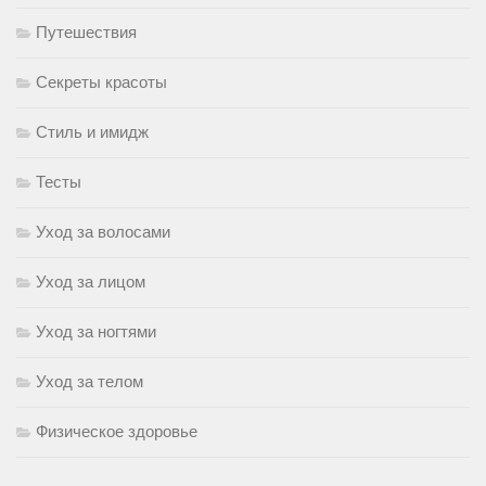
Путешествия
Секреты красоты
Стиль и имидж
Тесты
Уход за волосами
Уход за лицом
Уход за ногтями
Уход за телом
Физическое здоровье