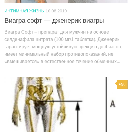
ИНТИМНАЯ ЖИЗНЬ
16.08.2019
Виагра софт — дженерик виагры
Виагра Софт – препарат для мужчин на основе
силденафила цитрата (100 мг/1 таблетка). Дженерик
гарантирует мощную устойчивую эрекцию до 4 часов,
имеет минимальный набор противопоказаний, не
«вмешивается» в естественное течение обменных...
0