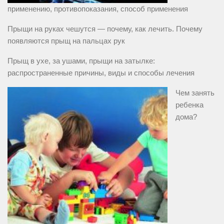
применению, противопоказания, способ применения
Прыщи на руках чешутся — почему, как лечить. Почему
появляются прыщ на пальцах рук
Прыщ в ухе, за ушами, прыщи на затылке:
распространенные причины, виды и способы лечения
Чем занять
ребенка
дома?