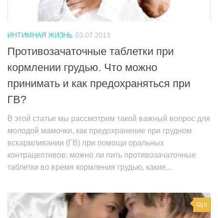
ИНТИМНАЯ ЖИЗНЬ
03.07.2013
Противозачаточные таблетки при
кормлении грудью. Что можно
принимать и как предохраняться при
ГВ?
В этой статье мы рассмотрим такой важный вопрос для
молодой мамочки, как предохранение при грудном
вскармливании (ГВ) при помощи оральных
контрацептивов: можно ли пить противозачаточные
таблетки во время кормления грудью, какие...
0