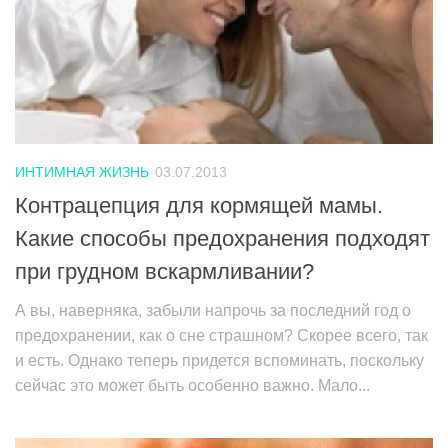
ИНТИМНАЯ ЖИЗНЬ
03.07.2013
Контрацепция для кормящей мамы.
Какие способы предохранения подходят
при грудном вскармливании?
А вы, наверняка, забыли напрочь за последний год о
предохранении, как о сне страшном? Скорее всего, так
и есть. Однако теперь придется вспоминать, поскольку
сейчас это может быть особенно важно. Мало...