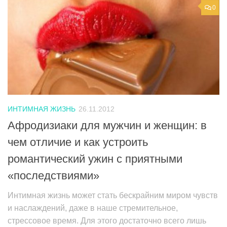
0
ИНТИМНАЯ ЖИЗНЬ
26.11.2012
Афродизиаки для мужчин и женщин: в
чем отличие и как устроить
романтический ужин с приятными
«последствиями»
Интимная жизнь может стать бескрайним миром чувств
и наслаждений, даже в наше стремительное,
стрессовое время. Для этого достаточно всего лишь