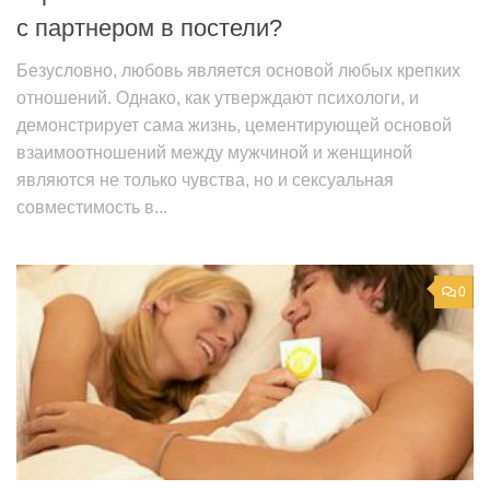
с партнером в постели?
Безусловно, любовь является основой любых крепких
отношений. Однако, как утверждают психологи, и
демонстрирует сама жизнь, цементирующей основой
взаимоотношений между мужчиной и женщиной
являются не только чувства, но и сексуальная
совместимость в...
0