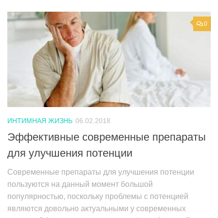
0
ИНТИМНАЯ ЖИЗНЬ
06.02.2018
Эффективные современные препараты
для улучшения потенции
Современные препараты для улучшения потенции
пользуются на данный момент большой
популярностью, поскольку проблемы с потенцией
являются довольно актуальными у современных