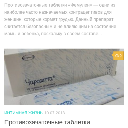
Противозачаточные таблетки «Фемулен» — одни из
наиболее часто назначаемых контрацептивов для
женщин, которые кормят грудью. Данный препарат
считается безопасным и не влияющим на состояние
мамы и ребенка, поскольку в своем составе...
0
ИНТИМНАЯ ЖИЗНЬ
10.07.2013
Противозачаточные таблетки