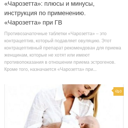
«Чарозетта»: плюсы и минусы,
инструкция по применению.
«Чарозетта» при ГВ
Противозачаточные таблетки «Чарозетта» – это
контрацептив, который подавляет овуляцию. Этот
контрацептивный препарат рекомендован для приема
женщинам, которые не хотят или имеют
противопоказания в отношении приема эстрогенов.
Кроме того, назначается «Чарозетта» при...
0