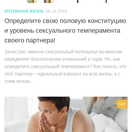
ИНТИМНАЯ ЖИЗНЬ
06.12.2018
Определите свою половую конституцию
и уровень сексуального темперамента
своего партнера!
Зачастую, именно сексуальный потенциал во многом
определяет благополучие отношений в паре. Но, как
определить сексуальный темперамент? Как понять, что
этот партнер – идеальный вариант на всю жизнь, а с
этим лучше...
0