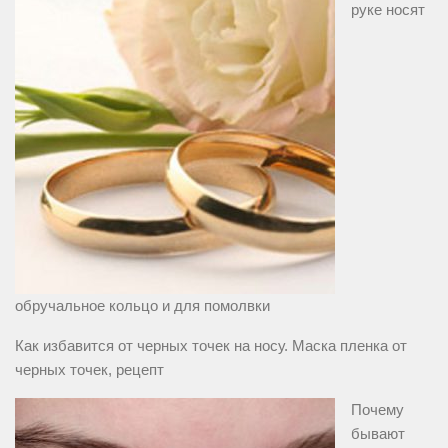
руке носят
обручальное кольцо и для помолвки
Как избавится от черных точек на носу. Маска пленка от
черных точек, рецепт
Почему
бывают