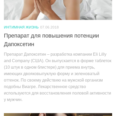
ИНТИМНАЯ ЖИЗНЬ
07.06.2018
Препарат для повышения потенции
Дапоксетин
Препарат Дапоксетин – разработка компании Eli Lilly
and Company (США). Он выпускается в форме таблеток
(10 штук в одном блистере) для приема внутрь,
имеющих двояковыпуклую форму и зеленоватый
оттенок. По своему действию на мужской организм
подобны Виагре. Лекарственное средство
используются для восстановления половой активности
у мужчин.