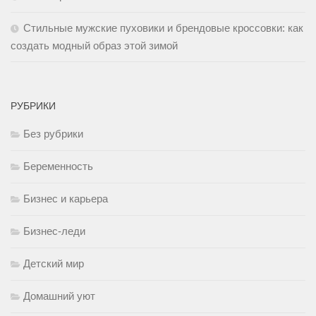
Стильные мужские пуховики и брендовые кроссовки: как
создать модный образ этой зимой
РУБРИКИ
Без рубрики
Беременность
Бизнес и карьера
Бизнес-леди
Детский мир
Домашний уют