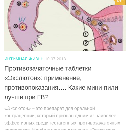
0
ИНТИМНАЯ ЖИЗНЬ
10.07.2013
Противозачаточные таблетки
«Экслютон»: применение,
противопоказания…. Какие мини-пили
лучше при ГВ?
«Экслютон» – это препарат для оральной
контрацепции, который признан одним из наиболее
эффективных среди гестагенных противозачаточных