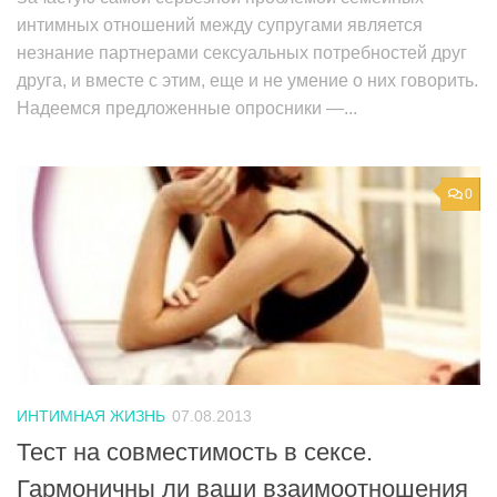
интимных отношений между супругами является
незнание партнерами сексуальных потребностей друг
друга, и вместе с этим, еще и не умение о них говорить.
Надеемся предложенные опросники —...
0
ИНТИМНАЯ ЖИЗНЬ
07.08.2013
Тест на совместимость в сексе.
Гармоничны ли ваши взаимоотношения