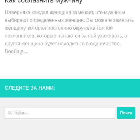
Как соблазнить мужчину
Наверняка каждая женщина замечает, что мужчины
выбирают определенных женщин. Вы можете заметить
женщину, которая постоянно окружена толпой
поклонников, которые пытаются за ней ухаживать, а
другая женщина будет находиться в одиночестве.
Вообще,...
СЛЕДИТЕ ЗА НАМИ: