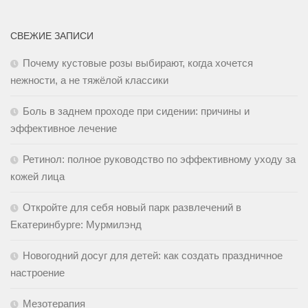
СВЕЖИЕ ЗАПИСИ
Почему кустовые розы выбирают, когда хочется
нежности, а не тяжёлой классики
Боль в заднем проходе при сидении: причины и
эффективное лечение
Ретинол: полное руководство по эффективному уходу за
кожей лица
Откройте для себя новый парк развлечений в
Екатеринбурге: Мурмилэнд
Новогодний досуг для детей: как создать праздничное
настроение
Мезотерапия