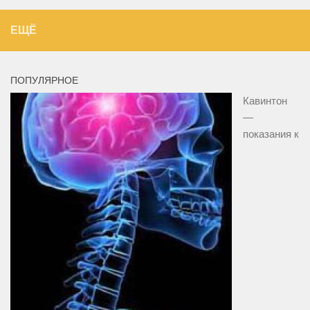
ЕЩЁ
ПОПУЛЯРНОЕ
Кавинтон
—
показания к