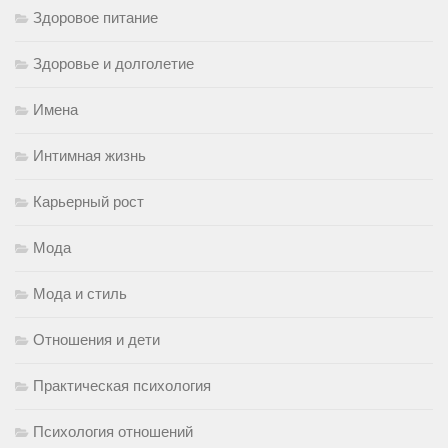
Здоровое питание
Здоровье и долголетие
Имена
Интимная жизнь
Карьерный рост
Мода
Мода и стиль
Отношения и дети
Практическая психология
Психология отношений