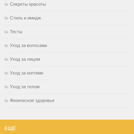
Секреты красоты
Стиль и имидж
Тесты
Уход за волосами
Уход за лицом
Уход за ногтями
Уход за телом
Физическое здоровье
ЕЩЁ