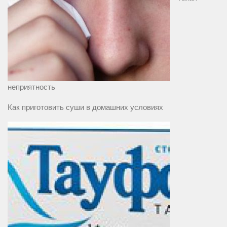
неприятность
Как приготовить суши в домашних условиях