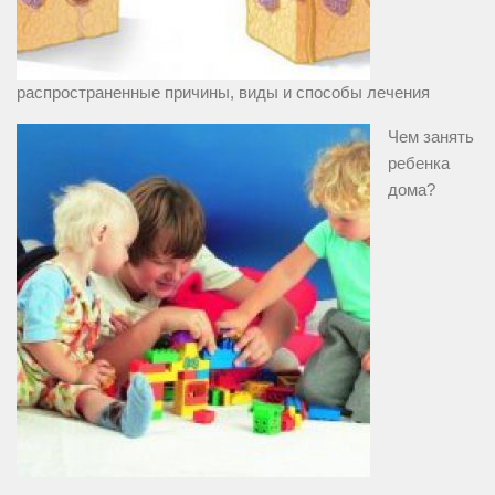
распространенные причины, виды и способы лечения
Чем занять
ребенка
дома?