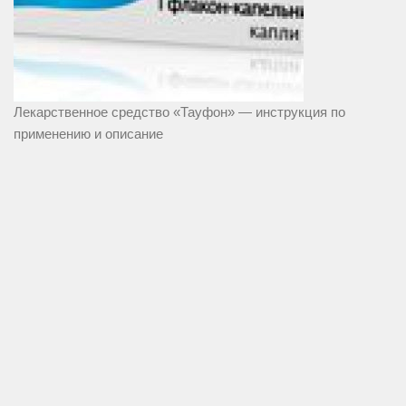
Лекарственное средство «Тауфон» — инструкция по
применению и описание