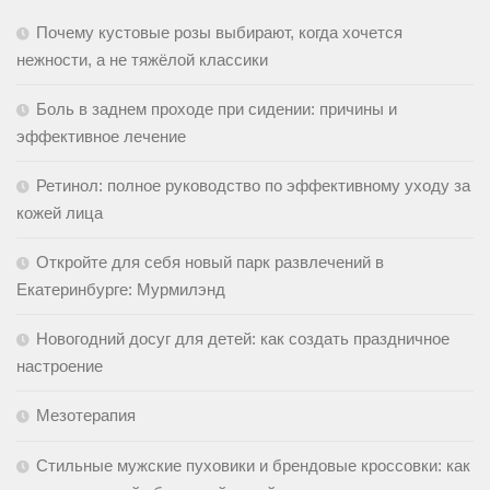
Почему кустовые розы выбирают, когда хочется
нежности, а не тяжёлой классики
Боль в заднем проходе при сидении: причины и
эффективное лечение
Ретинол: полное руководство по эффективному уходу за
кожей лица
Откройте для себя новый парк развлечений в
Екатеринбурге: Мурмилэнд
Новогодний досуг для детей: как создать праздничное
настроение
Мезотерапия
Стильные мужские пуховики и брендовые кроссовки: как