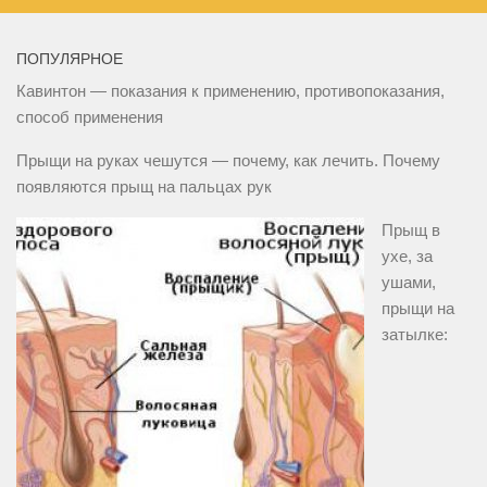
ПОПУЛЯРНОЕ
Кавинтон — показания к применению, противопоказания,
способ применения
Прыщи на руках чешутся — почему, как лечить. Почему
появляются прыщ на пальцах рук
Прыщ в
ухе, за
ушами,
прыщи на
затылке: