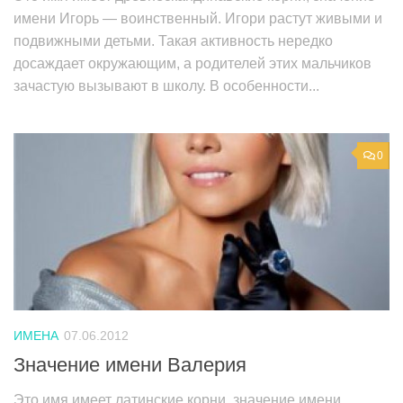
имени Игорь — воинственный. Игори растут живыми и
подвижными детьми. Такая активность нередко
досаждает окружающим, а родителей этих мальчиков
зачастую вызывают в школу. В особенности...
0
ИМЕНА
07.06.2012
Значение имени Валерия
Это имя имеет латинские корни, значение имени