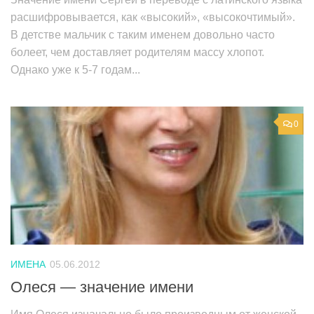
расшифровывается, как «высокий», «высокочтимый».
В детстве мальчик с таким именем довольно часто
болеет, чем доставляет родителям массу хлопот.
Однако уже к 5-7 годам...
0
ИМЕНА
05.06.2012
Олеся — значение имени