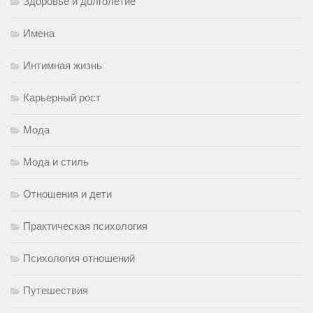
Здоровье и долголетие
Имена
Интимная жизнь
Карьерный рост
Мода
Мода и стиль
Отношения и дети
Практическая психология
Психология отношений
Путешествия