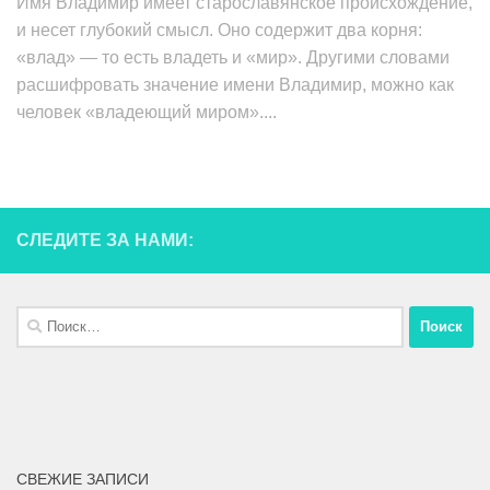
Имя Владимир имеет старославянское происхождение,
и несет глубокий смысл. Оно содержит два корня:
«влад» — то есть владеть и «мир». Другими словами
расшифровать значение имени Владимир, можно как
человек «владеющий миром»....
СЛЕДИТЕ ЗА НАМИ:
СВЕЖИЕ ЗАПИСИ