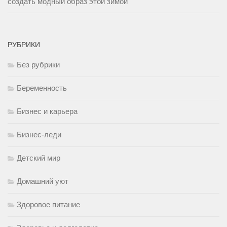
создать модный образ этой зимой
РУБРИКИ
Без рубрики
Беременность
Бизнес и карьера
Бизнес-леди
Детский мир
Домашний уют
Здоровое питание