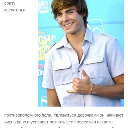
сразу
касается и
противоположного пола. Увлекаться девочками он начинает
очень рано и успевает познать все прелести и секреты