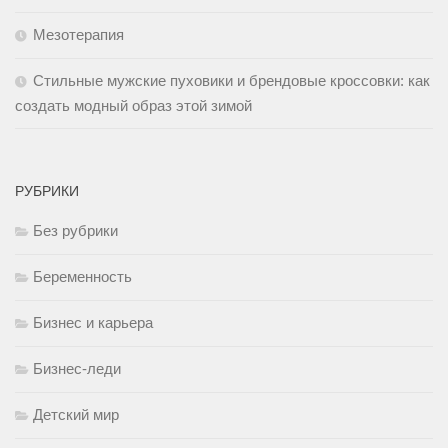
Мезотерапия
Стильные мужские пуховики и брендовые кроссовки: как
создать модный образ этой зимой
РУБРИКИ
Без рубрики
Беременность
Бизнес и карьера
Бизнес-леди
Детский мир