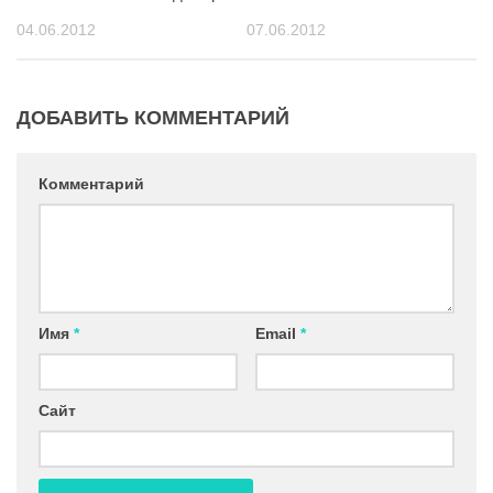
04.06.2012
07.06.2012
ДОБАВИТЬ КОММЕНТАРИЙ
Комментарий
Имя
*
Email
*
Сайт