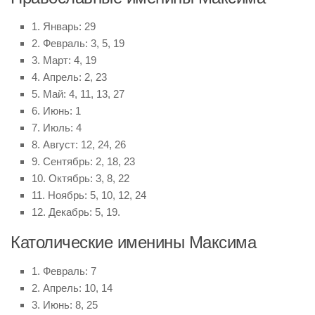
1. Январь: 29
2. Февраль: 3, 5, 19
3. Март: 4, 19
4. Апрель: 2, 23
5. Май: 4, 11, 13, 27
6. Июнь: 1
7. Июль: 4
8. Август: 12, 24, 26
9. Сентябрь: 2, 18, 23
10. Октябрь: 3, 8, 22
11. Ноябрь: 5, 10, 12, 24
12. Декабрь: 5, 19.
Католические именины Максима
1. Февраль: 7
2. Апрель: 10, 14
3. Июнь: 8, 25