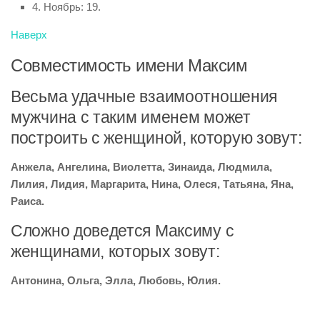
4. Ноябрь: 19.
Наверх
Совместимость имени Максим
Весьма удачные взаимоотношения
мужчина с таким именем может
построить с женщиной, которую зовут:
Анжела, Ангелина, Виолетта, Зинаида, Людмила,
Лилия, Лидия, Маргарита, Нина, Олеся, Татьяна, Яна,
Раиса.
Сложно доведется Максиму с
женщинами, которых зовут:
Антонина, Ольга, Элла, Любовь, Юлия.