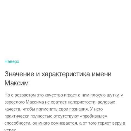
Наверх
Значение и характеристика имени
Максим
Но с возрастом это качество играет с ним плохую шутку, у
взрослого Максима не хватает напористости, волевых
качеств, чтобы применить свои познания. У него
практически полностью отсутствуют «пробивные»
способности, он много сомневается, а от того теряет веру в
успех.