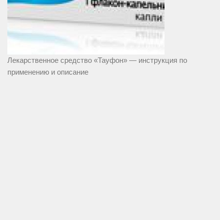
Лекарственное средство «Тауфон» — инструкция по
применению и описание