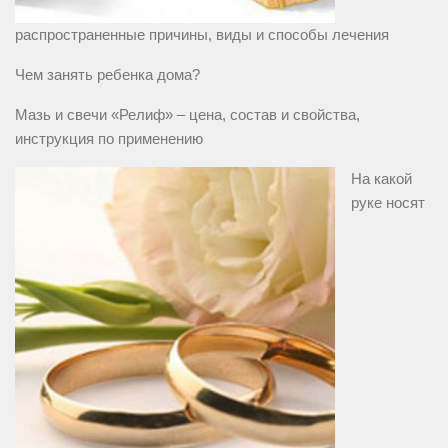
распространенные причины, виды и способы лечения
Чем занять ребенка дома?
Мазь и свечи «Релиф» – цена, состав и свойства,
инструкция по применению
На какой
руке носят