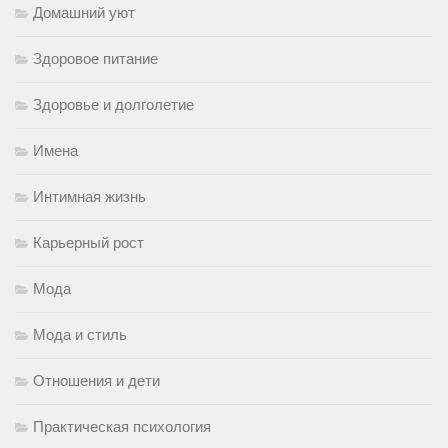
Домашний уют
Здоровое питание
Здоровье и долголетие
Имена
Интимная жизнь
Карьерный рост
Мода
Мода и стиль
Отношения и дети
Практическая психология