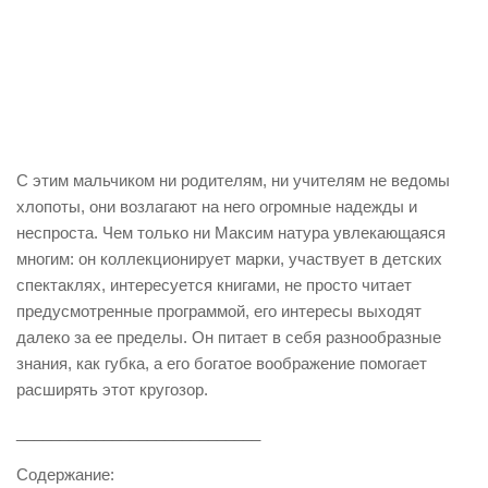
С этим мальчиком ни родителям, ни учителям не ведомы
хлопоты, они возлагают на него огромные надежды и
неспроста. Чем только ни Максим натура увлекающаяся
многим: он коллекционирует марки, участвует в детских
спектаклях, интересуется книгами, не просто читает
предусмотренные программой, его интересы выходят
далеко за ее пределы. Он питает в себя разнообразные
знания, как губка, а его богатое воображение помогает
расширять этот кругозор.
____________________________
Содержание: