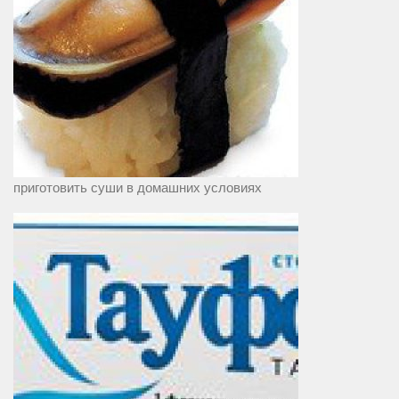
приготовить суши в домашних условиях