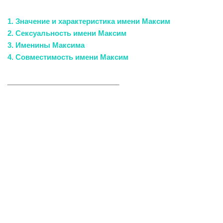
1. Значение и характеристика имени Максим
2. Сексуальность имени Максим
3. Именины Максима
4. Совместимость имени Максим
____________________________