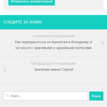
СЛЕДИТЕ ЗА НАМИ:
СЛЕДУЮЩАЯ ПУБЛИКАЦИЯ
Как перекраситься из брюнетки в блондинку, и
остаться с красивыми и здоровыми волосами
ПРЕДЫДУЩАЯ ПУБЛИКАЦИЯ
Значение имени Сергей