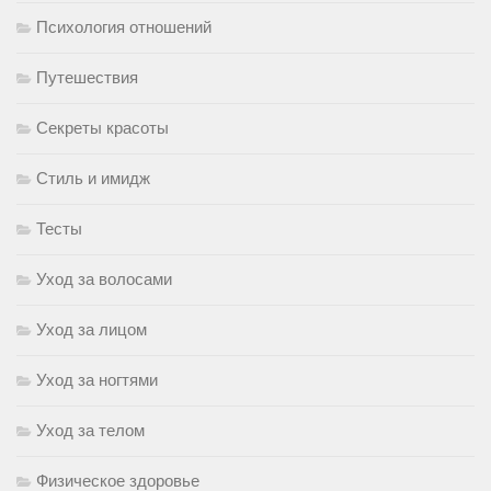
Психология отношений
Путешествия
Секреты красоты
Стиль и имидж
Тесты
Уход за волосами
Уход за лицом
Уход за ногтями
Уход за телом
Физическое здоровье