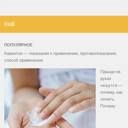
ЕЩЁ
ПОПУЛЯРНОЕ
Кавинтон — показания к применению, противопоказания,
способ применения
Прыщи на
руках
чешутся —
почему, как
лечить.
Почему