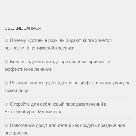
СВЕЖИЕ ЗАПИСИ
Почему кустовые розы выбирают, когда хочется
нежности, а не тяжёлой классики
Боль в заднем проходе при сидении: причины и
эффективное лечение
Ретинол: полное руководство по эффективному уходу за
кожей лица
Откройте для себя новый парк развлечений в
Екатеринбурге: Мурмилэнд
Новогодний досуг для детей: как создать праздничное
настроение