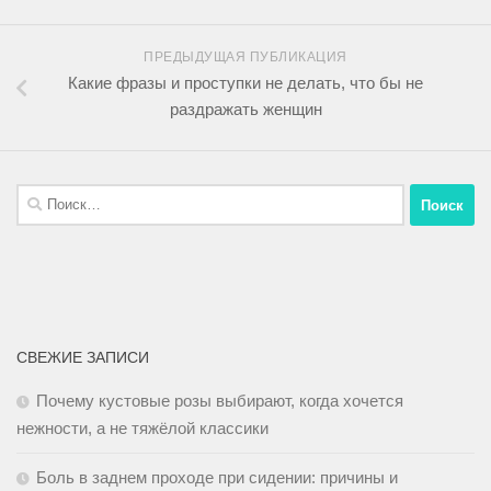
ПРЕДЫДУЩАЯ ПУБЛИКАЦИЯ
Какие фразы и проступки не делать, что бы не
раздражать женщин
СВЕЖИЕ ЗАПИСИ
Почему кустовые розы выбирают, когда хочется
нежности, а не тяжёлой классики
Боль в заднем проходе при сидении: причины и