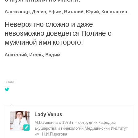
Александр, Денис, Ефим, Виталий, Юрий, Константин.
Невероятно сложно и даже
невозможно доведется Полине с
мужчиной имя которого:
Анатолий, Игорь, Вадим.
SHARE
Lady Venus
М.Б.Аншина с 1978 г – сотрудник кафедры
акушерства и гинекологии Медицинский Институт
им. Н.И.Пирогова