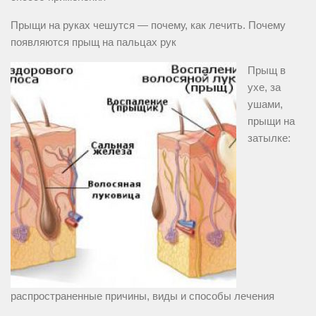
Прыщи на руках чешутся — почему, как лечить. Почему
появляются прыщ на пальцах рук
Прыщ в
ухе, за
ушами,
прыщи на
затылке:
распространенные причины, виды и способы лечения