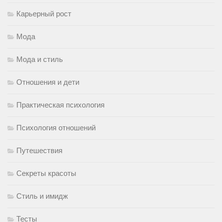
Карьерный рост
Мода
Мода и стиль
Отношения и дети
Практическая психология
Психология отношений
Путешествия
Секреты красоты
Стиль и имидж
Тесты