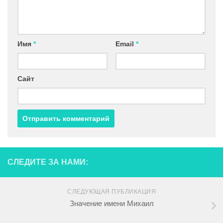
Имя
*
Email
*
Сайт
СЛЕДИТЕ ЗА НАМИ:
СЛЕДУЮЩАЯ ПУБЛИКАЦИЯ
Значение имени Михаил