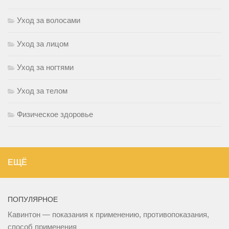
Уход за волосами
Уход за лицом
Уход за ногтями
Уход за телом
Физическое здоровье
ЕЩЁ
ПОПУЛЯРНОЕ
Кавинтон — показания к применению, противопоказания,
способ применения