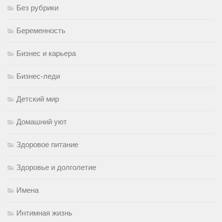
Без рубрики
Беременность
Бизнес и карьера
Бизнес-леди
Детский мир
Домашний уют
Здоровое питание
Здоровье и долголетие
Имена
Интимная жизнь