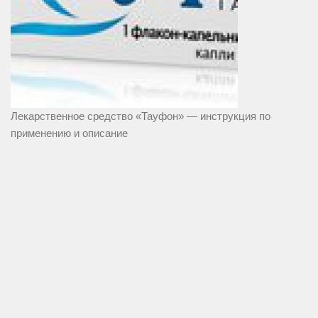
Лекарственное средство «Тауфон» — инструкция по
применению и описание