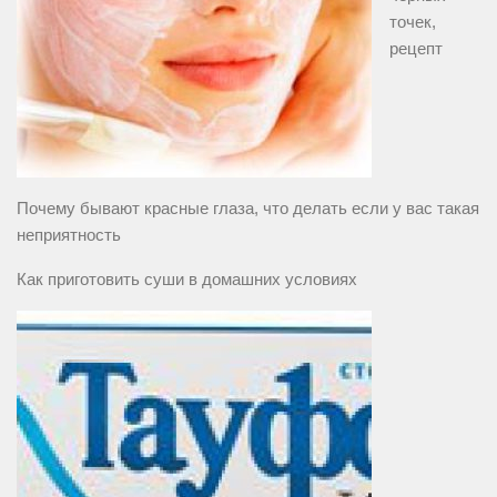
точек,
рецепт
Почему бывают красные глаза, что делать если у вас такая
неприятность
Как приготовить суши в домашних условиях