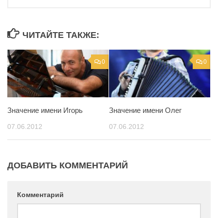
ЧИТАЙТЕ ТАКЖЕ:
0
0
Значение имени Игорь
Значение имени Олег
07.06.2012
07.06.2012
ДОБАВИТЬ КОММЕНТАРИЙ
Комментарий