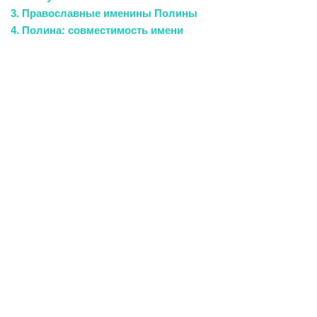
3. Православные именины Полины
4. Полина: совместимость имени