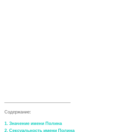
____________________________
Содержание:
1. Значение имени Полина
2. Сексуальность имени Полина