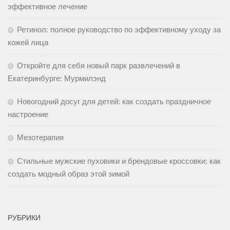
эффективное лечение
Ретинол: полное руководство по эффективному уходу за
кожей лица
Откройте для себя новый парк развлечений в
Екатеринбурге: Мурмилэнд
Новогодний досуг для детей: как создать праздничное
настроение
Мезотерапия
Стильные мужские пуховики и брендовые кроссовки: как
создать модный образ этой зимой
РУБРИКИ