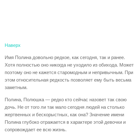
Наверх
Имя Полина довольно редкое, как сегодня, так и ранее.
Хотя полностью оно никогда не уходило из обихода. Может
поэтому оно не кажется старомодным и непривычным. При
этом относительная редкость позволяет ему быть весьма
заметным.
Полина, Полюшка — редко кто сейчас назовет так свою
дочь. Не от того ли так мало сегодня людей на столько
жертвенных и бескорыстных, как она? Значение имени
Полина глубоко отражается в характере этой девочки и
сопровождает ее всю жизнь.