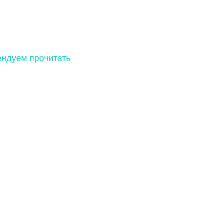
ндуем прочитать