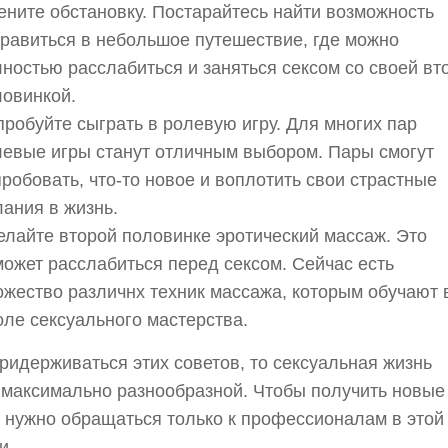
ните обстановку. Постарайтесь найти возможность
равиться в небольшое путешествие, где можно
ностью расслабиться и заняться сексом со своей вт
ловинкой.
робуйте сыграть в ролевую игру. Для многих пар
левые игры станут отличным выбором. Пары смогут
робовать, что-то новое и воплотить свои страстные
ания в жизнь.
лайте второй половинке эротический массаж. Это
ожет расслабиться перед сексом. Сейчас есть
жество различнх техник массажа, которым обучают 
ле сексуального мастерства.
ридерживаться этих советов, то сексуальная жизнь
 максимально разнообразной. Чтобы получить новые
 нужно обращаться только к профессионалам в этой
и.