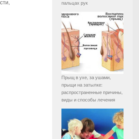
сти,
пальцах рук
Прыщ в ухе, за ушами,
прыщи на затылке:
распространенные причины,
виды и способы лечения