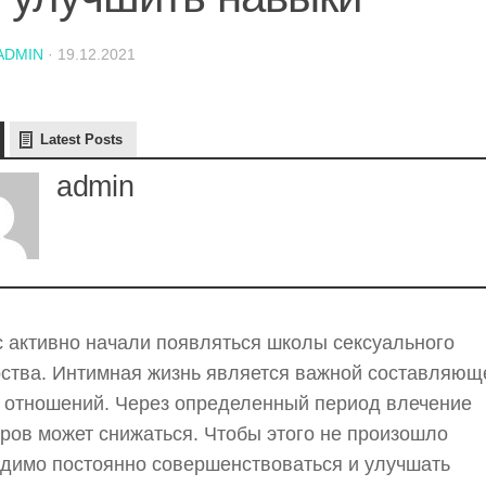
ADMIN
·
19.12.2021
Latest Posts
admin
 активно начали появляться школы сексуального
ства. Интимная жизнь является важной составляющ
отношений. Через определенный период влечение
ров может снижаться. Чтобы этого не произошло
димо постоянно совершенствоваться и улучшать