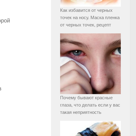
Как избавится от черных
точек на носу. Маска пленка
орой
от черных точек, рецепт
в
Почему бывают красные
глаза, что делать если у вас
такая неприятность