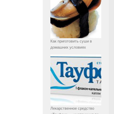
Как приготовить суши в
домашних условиях
Лекарственное средство