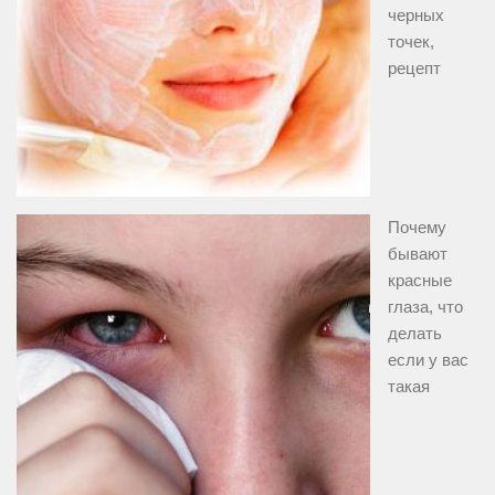
черных
точек,
рецепт
Почему
бывают
красные
глаза, что
делать
если у вас
такая