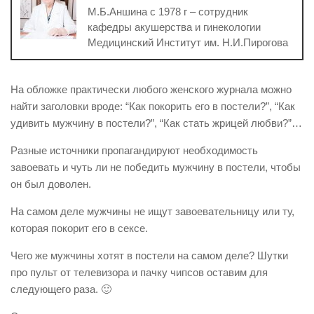
М.Б.Аншина с 1978 г – сотрудник
кафедры акушерства и гинекологии
Медицинский Институт им. Н.И.Пирогова
На обложке практически любого женского журнала можно
найти заголовки вроде: “Как покорить его в постели?”, “Как
удивить мужчину в постели?”, “Как стать жрицей любви?”…
Разные источники пропагандируют необходимость
завоевать и чуть ли не победить мужчину в постели, чтобы
он был доволен.
На самом деле мужчины не ищут завоевательницу или ту,
которая покорит его в сексе.
Чего же мужчины хотят в постели на самом деле? Шутки
про пульт от телевизора и пачку чипсов оставим для
следующего раза. 🙂