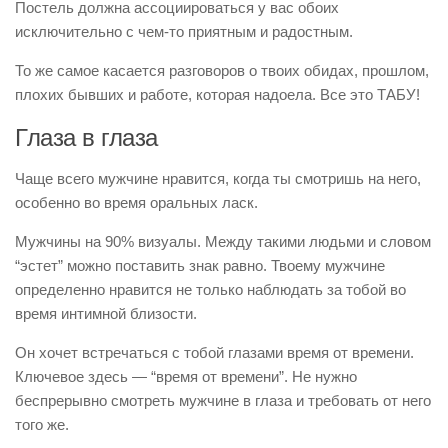
Постель должна ассоциироваться у вас обоих
исключительно с чем-то приятным и радостным.
То же самое касается разговоров о твоих обидах, прошлом,
плохих бывших и работе, которая надоела. Все это ТАБУ!
Глаза в глаза
Чаще всего мужчине нравится, когда ты смотришь на него,
особенно во время оральных ласк.
Мужчины на 90% визуалы. Между такими людьми и словом
“эстет” можно поставить знак равно. Твоему мужчине
определенно нравится не только наблюдать за тобой во
время интимной близости.
Он хочет встречаться с тобой глазами время от времени.
Ключевое здесь — “время от времени”. Не нужно
беспрерывно смотреть мужчине в глаза и требовать от него
того же.