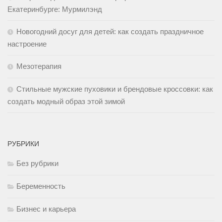
Екатеринбурге: Мурмилэнд
Новогодний досуг для детей: как создать праздничное
настроение
Мезотерапия
Стильные мужские пуховики и брендовые кроссовки: как
создать модный образ этой зимой
РУБРИКИ
Без рубрики
Беременность
Бизнес и карьера