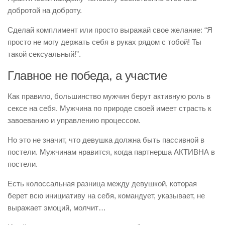
добротой на доброту.
Сделай комплимент или просто выражай свое желание: “Я
просто не могу держать себя в руках рядом с тобой! Ты
такой сексуальный!”.
Главное не победа, а участие
Как правило, большинство мужчин берут активную роль в
сексе на себя. Мужчина по природе своей имеет страсть к
завоеванию и управлению процессом.
Но это не значит, что девушка должна быть пассивной в
постели. Мужчинам нравится, когда партнерша АКТИВНА в
постели.
Есть колоссальная разница между девушкой, которая
берет всю инициативу на себя, командует, указывает, не
выражает эмоций, молчит…