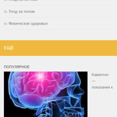
Уход за телом
Физическое здоровье
ЕЩЁ
ПОПУЛЯРНОЕ
Кавинтон
—
показания к