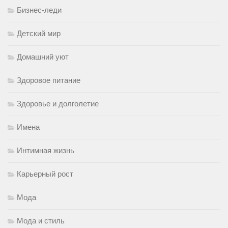
Бизнес-леди
Детский мир
Домашний уют
Здоровое питание
Здоровье и долголетие
Имена
Интимная жизнь
Карьерный рост
Мода
Мода и стиль