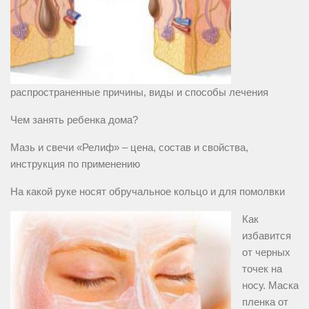
распространенные причины, виды и способы лечения
Чем занять ребенка дома?
Мазь и свечи «Релиф» – цена, состав и свойства,
инструкция по применению
На какой руке носят обручальное кольцо и для помолвки
Как
избавится
от черных
точек на
носу. Маска
пленка от