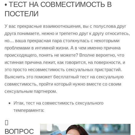
• ТЕСТ НА СОВМЕСТИМОСТЬ В
ПОСТЕЛИ
У вас прекрасные взаимоотношения, вы с полуслова друг
друга понимаете, нежно и трепетно друг к другу относитесь,
но… ваша прекрасная пара столкнулась с некоторыми
проблемами в интимной жизни. А в чем именно причина
происходящего, понять не можете? Вполне вероятно, что
истинная причина лежит, как говорится, на поверхности, и
это просто несовместимость сексуальных пристрастий.
Выяснить это поможет бесплатный тест на сексуальную
совместимость, пройти который нужно вместе со своим
сексуальным партнером.
Итак, тест на совместимость сексуального
темперамента:

ВОПРОС