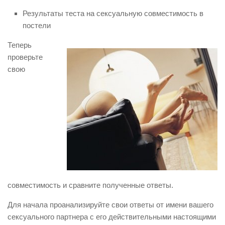
Результаты теста на сексуальную совместимость в
постели
Теперь
проверьте
свою
совместимость и сравните полученные ответы.
Для начала проанализируйте свои ответы от имени вашего
сексуального партнера с его действительными настоящими