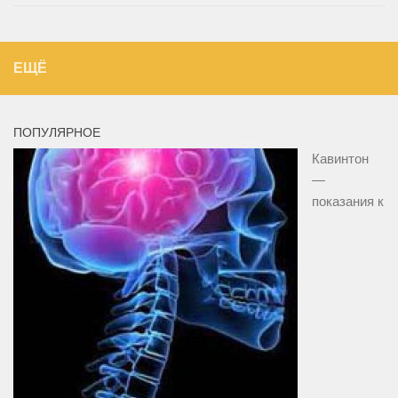
ЕЩЁ
ПОПУЛЯРНОЕ
Кавинтон
—
показания к