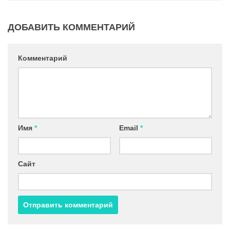
ДОБАВИТЬ КОММЕНТАРИЙ
Комментарий
Имя
*
Email
*
Сайт