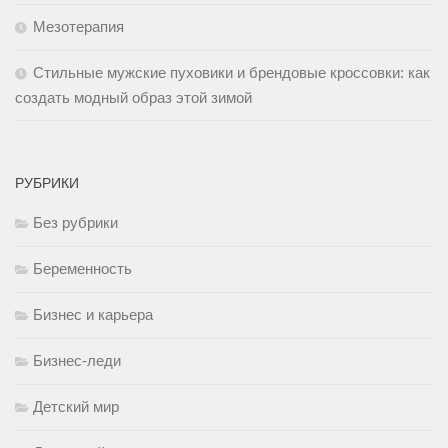
Мезотерапия
Стильные мужские пуховики и брендовые кроссовки: как
создать модный образ этой зимой
РУБРИКИ
Без рубрики
Беременность
Бизнес и карьера
Бизнес-леди
Детский мир