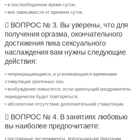
• в послеобеденное время суток;
• вне зависимости от времени суток.
 ВОПРОС № 3. Вы уверены, что для
получения оргазма, окончательного
достижения пика сексуального
наслаждения вам нужны следующие
действия:
• непрекращающаяся, а усиливающаяся временами
стимуляция эрогенных зон;
• возбуждение повысится, если щекочущий раздражитель
периодически будет повторяться;
• абсолютное отсутствие дополнительной стимуляции.
 ВОПРОС № 4. В занятиях любовью
вы наиболее предпочитаете:
• постоянные эксперименты, воплощающие фантазии