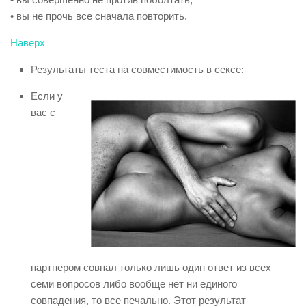
• вы не прочь все сначала повторить.
Наверх
Результаты теста на совместимость в сексе:
Если у
вас с
партнером совпал только лишь один ответ из всех
семи вопросов либо вообще нет ни единого
совпадения, то все печально. Этот результат