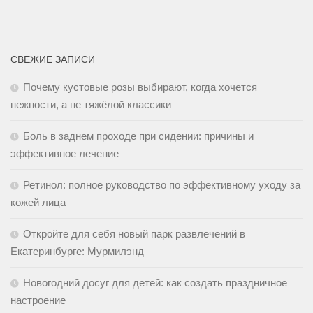
СВЕЖИЕ ЗАПИСИ
Почему кустовые розы выбирают, когда хочется
нежности, а не тяжёлой классики
Боль в заднем проходе при сидении: причины и
эффективное лечение
Ретинол: полное руководство по эффективному уходу за
кожей лица
Откройте для себя новый парк развлечений в
Екатеринбурге: Мурмилэнд
Новогодний досуг для детей: как создать праздничное
настроение