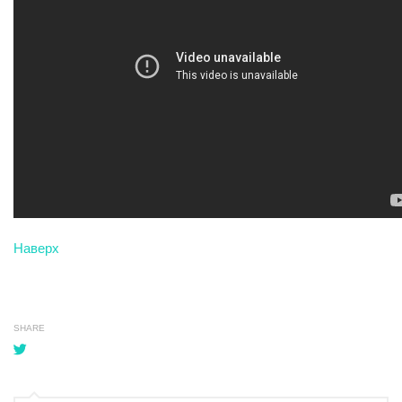
Наверх
SHARE