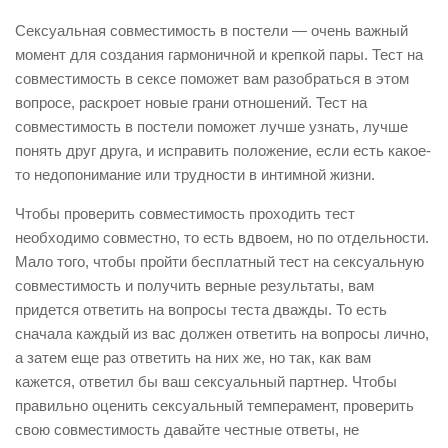
Сексуальная совместимость в постели — очень важный
момент для создания гармоничной и крепкой пары. Тест на
совместимость в сексе поможет вам разобраться в этом
вопросе, раскроет новые грани отношений. Тест на
совместимость в постели поможет лучше узнать, лучше
понять друг друга, и исправить положение, если есть какое-
то недопонимание или трудности в интимной жизни.
Чтобы проверить совместимость проходить тест
необходимо совместно, то есть вдвоем, но по отдельности.
Мало того, чтобы пройти бесплатный тест на сексуальную
совместимость и получить верные результаты, вам
придется ответить на вопросы теста дважды. То есть
сначала каждый из вас должен ответить на вопросы лично,
а затем еще раз ответить на них же, но так, как вам
кажется, ответил бы ваш сексуальный партнер. Чтобы
правильно оценить сексуальный темперамент, проверить
свою совместимость давайте честные ответы, не