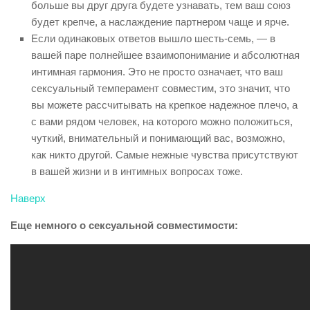
больше вы друг друга будете узнавать, тем ваш союз
будет крепче, а наслаждение партнером чаще и ярче.
Если одинаковых ответов вышло шесть-семь, — в
вашей паре полнейшее взаимопонимание и абсолютная
интимная гармония. Это не просто означает, что ваш
сексуальный темперамент совместим, это значит, что
вы можете рассчитывать на крепкое надежное плечо, а
с вами рядом человек, на которого можно положиться,
чуткий, внимательный и понимающий вас, возможно,
как никто другой. Самые нежные чувства присутствуют
в вашей жизни и в интимных вопросах тоже.
Наверх
Еще немного о сексуальной совместимости: