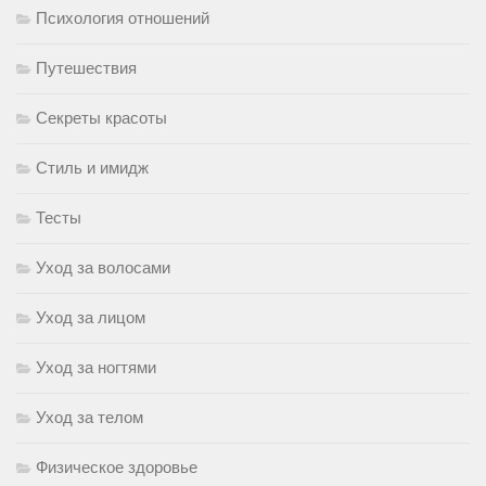
Психология отношений
Путешествия
Секреты красоты
Стиль и имидж
Тесты
Уход за волосами
Уход за лицом
Уход за ногтями
Уход за телом
Физическое здоровье