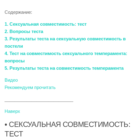
Содержание:
1. Сексуальная совместимость: тест
2. Вопросы теста
3. Результаты теста на сексуальную совместимость в
постели
4. Тест на совместимость сексуального темперамента:
вопросы
5. Результаты теста на совместимость темперамента
Видео
Рекомендуем прочитать
____________________________
Наверх
• СЕКСУАЛЬНАЯ СОВМЕСТИМОСТЬ:
ТЕСТ