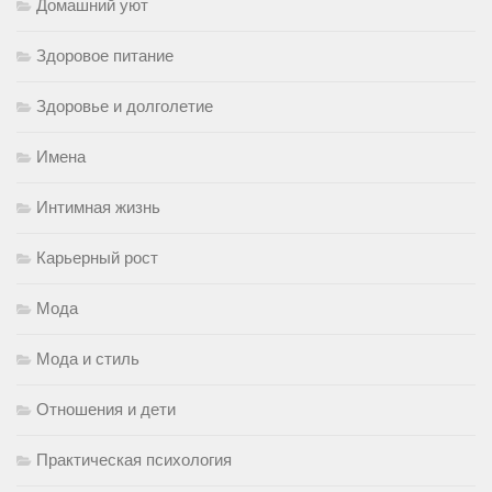
Домашний уют
Здоровое питание
Здоровье и долголетие
Имена
Интимная жизнь
Карьерный рост
Мода
Мода и стиль
Отношения и дети
Практическая психология