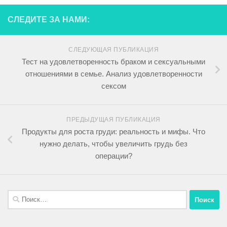
СЛЕДИТЕ ЗА НАМИ:
СЛЕДУЮЩАЯ ПУБЛИКАЦИЯ
Тест на удовлетворенность браком и сексуальными
отношениями в семье. Анализ удовлетворенности
сексом
ПРЕДЫДУЩАЯ ПУБЛИКАЦИЯ
Продукты для роста груди: реальность и мифы. Что
нужно делать, чтобы увеличить грудь без
операции?