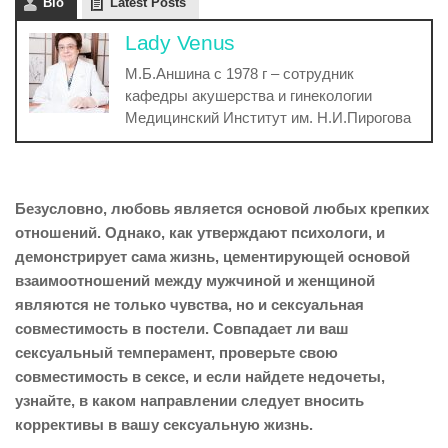
Bio
Latest Posts
Lady Venus
М.Б.Аншина с 1978 г – сотрудник
кафедры акушерства и гинекологии
Медицинский Институт им. Н.И.Пирогова
Безусловно, любовь является основой любых крепких
отношений. Однако, как утверждают психологи, и
демонстрирует сама жизнь, цементирующей основой
взаимоотношений между мужчиной и женщиной
являются не только чувства, но и сексуальная
совместимость в постели. Совпадает ли ваш
сексуальный темперамент, проверьте свою
совместимость в сексе, и если найдете недочеты,
узнайте, в каком направлении следует вносить
коррективы в вашу сексуальную жизнь.