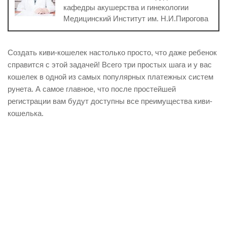
кафедры акушерства и гинекологии
Медицинский Институт им. Н.И.Пирогова
Создать киви-кошелек настолько просто, что даже ребенок
справится с этой задачей! Всего три простых шага и у вас
кошелек в одной из самых популярных платежных систем
рунета. А самое главное, что после простейшей
регистрации вам будут доступны все преимущества киви-
кошелька.