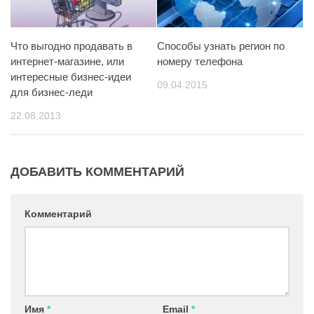
Что выгодно продавать в
Способы узнать регион по
интернет-магазине, или
номеру телефона
интересные бизнес-идеи
09.04.2015
для бизнес-леди
22.08.2013
ДОБАВИТЬ КОММЕНТАРИЙ
Комментарий
Имя
*
Email
*