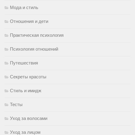
Мода и стиль
Отношения и дети
Практическая психология
Психология отношений
Путешествия
Секреты красоты
Стиль и имидж
Тесты
Уход за волосами
Уход за лицом