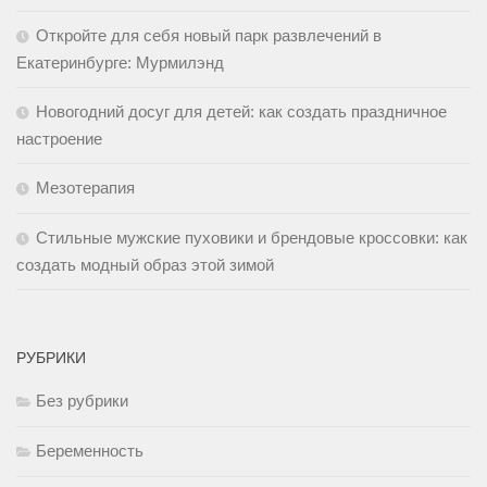
Откройте для себя новый парк развлечений в
Екатеринбурге: Мурмилэнд
Новогодний досуг для детей: как создать праздничное
настроение
Мезотерапия
Стильные мужские пуховики и брендовые кроссовки: как
создать модный образ этой зимой
РУБРИКИ
Без рубрики
Беременность