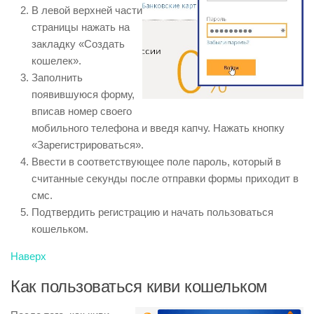
В левой верхней части
страницы нажать на
закладку «Создать
кошелек».
Заполнить
появившуюся форму,
вписав номер своего
мобильного телефона и введя капчу. Нажать кнопку
«Зарегистрироваться».
Ввести в соответствующее поле пароль, который в
считанные секунды после отправки формы приходит в
смс.
Подтвердить регистрацию и начать пользоваться
кошельком.
Наверх
Как пользоваться киви кошельком