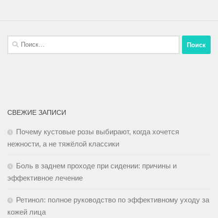
СВЕЖИЕ ЗАПИСИ
Почему кустовые розы выбирают, когда хочется
нежности, а не тяжёлой классики
Боль в заднем проходе при сидении: причины и
эффективное лечение
Ретинол: полное руководство по эффективному уходу за
кожей лица