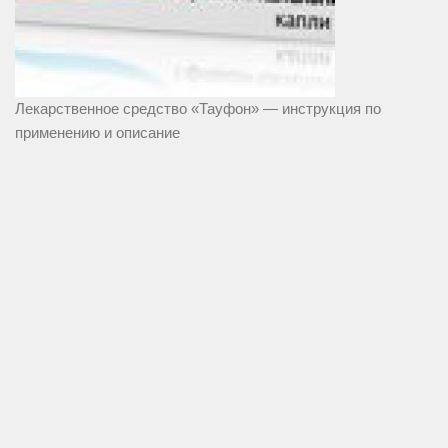
Лекарственное средство «Тауфон» — инструкция по
применению и описание