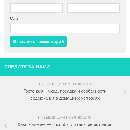
Сайт
СЛЕДИТЕ ЗА НАМИ:
СЛЕДУЮЩАЯ ПУБЛИКАЦИЯ
Гортензия – уход, посадка и особенности
содержания в домашних условиях
ПРЕДЫДУЩАЯ ПУБЛИКАЦИЯ
Киви кошелек — способы и этапы регистрации