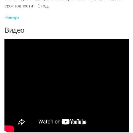
срок годности – 1 год.
Наверх
Видео