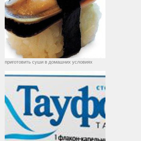
приготовить суши в домашних условиях