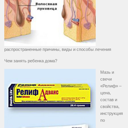
распространенные причины, виды и способы лечения
Чем занять ребенка дома?
Мазь и
свечи
«Релиф» –
цена,
состав и
свойства,
инструкция
по