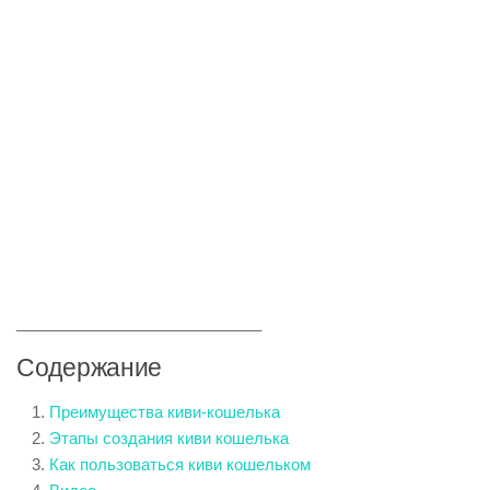
____________________________
Содержание
Преимущества киви-кошелька
Этапы создания киви кошелька
Как пользоваться киви кошельком