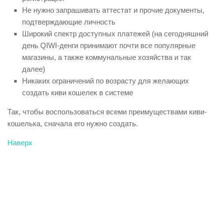
Не нужно запрашивать аттестат и прочие документы,
подтверждающие личность
Широкий спектр доступных платежей (на сегодняшний
день QIWI-денги принимают почти все популярные
магазины, а также коммунальные хозяйства и так
далее)
Никаких ограничений по возрасту для желающих
создать киви кошелек в системе
Так, чтобы воспользоваться всеми преимуществами киви-
кошелька, сначала его нужно создать.
Наверх