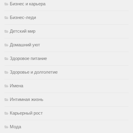
Бизнес и карьера
Бизнес-леди
Детский мир
Домашний уют
Здоровое питание
Здоровье и долголетие
Имена
Интимная жизнь
Карьерный рост
Мода