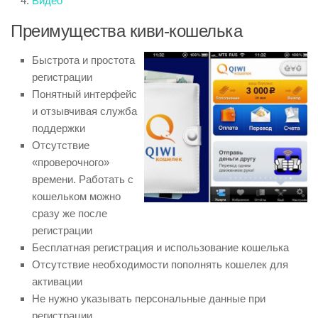
Видео
Преимущества киви-кошелька
Быстрота и простота
регистрации
Понятный интерфейс
и отзывчивая служба
поддержки
Отсутствие
«проверочного»
времени. Работать с
кошельком можно
сразу же после
регистрации
Бесплатная регистрация и использование кошелька
Отсутствие необходимости пополнять кошелек для
активации
Не нужно указывать персональные данные при
регистрации