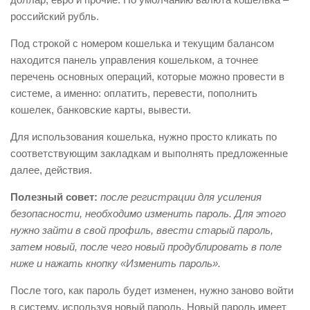
российский рубль.
Под строкой с номером кошелька и текущим балансом
находится панель управления кошельком, а точнее
перечень основных операций, которые можно провести в
системе, а именно: оплатить, перевести, пополнить
кошелек, банковские карты, вывести.
Для использования кошелька, нужно просто кликать по
соответствующим закладкам и выполнять предложенные
далее, действия.
Полезный совет:
после регистрации для усиления
безопасности, необходимо изменить пароль. Для этого
нужно зайти в свой профиль, ввести старый пароль,
затем новый, после чего новый продублировать в поле
ниже и нажать кнопку «Изменить пароль».
После того, как пароль будет изменен, нужно заново войти
в систему, используя новый пароль. Новый пароль имеет