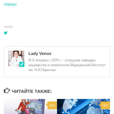
Наверх
SHARE
Lady Venus
М.Б.Аншина с 1978 г – сотрудник кафедры
акушерства и гинекологии Медицинский Институт
им. Н.И.Пирогова
ЧИТАЙТЕ ТАКЖЕ:
0
0