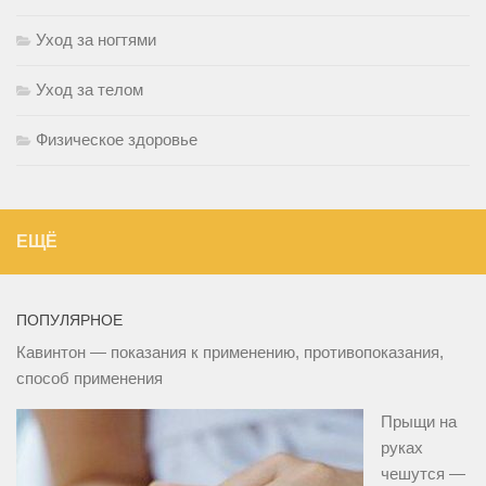
Уход за ногтями
Уход за телом
Физическое здоровье
ЕЩЁ
ПОПУЛЯРНОЕ
Кавинтон — показания к применению, противопоказания,
способ применения
Прыщи на
руках
чешутся —