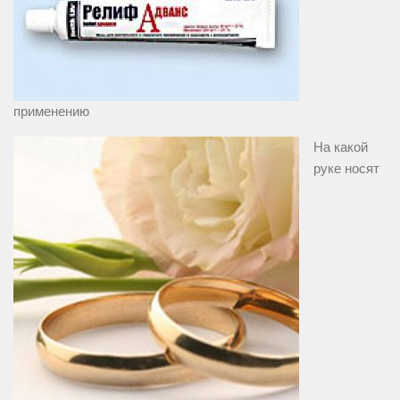
применению
На какой
руке носят