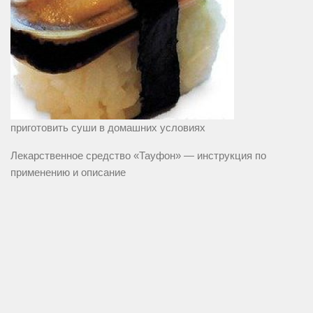
приготовить суши в домашних условиях
Лекарственное средство «Тауфон» — инструкция по
применению и описание