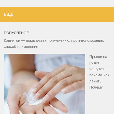
ЕЩЁ
ПОПУЛЯРНОЕ
Кавинтон — показания к применению, противопоказания,
способ применения
Прыщи на
руках
чешутся —
почему, как
лечить.
Почему