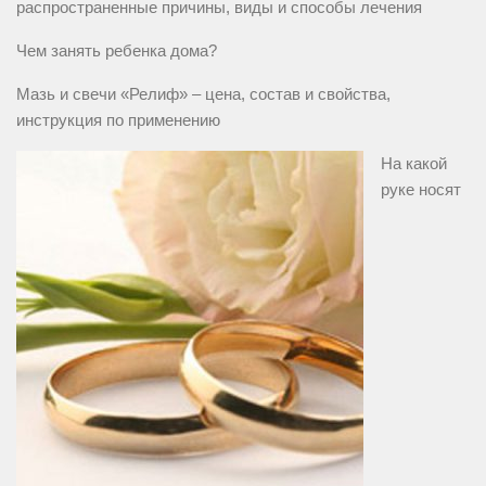
распространенные причины, виды и способы лечения
Чем занять ребенка дома?
Мазь и свечи «Релиф» – цена, состав и свойства,
инструкция по применению
На какой
руке носят