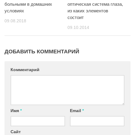
оптическая система глаза,
больными в домашних
из каких элементов
условиях
состоит
09.08.2018
09.10.2014
ДОБАВИТЬ КОММЕНТАРИЙ
Комментарий
Имя
*
Email
*
Сайт