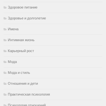
Здоровое питание
Здоровье и долголетие
Имена
Интимная жизнь
Карьерный рост
Мода
Мода и стиль
Отношения и дети
Практическая психология
Психология отношений