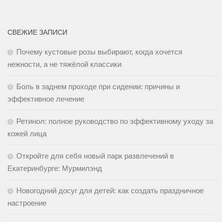
СВЕЖИЕ ЗАПИСИ
Почему кустовые розы выбирают, когда хочется
нежности, а не тяжёлой классики
Боль в заднем проходе при сидении: причины и
эффективное лечение
Ретинол: полное руководство по эффективному уходу за
кожей лица
Откройте для себя новый парк развлечений в
Екатеринбурге: Мурмилэнд
Новогодний досуг для детей: как создать праздничное
настроение