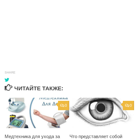
SHARE
ЧИТАЙТЕ ТАКЖЕ:
0
0
Что представляет собой
Медтехника для ухода за