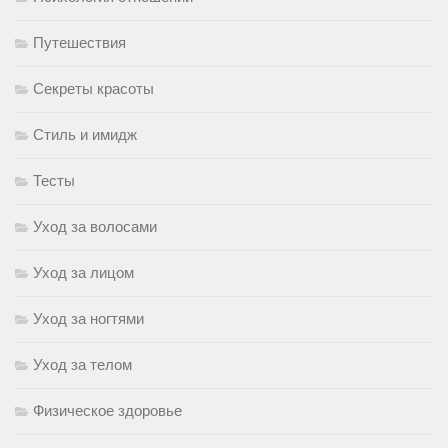
Путешествия
Секреты красоты
Стиль и имидж
Тесты
Уход за волосами
Уход за лицом
Уход за ногтями
Уход за телом
Физическое здоровье