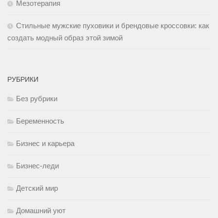
Мезотерапия
Стильные мужские пуховики и брендовые кроссовки: как
создать модный образ этой зимой
РУБРИКИ
Без рубрики
Беременность
Бизнес и карьера
Бизнес-леди
Детский мир
Домашний уют