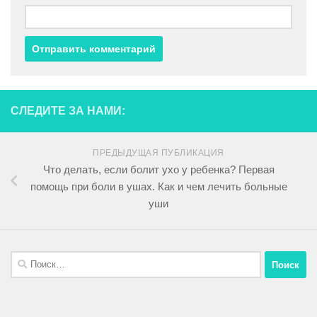
СЛЕДИТЕ ЗА НАМИ:
ПРЕДЫДУЩАЯ ПУБЛИКАЦИЯ
Что делать, если болит ухо у ребенка? Первая
помощь при боли в ушах. Как и чем лечить больные
уши