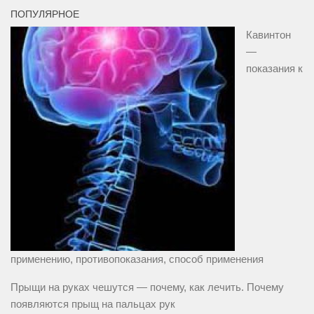
ПОПУЛЯРНОЕ
Кавинтон
—
показания к
применению, противопоказания, способ применения
Прыщи на руках чешутся — почему, как лечить. Почему
появляются прыщ на пальцах рук