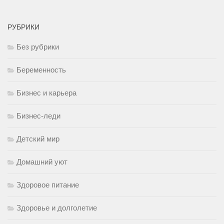
РУБРИКИ
Без рубрики
Беременность
Бизнес и карьера
Бизнес-леди
Детский мир
Домашний уют
Здоровое питание
Здоровье и долголетие