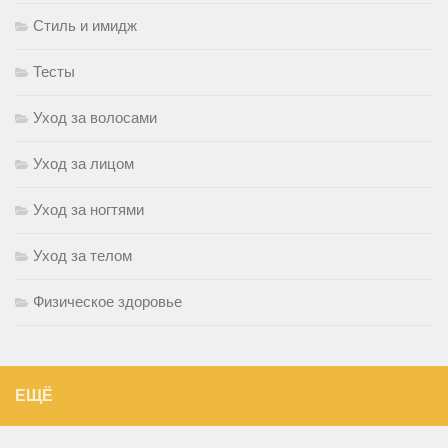
Стиль и имидж
Тесты
Уход за волосами
Уход за лицом
Уход за ногтями
Уход за телом
Физическое здоровье
ЕЩЁ