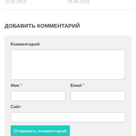
16.01.2016
01.06.2015
ДОБАВИТЬ КОММЕНТАРИЙ
Комментарий
Имя
*
Email
*
Сайт