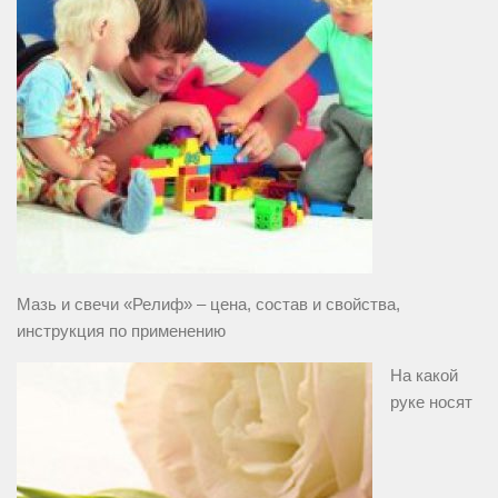
Мазь и свечи «Релиф» – цена, состав и свойства,
инструкция по применению
На какой
руке носят