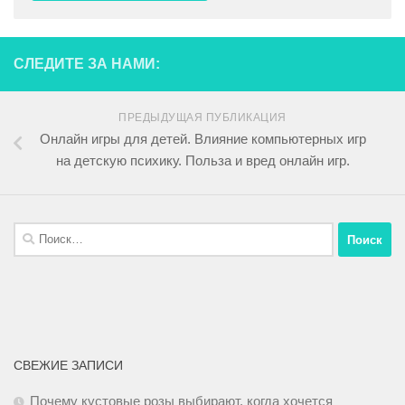
СЛЕДИТЕ ЗА НАМИ:
ПРЕДЫДУЩАЯ ПУБЛИКАЦИЯ
Онлайн игры для детей. Влияние компьютерных игр
на детскую психику. Польза и вред онлайн игр.
СВЕЖИЕ ЗАПИСИ
Почему кустовые розы выбирают, когда хочется