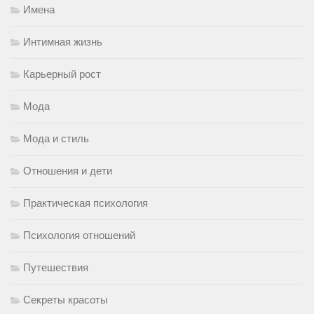
Имена
Интимная жизнь
Карьерный рост
Мода
Мода и стиль
Отношения и дети
Практическая психология
Психология отношений
Путешествия
Секреты красоты