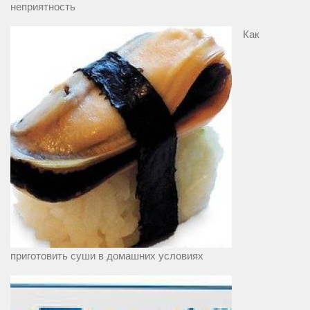
неприятность
Как
приготовить суши в домашних условиях