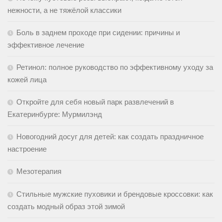
нежности, а не тяжёлой классики
Боль в заднем проходе при сидении: причины и
эффективное лечение
Ретинол: полное руководство по эффективному уходу за
кожей лица
Откройте для себя новый парк развлечений в
Екатеринбурге: Мурмилэнд
Новогодний досуг для детей: как создать праздничное
настроение
Мезотерапия
Стильные мужские пуховики и брендовые кроссовки: как
создать модный образ этой зимой