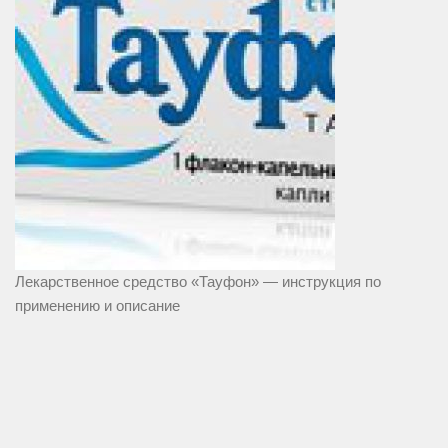
Лекарственное средство «Тауфон» — инструкция по
применению и описание