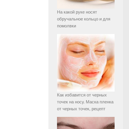
На какой руке носят
обручальное кольцо и для
помолвки
Как избавится от черных
точек на носу. Маска пленка
от черных точек, рецепт