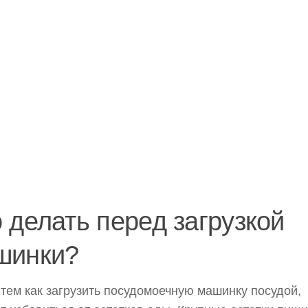
 делать перед загрузкой
шинки?
тем как загрузить посудомоечную машинку посудой,