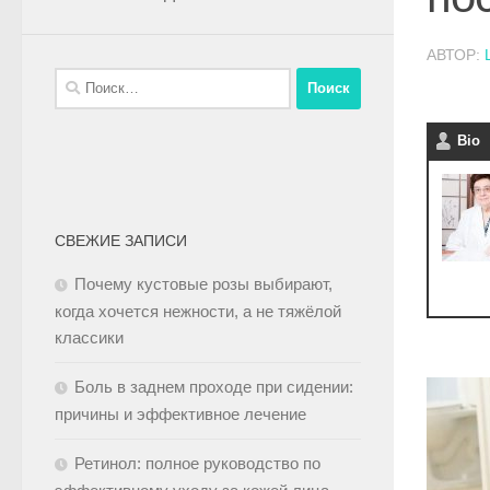
АВТОР:
Bio
СВЕЖИЕ ЗАПИСИ
Почему кустовые розы выбирают,
когда хочется нежности, а не тяжёлой
классики
Боль в заднем проходе при сидении:
причины и эффективное лечение
Ретинол: полное руководство по