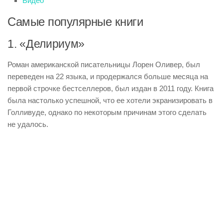
Видео
Самые популярные книги
1. «Делириум»
Роман американской писательницы Лорен Оливер, был
переведен на 22 языка, и продержался больше месяца на
первой строчке бестселлеров, был издан в 2011 году. Книга
была настолько успешной, что ее хотели экранизировать в
Голливуде, однако по некоторым причинам этого сделать
не удалось.