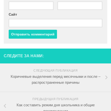
Сайт
СЛЕДИТЕ ЗА НАМИ:
СЛЕДУЮЩАЯ ПУБЛИКАЦИЯ
Коричневые выделения перед месячными и после –
распространенные причины
ПРЕДЫДУЩАЯ ПУБЛИКАЦИЯ
Как составить режим дня школьника и общие
рекомендации