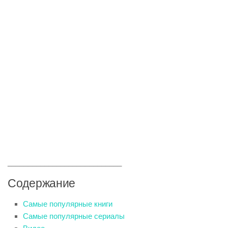
____________________________
Содержание
Самые популярные книги
Самые популярные сериалы