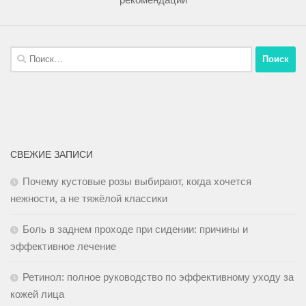
СВЕЖИЕ ЗАПИСИ
Почему кустовые розы выбирают, когда хочется
нежности, а не тяжёлой классики
Боль в заднем проходе при сидении: причины и
эффективное лечение
Ретинол: полное руководство по эффективному уходу за
кожей лица