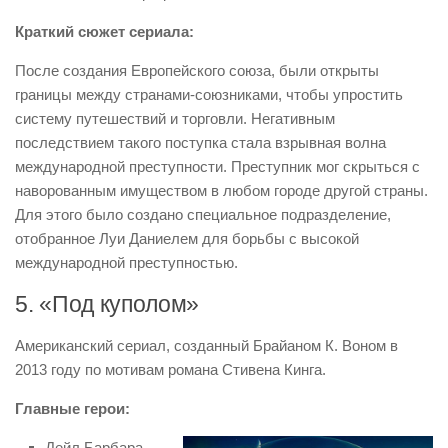
Краткий сюжет сериала:
После создания Европейского союза, были открыты
границы между странами-союзниками, чтобы упростить
систему путешествий и торговли. Негативным
последствием такого поступка стала взрывная волна
международной преступности. Преступник мог скрыться с
наворованным имуществом в любом городе другой страны.
Для этого было создано специальное подразделение,
отобранное Луи Даниелем для борьбы с высокой
международной преступностью.
5. «Под куполом»
Американский сериал, созданный Брайаном К. Воном в
2013 году по мотивам романа Стивена Кинга.
Главные герои:
Дейл Барбара