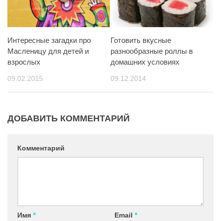
Интересные загадки про
Готовить вкусные
Масленицу для детей и
разнообразные роллы в
взрослых
домашних условиях
09.02.2015
09.12.2014
ДОБАВИТЬ КОММЕНТАРИЙ
Комментарий
Имя
*
Email
*