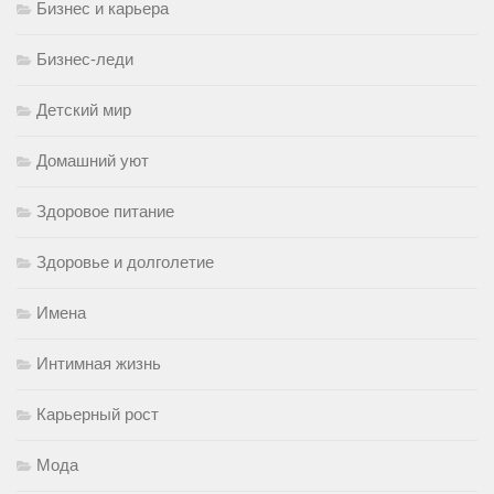
Бизнес и карьера
Бизнес-леди
Детский мир
Домашний уют
Здоровое питание
Здоровье и долголетие
Имена
Интимная жизнь
Карьерный рост
Мода