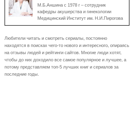
М.Б.Аншина с 1978 г – сотрудник
кафедры акушерства и гинекологии
Медицинский Институт им. Н.И.Пирогова
Любители читать и смотреть сериалы, постоянно
находятся в поисках чего-то нового и интересного, опираясь
на отзывы людей и рейтинги сайтов. Многие люди хотят,
чтобы до них доходило все самое популярное и лучшее, а
потому представляем топ-5 лучших книг и сериалов за
последние годы.