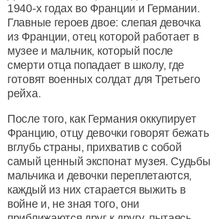
1940-х годах во Франции и Германии.
Главные героев двое: слепая девочка
из Франции, отец которой работает в
музее и мальчик, который после
смерти отца попадает в школу, где
готовят военных солдат для Третьего
рейха.
После того, как Германия оккупирует
Францию, отцу девочки говорят бежать
вглубь страны, прихватив с собой
самый ценный экспонат музея. Судьбы
мальчика и девочки переплетаются,
каждый из них старается выжить в
войне и, не зная того, они
приближаются друг к другу, пытаясь