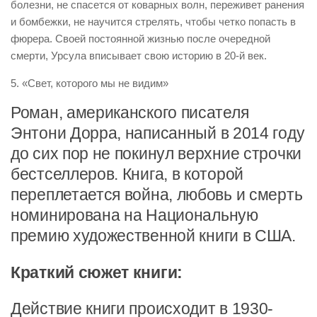
болезни, не спасется от коварных волн, переживет ранения
и бомбежки, не научится стрелять, чтобы четко попасть в
фюрера. Своей постоянной жизнью после очередной
смерти, Урсула вписывает свою историю в 20-й век.
5. «Свет, которого мы не видим»
Роман, американского писателя
Энтони Дорра, написанный в 2014 году
до сих пор не покинул верхние строчки
бестселлеров. Книга, в которой
переплетается война, любовь и смерть
номинирована на Национальную
премию художественной книги в США.
Краткий сюжет книги:
Действие книги происходит в 1930-