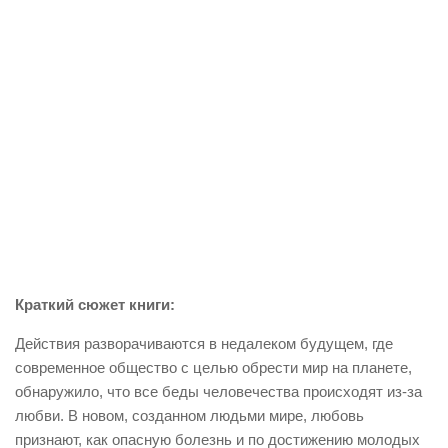
Краткий сюжет книги:
Действия разворачиваются в недалеком будущем, где
современное общество с целью обрести мир на планете,
обнаружило, что все беды человечества происходят из-за
любви. В новом, созданном людьми мире, любовь
признают, как опасную болезнь и по достижению молодых