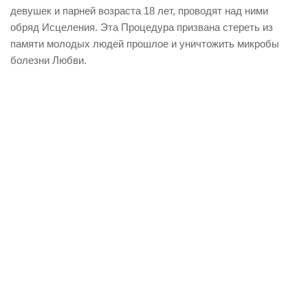
девушек и парней возраста 18 лет, проводят над ними
обряд Исцеления. Эта Процедура призвана стереть из
памяти молодых людей прошлое и уничтожить микробы
болезни Любви.