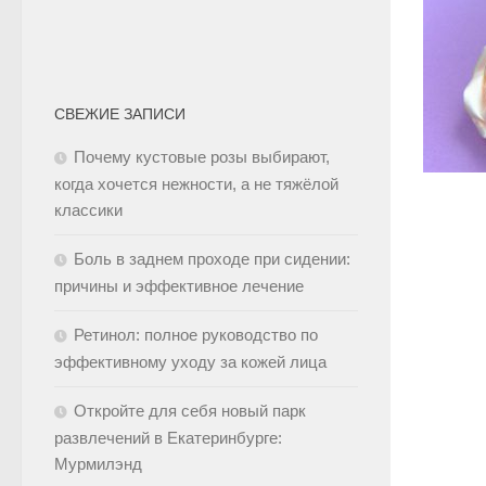
СВЕЖИЕ ЗАПИСИ
Почему кустовые розы выбирают,
когда хочется нежности, а не тяжёлой
классики
Боль в заднем проходе при сидении:
причины и эффективное лечение
Ретинол: полное руководство по
эффективному уходу за кожей лица
Откройте для себя новый парк
развлечений в Екатеринбурге:
Мурмилэнд