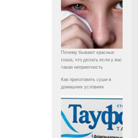
Почему бывают красные
глаза, что делать если у вас
такая неприятность
Как приготовить суши в
домашних условиях