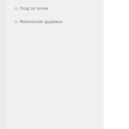
Уход за телом
Физическое здоровье