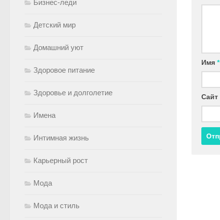
Бизнес-леди
Детский мир
Домашний уют
Имя
*
Здоровое питание
Здоровье и долголетие
Сайт
Имена
Интимная жизнь
Карьерный рост
Мода
Мода и стиль