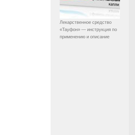
Лекарственное средство
«Тауфон» — инструкция по
применению и описание