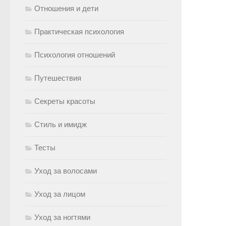
Отношения и дети
Практическая психология
Психология отношений
Путешествия
Секреты красоты
Стиль и имидж
Тесты
Уход за волосами
Уход за лицом
Уход за ногтями