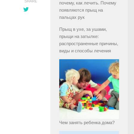
SHARE
почему, как лечить. Почему
появляются прыщ на
пальцах рук
Прыщ в ухе, за ушами,
прыщи на затылке:
распространенные причины,
виды и способы лечения
Чем занять ребенка дома?