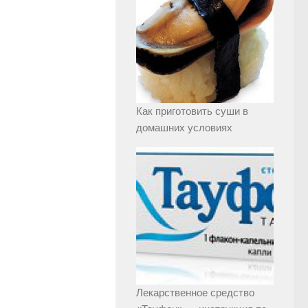
Как приготовить суши в
домашних условиях
Лекарственное средство