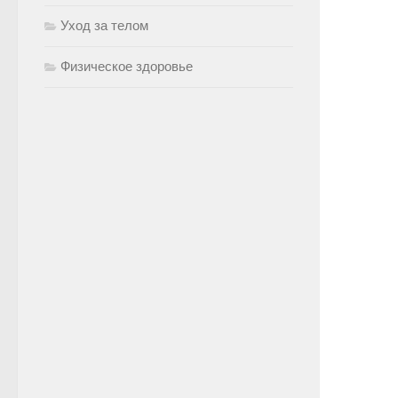
Уход за телом
Физическое здоровье