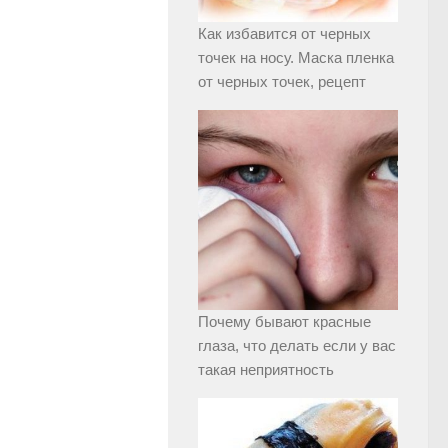
Как избавится от черных
точек на носу. Маска пленка
от черных точек, рецепт
Почему бывают красные
глаза, что делать если у вас
такая неприятность