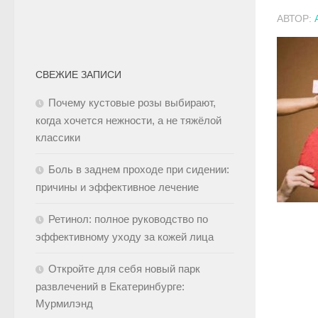
АВТОР:
СВЕЖИЕ ЗАПИСИ
Почему кустовые розы выбирают,
когда хочется нежности, а не тяжёлой
классики
Боль в заднем проходе при сидении:
причины и эффективное лечение
Ретинол: полное руководство по
эффективному уходу за кожей лица
Откройте для себя новый парк
развлечений в Екатеринбурге:
Мурмилэнд