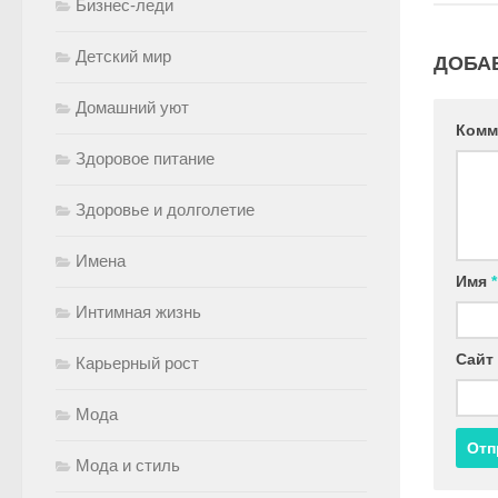
Бизнес-леди
Детский мир
ДОБА
Домашний уют
Комм
Здоровое питание
Здоровье и долголетие
Имена
Имя
*
Интимная жизнь
Сайт
Карьерный рост
Мода
Мода и стиль