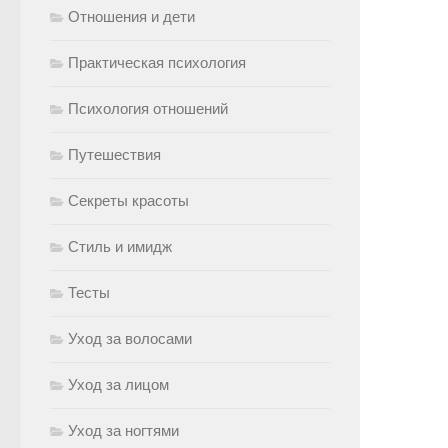
Отношения и дети
Практическая психология
Психология отношений
Путешествия
Секреты красоты
Стиль и имидж
Тесты
Уход за волосами
Уход за лицом
Уход за ногтями