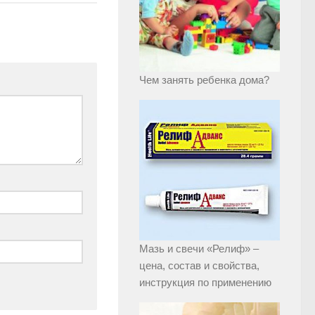
Чем занять ребенка дома?
Мазь и свечи «Релиф» –
цена, состав и свойства,
инструкция по применению