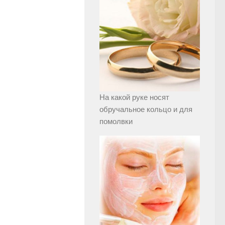
На какой руке носят
обручальное кольцо и для
помолвки