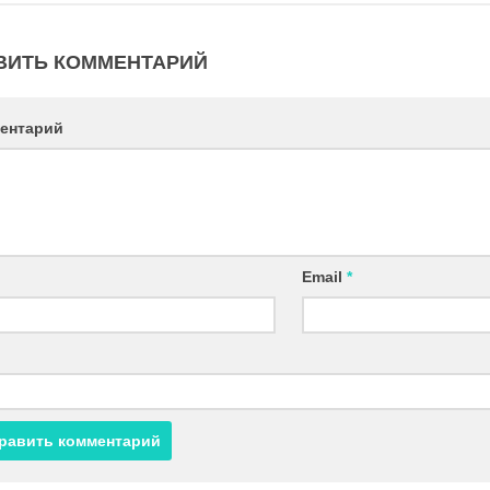
ВИТЬ КОММЕНТАРИЙ
ентарий
Email
*