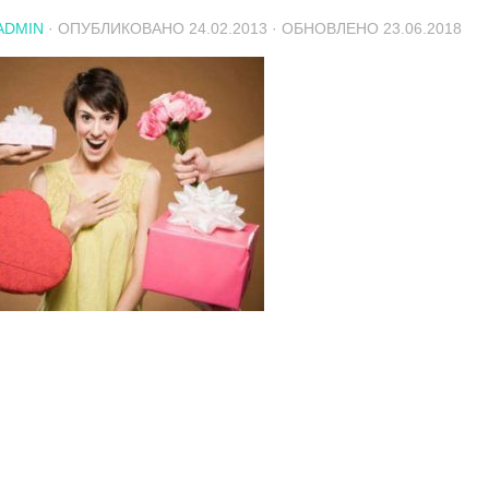
ADMIN
· ОПУБЛИКОВАНО
24.02.2013
· ОБНОВЛЕНО
23.06.2018