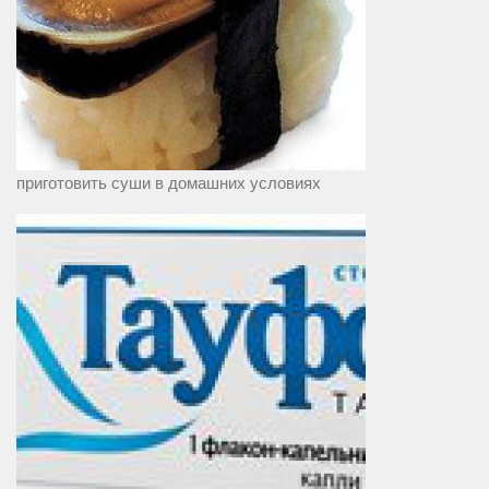
приготовить суши в домашних условиях