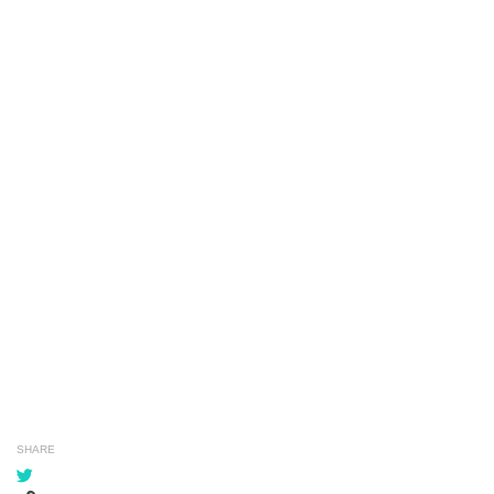
SHARE