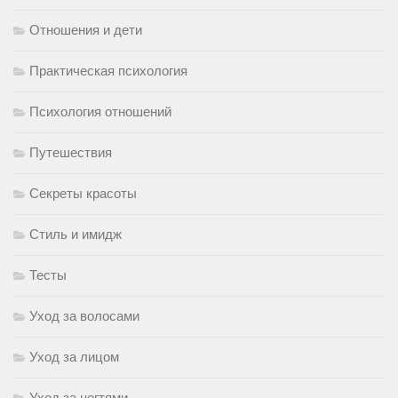
Отношения и дети
Практическая психология
Психология отношений
Путешествия
Секреты красоты
Стиль и имидж
Тесты
Уход за волосами
Уход за лицом
Уход за ногтями