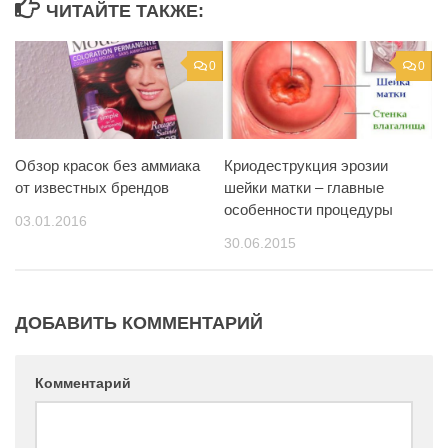
ЧИТАЙТЕ ТАКЖЕ:
0
0
Обзор красок без аммиака
Криодеструкция эрозии
от известных брендов
шейки матки – главные
особенности процедуры
03.01.2016
30.06.2015
ДОБАВИТЬ КОММЕНТАРИЙ
Комментарий