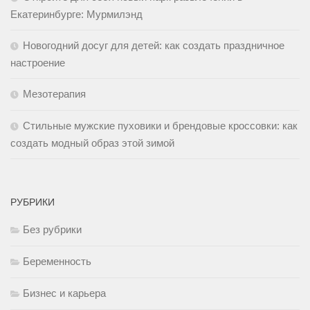
Екатеринбурге: Мурмилэнд
Новогодний досуг для детей: как создать праздничное
настроение
Мезотерапия
Стильные мужские пуховики и брендовые кроссовки: как
создать модный образ этой зимой
РУБРИКИ
Без рубрики
Беременность
Бизнес и карьера