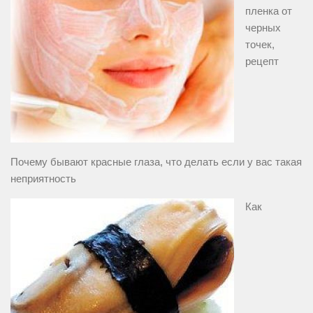
пленка от
черных
точек,
рецепт
Почему бывают красные глаза, что делать если у вас такая
неприятность
Как