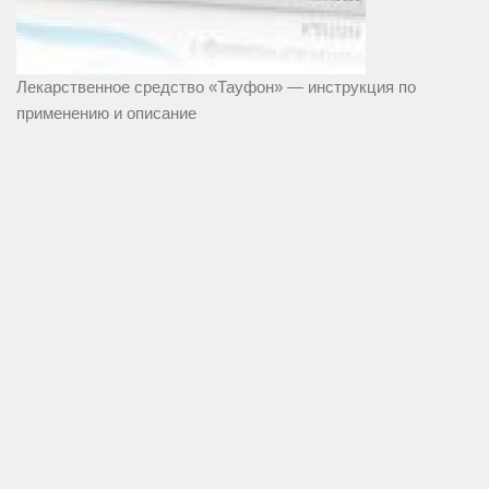
Лекарственное средство «Тауфон» — инструкция по
применению и описание