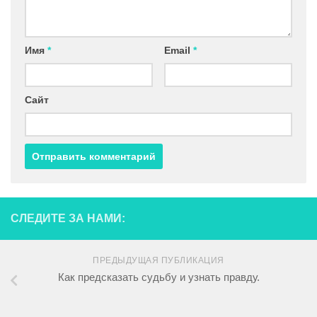
Имя
*
Email
*
Сайт
СЛЕДИТЕ ЗА НАМИ:
ПРЕДЫДУЩАЯ ПУБЛИКАЦИЯ
Как предсказать судьбу и узнать правду.