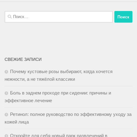
СВЕЖИЕ ЗАПИСИ
Почему кустовые розы выбирают, когда хочется
нежности, а не тяжёлой классики
Боль в заднем проходе при сидении: причины и
эффективное лечение
Ретинол: полное руководство по эффективному уходу за
кожей лица
Откройте для себя новый парк развлечений в