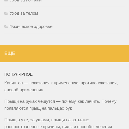
Уход за телом
Физическое здоровье
ЕЩЁ
ПОПУЛЯРНОЕ
Кавинтон — показания к применению, противопоказания,
способ применения
Прыщи на руках чешутся — почему, как лечить. Почему
появляются прыщ на пальцах рук
Прыщ в ухе, за ушами, прыщи на затылке:
распространенные причины, виды и способы лечения