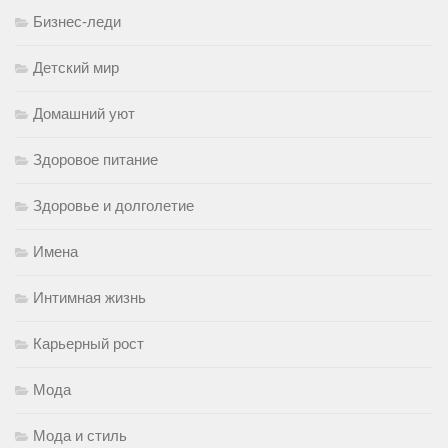
Бизнес-леди
Детский мир
Домашний уют
Здоровое питание
Здоровье и долголетие
Имена
Интимная жизнь
Карьерный рост
Мода
Мода и стиль