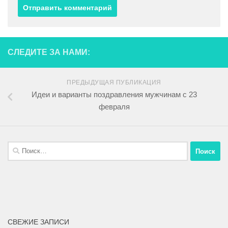
СЛЕДИТЕ ЗА НАМИ:
ПРЕДЫДУЩАЯ ПУБЛИКАЦИЯ
Идеи и варианты поздравления мужчинам с 23
февраля
СВЕЖИЕ ЗАПИСИ