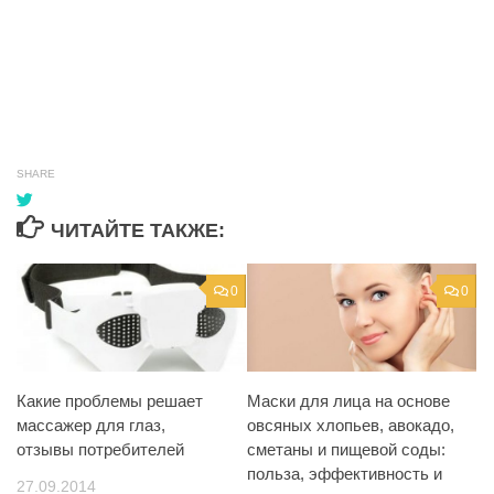
SHARE
ЧИТАЙТЕ ТАКЖЕ:
0
0
Какие проблемы решает
Маски для лица на основе
массажер для глаз,
овсяных хлопьев, авокадо,
отзывы потребителей
сметаны и пищевой соды:
польза, эффективность и
27.09.2014