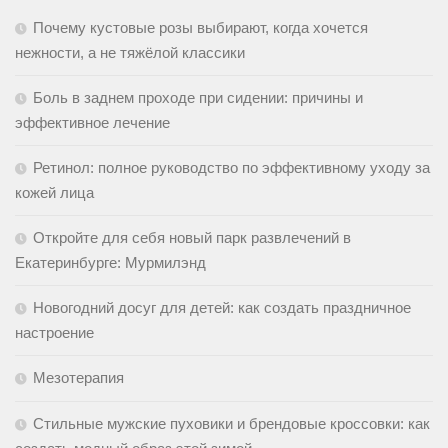
Почему кустовые розы выбирают, когда хочется
нежности, а не тяжёлой классики
Боль в заднем проходе при сидении: причины и
эффективное лечение
Ретинол: полное руководство по эффективному уходу за
кожей лица
Откройте для себя новый парк развлечений в
Екатеринбурге: Мурмилэнд
Новогодний досуг для детей: как создать праздничное
настроение
Мезотерапия
Стильные мужские пуховики и брендовые кроссовки: как