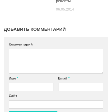
рецепты
06.05.2014
ДОБАВИТЬ КОММЕНТАРИЙ
Комментарий
Имя
*
Email
*
Сайт