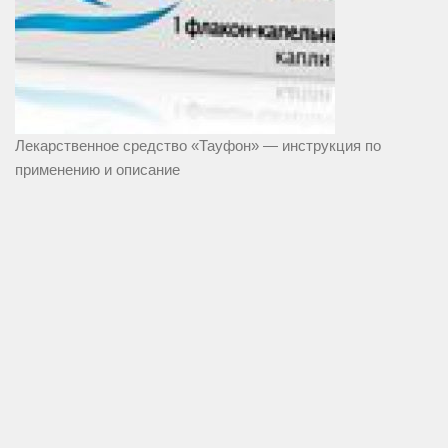
Лекарственное средство «Тауфон» — инструкция по
применению и описание