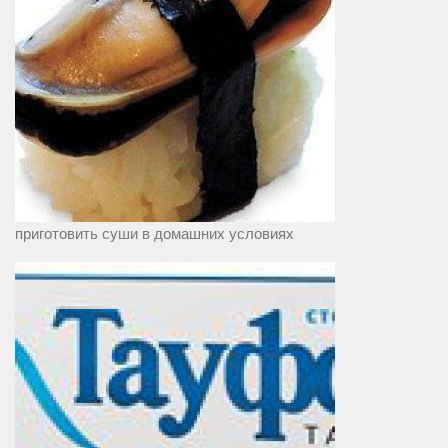
приготовить суши в домашних условиях