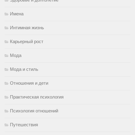
Имена
Интимная жизнь
Карьерный рост
Мода
Мода и стиль
Отношения и дети
Практическая психология
Психология отношений
Путешествия