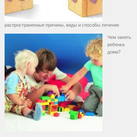
распространенные причины, виды и способы лечения
Чем занять
ребенка
дома?