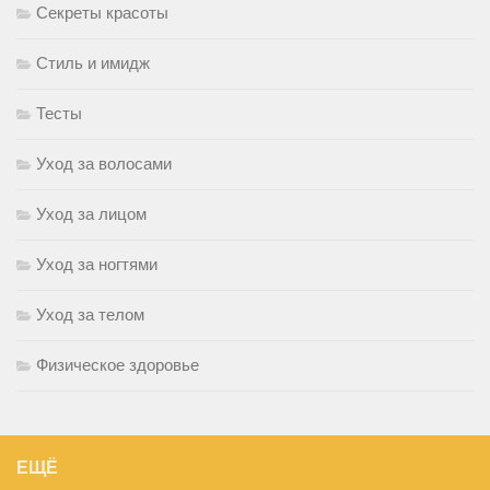
Секреты красоты
Стиль и имидж
Тесты
Уход за волосами
Уход за лицом
Уход за ногтями
Уход за телом
Физическое здоровье
ЕЩЁ