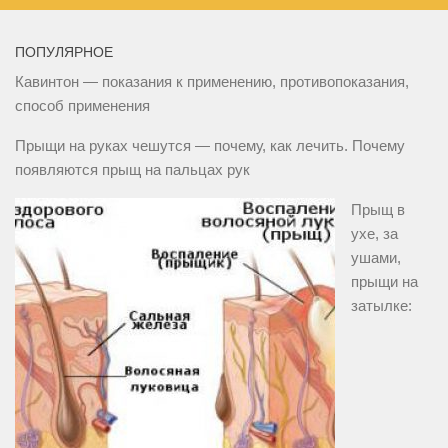
ПОПУЛЯРНОЕ
Кавинтон — показания к применению, противопоказания,
способ применения
Прыщи на руках чешутся — почему, как лечить. Почему
появляются прыщ на пальцах рук
Прыщ в
ухе, за
ушами,
прыщи на
затылке: