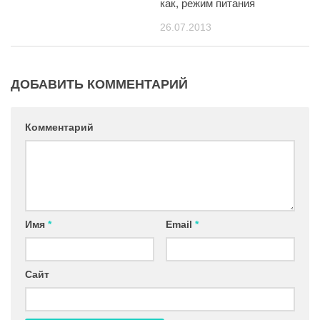
как, режим питания
26.07.2013
ДОБАВИТЬ КОММЕНТАРИЙ
Комментарий
Имя
*
Email
*
Сайт