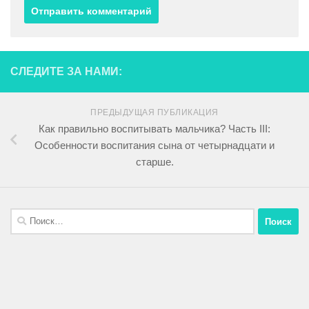
СЛЕДИТЕ ЗА НАМИ:
ПРЕДЫДУЩАЯ ПУБЛИКАЦИЯ
Как правильно воспитывать мальчика? Часть III:
Особенности воспитания сына от четырнадцати и
старше.