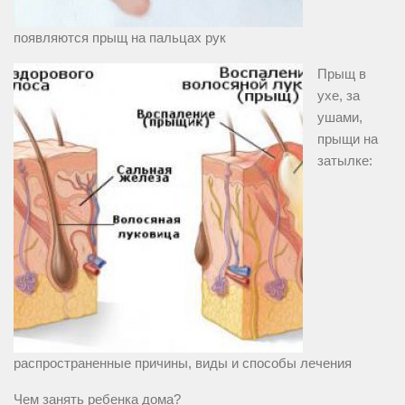
появляются прыщ на пальцах рук
Прыщ в
ухе, за
ушами,
прыщи на
затылке:
распространенные причины, виды и способы лечения
Чем занять ребенка дома?