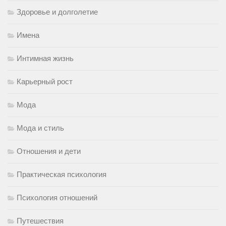
Здоровье и долголетие
Имена
Интимная жизнь
Карьерный рост
Мода
Мода и стиль
Отношения и дети
Практическая психология
Психология отношений
Путешествия