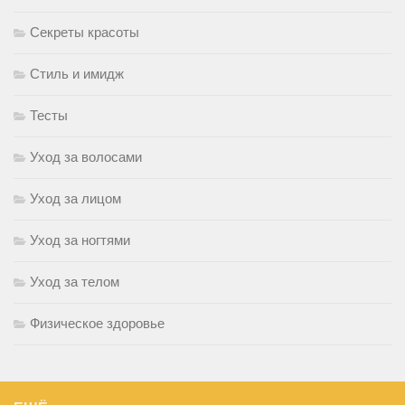
Секреты красоты
Стиль и имидж
Тесты
Уход за волосами
Уход за лицом
Уход за ногтями
Уход за телом
Физическое здоровье