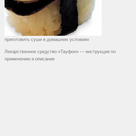
приготовить суши в домашних условиях
Лекарственное средство «Тауфон» — инструкция по
применению и описание