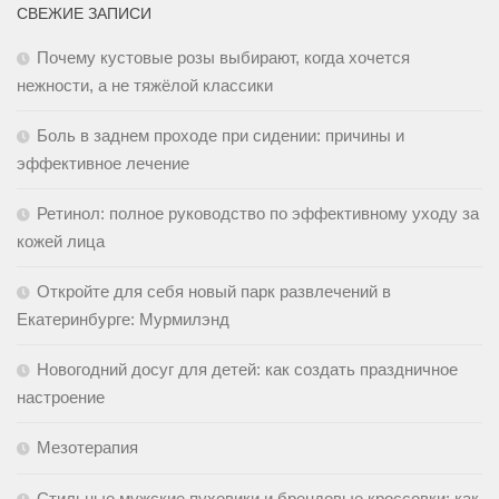
СВЕЖИЕ ЗАПИСИ
Почему кустовые розы выбирают, когда хочется
нежности, а не тяжёлой классики
Боль в заднем проходе при сидении: причины и
эффективное лечение
Ретинол: полное руководство по эффективному уходу за
кожей лица
Откройте для себя новый парк развлечений в
Екатеринбурге: Мурмилэнд
Новогодний досуг для детей: как создать праздничное
настроение
Мезотерапия
Стильные мужские пуховики и брендовые кроссовки: как