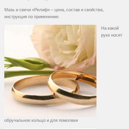
Мазь и свечи «Релиф» – цена, состав и свойства,
инструкция по применению
На какой
руке носят
обручальное кольцо и для помолвки