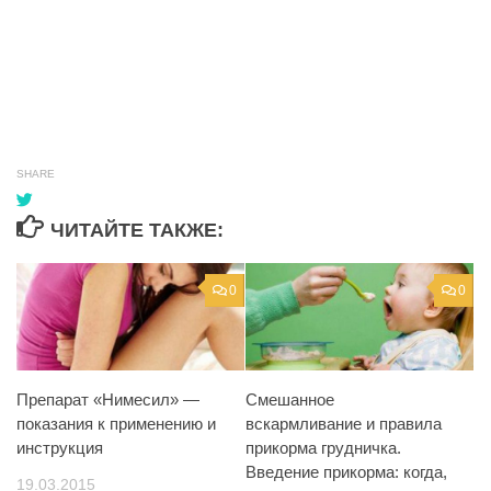
SHARE
ЧИТАЙТЕ ТАКЖЕ:
0
0
Препарат «Нимесил» —
Смешанное
показания к применению и
вскармливание и правила
инструкция
прикорма грудничка.
Введение прикорма: когда,
19.03.2015