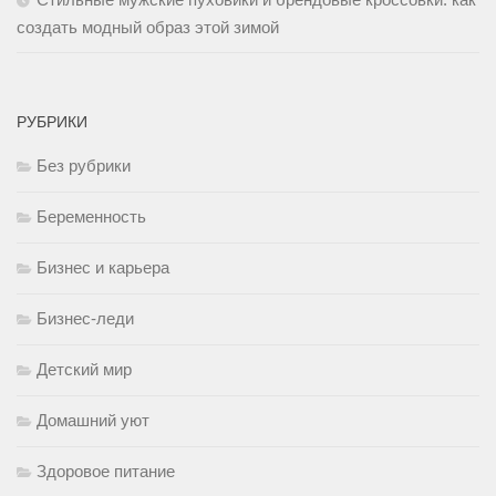
создать модный образ этой зимой
РУБРИКИ
Без рубрики
Беременность
Бизнес и карьера
Бизнес-леди
Детский мир
Домашний уют
Здоровое питание