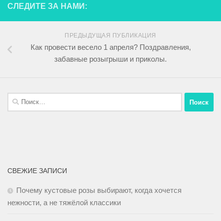
СЛЕДИТЕ ЗА НАМИ:
ПРЕДЫДУЩАЯ ПУБЛИКАЦИЯ
Как провести весело 1 апреля? Поздравления,
забавные розыгрыши и приколы.
СВЕЖИЕ ЗАПИСИ
Почему кустовые розы выбирают, когда хочется
нежности, а не тяжёлой классики