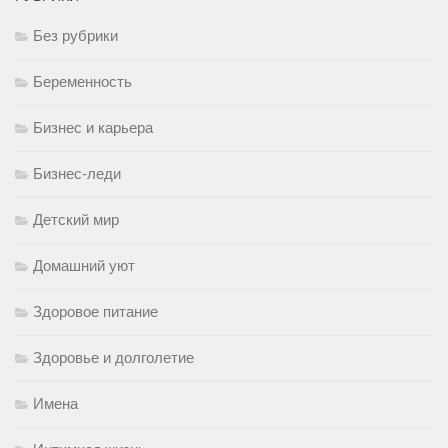
Без рубрики
Беременность
Бизнес и карьера
Бизнес-леди
Детский мир
Домашний уют
Здоровое питание
Здоровье и долголетие
Имена