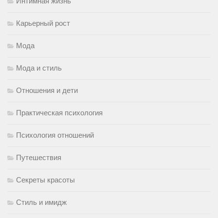
Интимная жизнь
Карьерный рост
Мода
Мода и стиль
Отношения и дети
Практическая психология
Психология отношений
Путешествия
Секреты красоты
Стиль и имидж