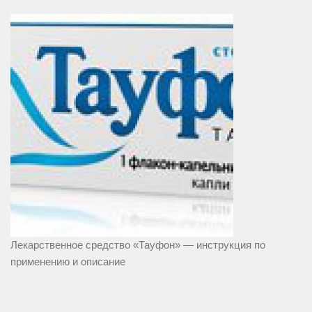
Лекарственное средство «Тауфон» — инструкция по
применению и описание