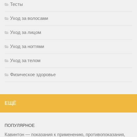
Тесты
Уход за волосами
Уход за лицом
Уход за ногтями
Уход за телом
Физическое здоровье
ЕЩЁ
ПОПУЛЯРНОЕ
Кавинтон — показания к применению, противопоказания,