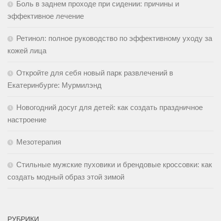
Боль в заднем проходе при сидении: причины и
эффективное лечение
Ретинол: полное руководство по эффективному уходу за
кожей лица
Откройте для себя новый парк развлечений в
Екатеринбурге: Мурмилэнд
Новогодний досуг для детей: как создать праздничное
настроение
Мезотерапия
Стильные мужские пуховики и брендовые кроссовки: как
создать модный образ этой зимой
РУБРИКИ