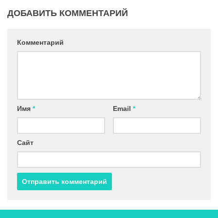
ДОБАВИТЬ КОММЕНТАРИЙ
Комментарий
Имя
*
Email
*
Сайт