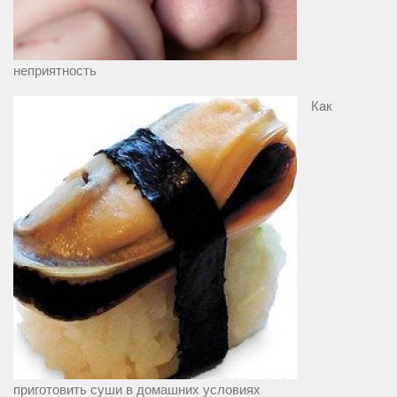
неприятность
Как
приготовить суши в домашних условиях