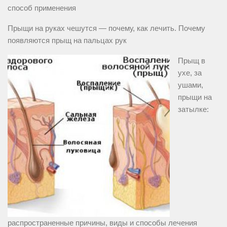
способ применения
Прыщи на руках чешутся — почему, как лечить. Почему
появляются прыщ на пальцах рук
Прыщ в
ухе, за
ушами,
прыщи на
затылке:
распространенные причины, виды и способы лечения