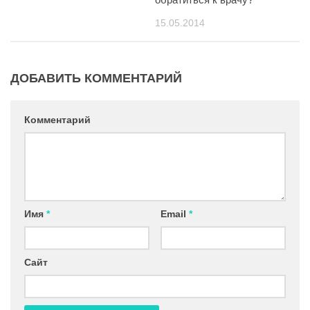
15.05.2014
ДОБАВИТЬ КОММЕНТАРИЙ
Комментарий
Имя
*
Email
*
Сайт