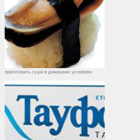
приготовить суши в домашних условиях