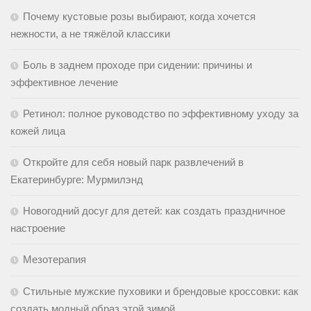
Почему кустовые розы выбирают, когда хочется
нежности, а не тяжёлой классики
Боль в заднем проходе при сидении: причины и
эффективное лечение
Ретинол: полное руководство по эффективному уходу за
кожей лица
Откройте для себя новый парк развлечений в
Екатеринбурге: Мурмилэнд
Новогодний досуг для детей: как создать праздничное
настроение
Мезотерапия
Стильные мужские пуховики и брендовые кроссовки: как
создать модный образ этой зимой