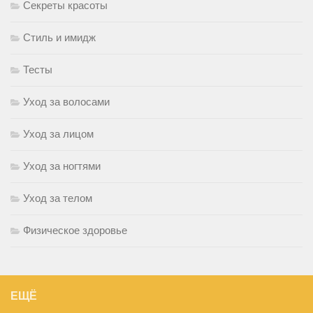
Секреты красоты
Стиль и имидж
Тесты
Уход за волосами
Уход за лицом
Уход за ногтями
Уход за телом
Физическое здоровье
ЕЩЁ