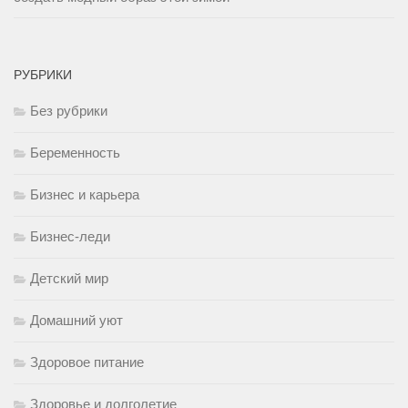
РУБРИКИ
Без рубрики
Беременность
Бизнес и карьера
Бизнес-леди
Детский мир
Домашний уют
Здоровое питание
Здоровье и долголетие