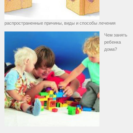
распространенные причины, виды и способы лечения
Чем занять
ребенка
дома?