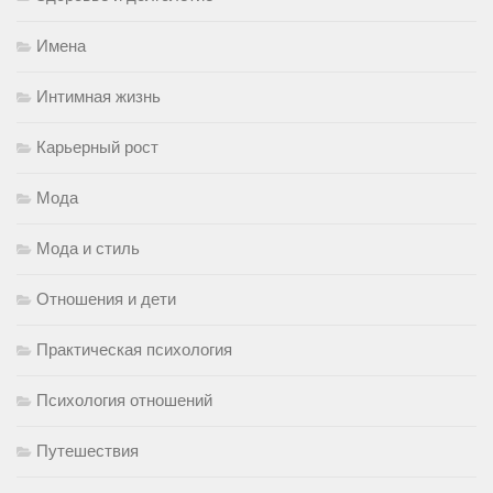
Имена
Интимная жизнь
Карьерный рост
Мода
Мода и стиль
Отношения и дети
Практическая психология
Психология отношений
Путешествия