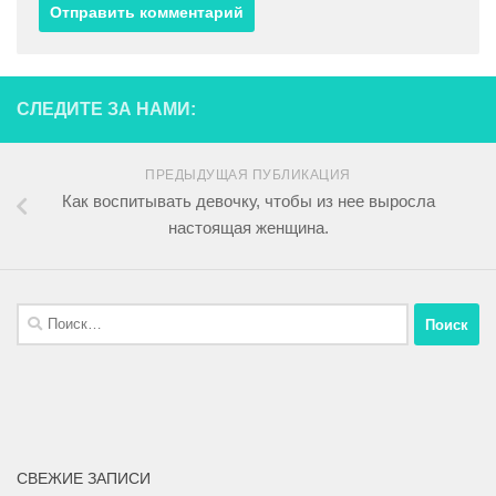
СЛЕДИТЕ ЗА НАМИ:
ПРЕДЫДУЩАЯ ПУБЛИКАЦИЯ
Как воспитывать девочку, чтобы из нее выросла
настоящая женщина.
СВЕЖИЕ ЗАПИСИ