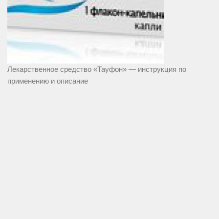
Лекарственное средство «Тауфон» — инструкция по
применению и описание