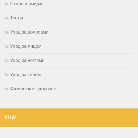
Стиль и имидж
Тесты
Уход за волосами
Уход за лицом
Уход за ногтями
Уход за телом
Физическое здоровье
ЕЩЁ