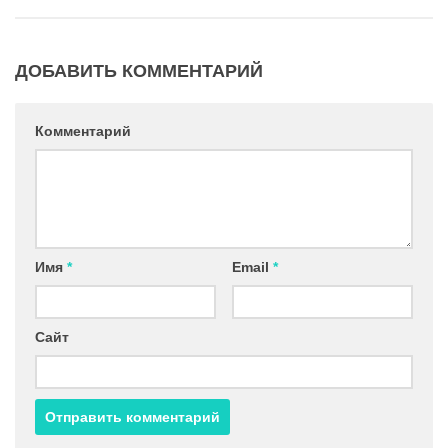
ДОБАВИТЬ КОММЕНТАРИЙ
Комментарий
Имя
*
Email
*
Сайт