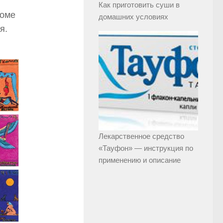
Как приготовить суши в
роме
домашних условиях
я.
Лекарственное средство
«Тауфон» — инструкция по
применению и описание