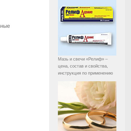
ьные
Мазь и свечи «Релиф» –
цена, состав и свойства,
инструкция по применению