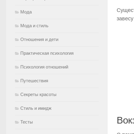
Сущест
Мода
завесу
Мода и стиль
Отношения и дети
Практическая психология
Психология отношений
Путешествия
Секреты красоты
Стиль и имидж
Вок
Тесты