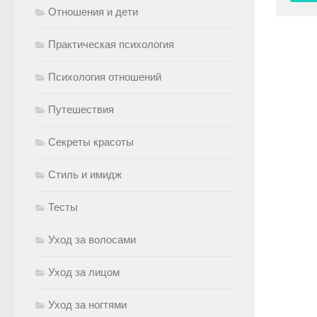
Отношения и дети
Практическая психология
Психология отношений
Путешествия
Секреты красоты
Стиль и имидж
Тесты
Уход за волосами
Уход за лицом
Уход за ногтями