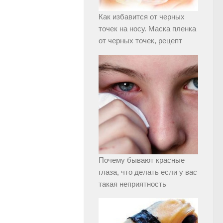
Как избавится от черных
точек на носу. Маска пленка
от черных точек, рецепт
Почему бывают красные
глаза, что делать если у вас
такая неприятность