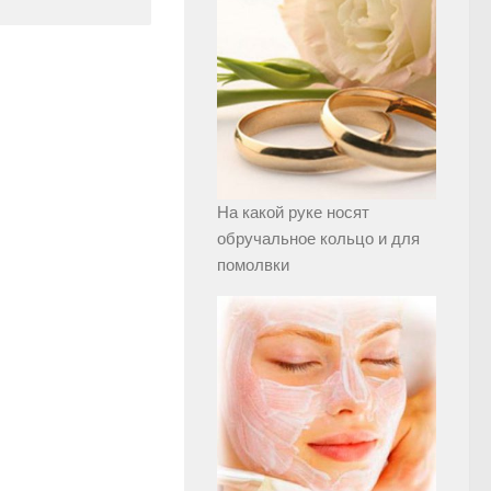
На какой руке носят
обручальное кольцо и для
помолвки