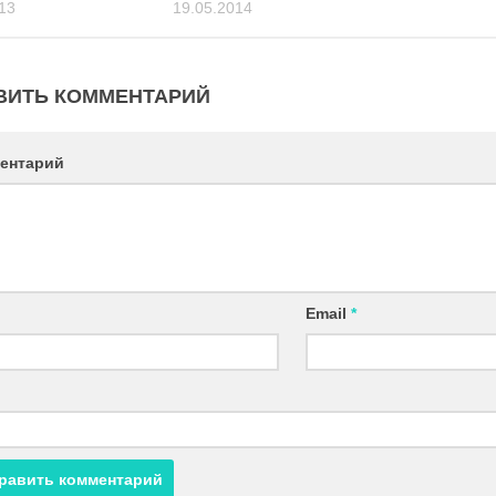
13
19.05.2014
ВИТЬ КОММЕНТАРИЙ
ентарий
Email
*