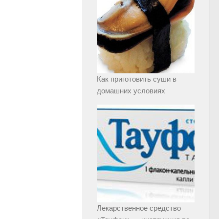
Как приготовить суши в
домашних условиях
Лекарственное средство