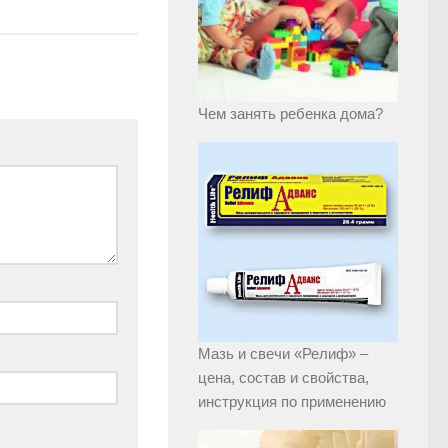
Чем занять ребенка дома?
Мазь и свечи «Релиф» –
цена, состав и свойства,
инструкция по применению