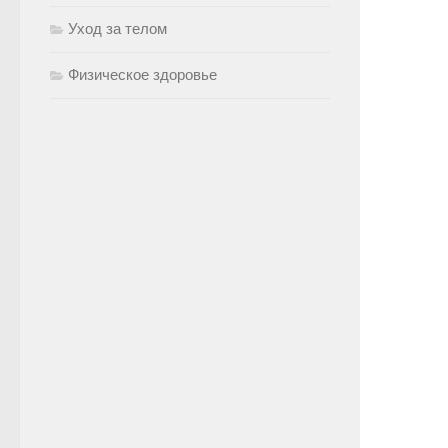
Уход за телом
Физическое здоровье