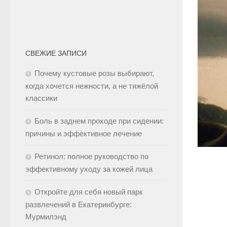
СВЕЖИЕ ЗАПИСИ
Почему кустовые розы выбирают,
когда хочется нежности, а не тяжёлой
классики
Боль в заднем проходе при сидении:
причины и эффективное лечение
Ретинол: полное руководство по
эффективному уходу за кожей лица
Откройте для себя новый парк
развлечений в Екатеринбурге:
Мурмилэнд