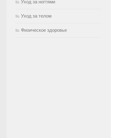
Уход за ногтями
Уход за телом
Физическое здоровье