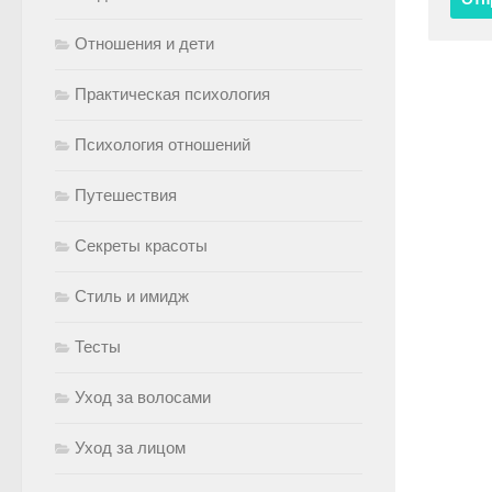
Отношения и дети
Практическая психология
Психология отношений
Путешествия
Секреты красоты
Стиль и имидж
Тесты
Уход за волосами
Уход за лицом