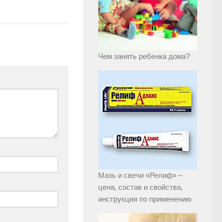
Чем занять ребенка дома?
Мазь и свечи «Релиф» –
цена, состав и свойства,
инструкция по применению