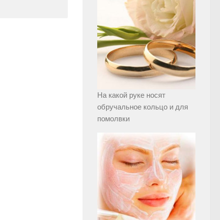
На какой руке носят
обручальное кольцо и для
помолвки