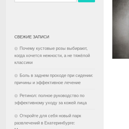
СВЕЖИЕ ЗАПИСИ
Почему кустовые розы выбирают,
когда хочется нежности, а не тяжёлой
классики
Боль в заднем проходе при сидении:
причины и эффективное лечение
Ретинол: полное руководство по
эффективному уходу за кожей лица
Откройте для себя новый парк
развлечений в Екатеринбурге: