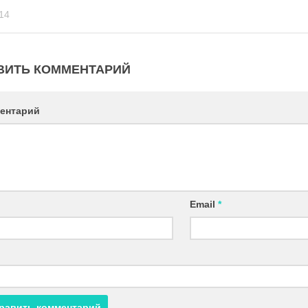
14
ВИТЬ КОММЕНТАРИЙ
ентарий
Email
*