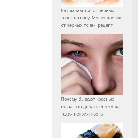
Как избавится от черных
точек на носу. Маска пленка
от черных точек, рецепт
Почему бывают красные
глаза, что делать если у вас
такая неприятность