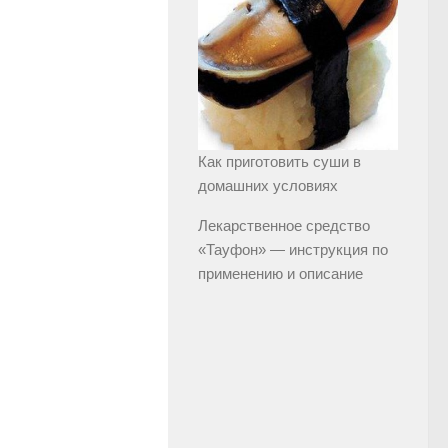
Как приготовить суши в
домашних условиях
Лекарственное средство
«Тауфон» — инструкция по
применению и описание