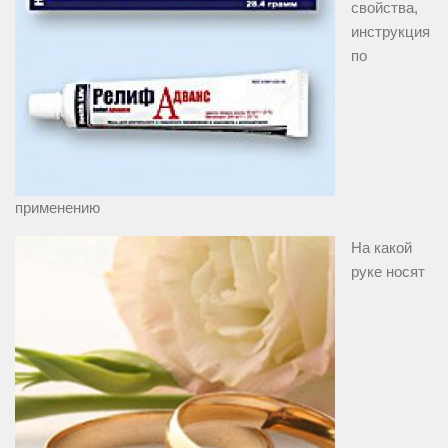
свойства,
инструкция
по
применению
На какой
руке носят