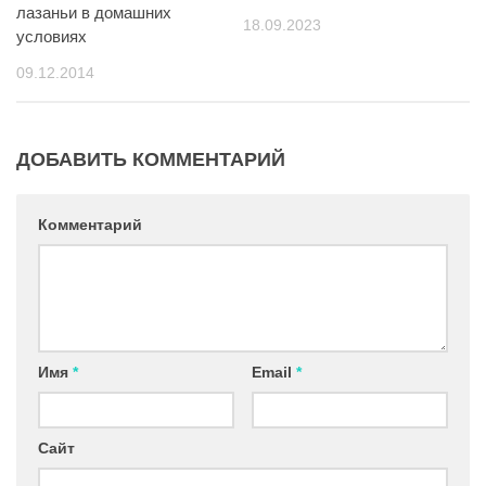
лазаньи в домашних
18.09.2023
условиях
09.12.2014
ДОБАВИТЬ КОММЕНТАРИЙ
Комментарий
Имя
*
Email
*
Сайт