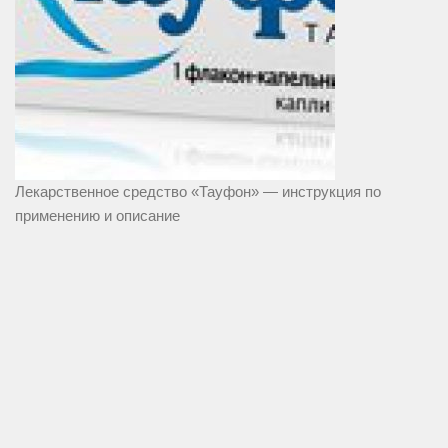
Лекарственное средство «Тауфон» — инструкция по
применению и описание