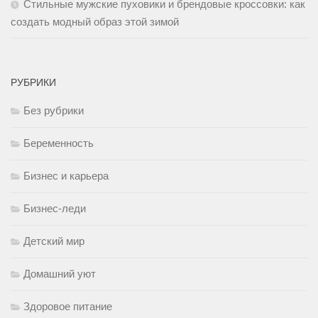
Стильные мужские пуховики и брендовые кроссовки: как
создать модный образ этой зимой
РУБРИКИ
Без рубрики
Беременность
Бизнес и карьера
Бизнес-леди
Детский мир
Домашний уют
Здоровое питание