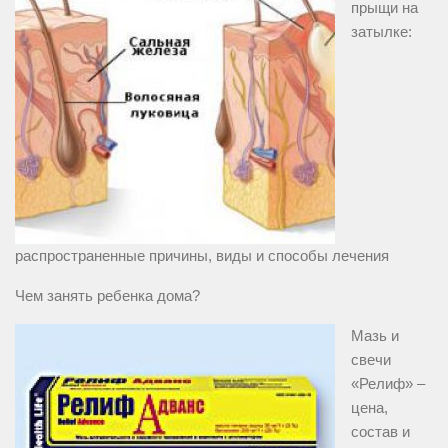
прыщи на
затылке:
распространенные причины, виды и способы лечения
Чем занять ребенка дома?
Мазь и
свечи
«Релиф» –
цена,
состав и