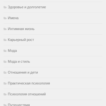
Здоровье и долголетие
Имена
Интимная жизнь
Карьерный рост
Мода
Мода и стиль
Отношения и дети
Практическая психология
Психология отношений
Путешествия