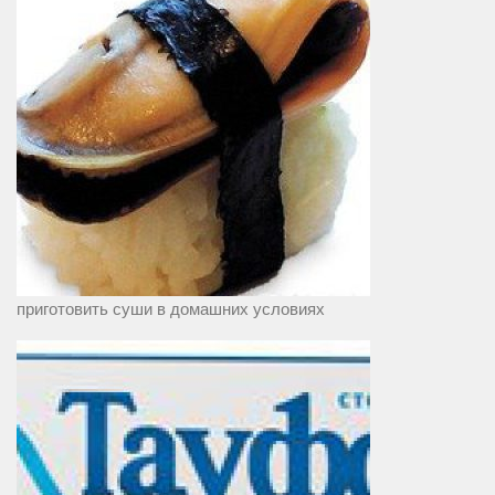
приготовить суши в домашних условиях