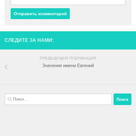
СЛЕДИТЕ ЗА НАМИ:
ПРЕДЫДУЩАЯ ПУБЛИКАЦИЯ
Значение имени Евгений