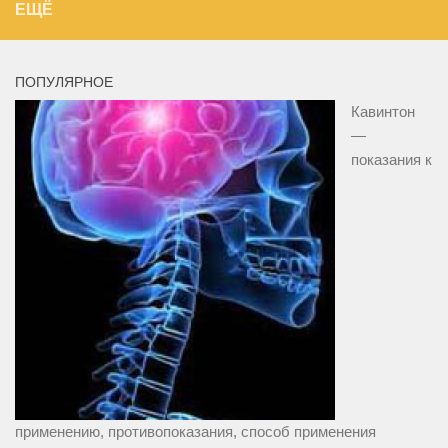
ЕЩЁ
ПОПУЛЯРНОЕ
Кавинтон
—
показания к
применению, противопоказания, способ применения