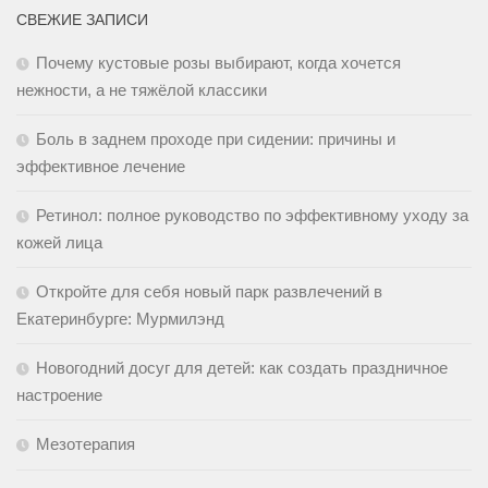
СВЕЖИЕ ЗАПИСИ
Почему кустовые розы выбирают, когда хочется
нежности, а не тяжёлой классики
Боль в заднем проходе при сидении: причины и
эффективное лечение
Ретинол: полное руководство по эффективному уходу за
кожей лица
Откройте для себя новый парк развлечений в
Екатеринбурге: Мурмилэнд
Новогодний досуг для детей: как создать праздничное
настроение
Мезотерапия