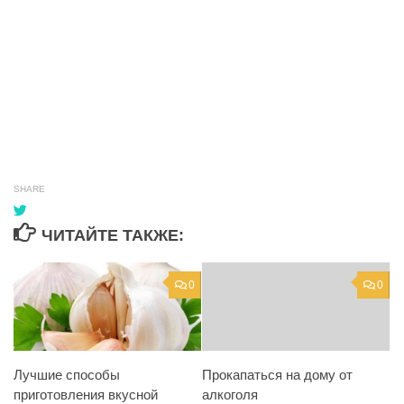
SHARE
ЧИТАЙТЕ ТАКЖЕ:
0
0
Лучшие способы
Прокапаться на дому от
приготовления вкусной
алкоголя