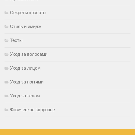
Секреты красоты
Стиль и имидж
Тесты
Уход за волосами
Уход за лицом
Уход за ногтями
Уход за телом
Физическое здоровье