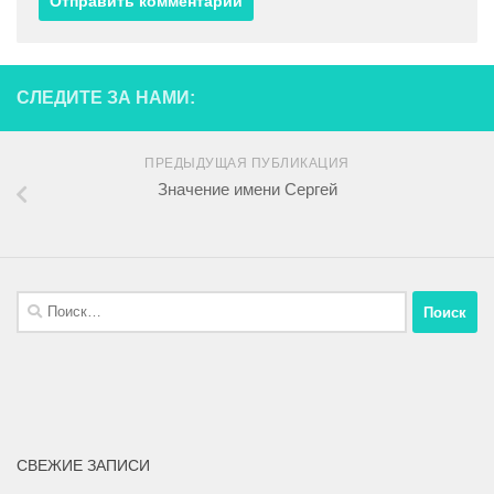
СЛЕДИТЕ ЗА НАМИ:
ПРЕДЫДУЩАЯ ПУБЛИКАЦИЯ
Значение имени Сергей
СВЕЖИЕ ЗАПИСИ