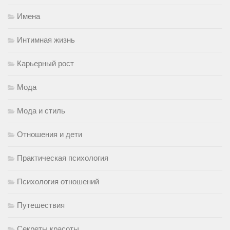
Имена
Интимная жизнь
Карьерный рост
Мода
Мода и стиль
Отношения и дети
Практическая психология
Психология отношений
Путешествия
Секреты красоты