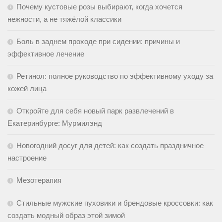
Почему кустовые розы выбирают, когда хочется
нежности, а не тяжёлой классики
Боль в заднем проходе при сидении: причины и
эффективное лечение
Ретинол: полное руководство по эффективному уходу за
кожей лица
Откройте для себя новый парк развлечений в
Екатеринбурге: Мурмилэнд
Новогодний досуг для детей: как создать праздничное
настроение
Мезотерапия
Стильные мужские пуховики и брендовые кроссовки: как
создать модный образ этой зимой