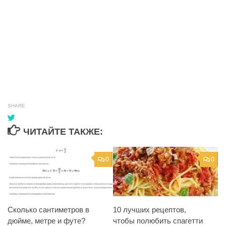
SHARE
ЧИТАЙТЕ ТАКЖЕ:
0
0
Сколько сантиметров в
10 лучших рецептов,
дюйме, метре и футе?
чтобы полюбить спагетти