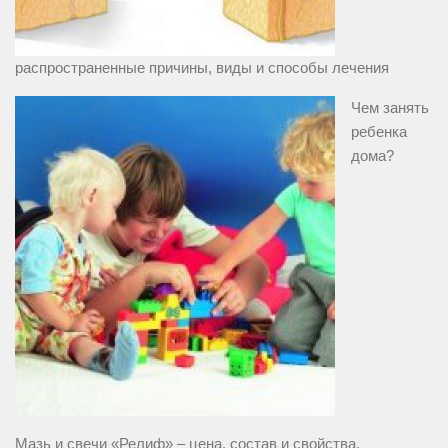
распространенные причины, виды и способы лечения
Чем занять
ребенка
дома?
Мазь и свечи «Релиф» – цена, состав и свойства,