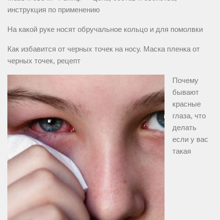
инструкция по применению
На какой руке носят обручальное кольцо и для помолвки
Как избавится от черных точек на носу. Маска пленка от
черных точек, рецепт
Почему
бывают
красные
глаза, что
делать
если у вас
такая