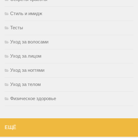
Стиль и имидж
Тесты
Уход за волосами
Уход за лицом
Уход за ногтями
Уход за телом
Физическое здоровье
ЕЩЁ