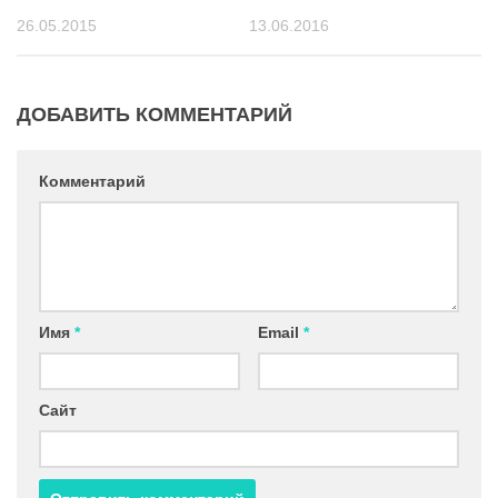
26.05.2015
13.06.2016
ДОБАВИТЬ КОММЕНТАРИЙ
Комментарий
Имя
*
Email
*
Сайт