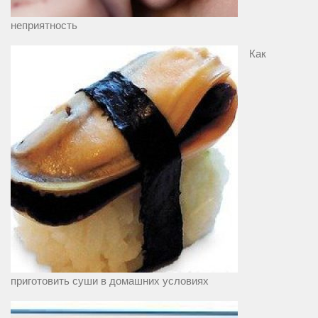
неприятность
Как
приготовить суши в домашних условиях