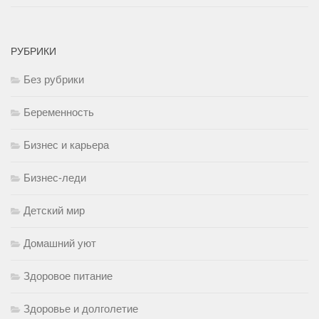
РУБРИКИ
Без рубрики
Беременность
Бизнес и карьера
Бизнес-леди
Детский мир
Домашний уют
Здоровое питание
Здоровье и долголетие