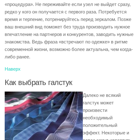
«процедура». Не переживайте если узел не выйдет сразу,
редко у кого он получается с первого раза. Потребуется
время и терпение, потренируйтесь перед зеркалом. Позже
ваш внешний вид поможет без труда производить нужное
впечатление на партнеров и конкурентов, заводить нужные
знакомства. Ведь фраза «встречают по одежке» в ритме
современной жизни, возможно более актуальна, чем когда-
либо ранее.
Наверх
Как выбрать галстук
Далеко не всякий
галстук может
произвести
необходимый
положительный
эффект. Некоторые и