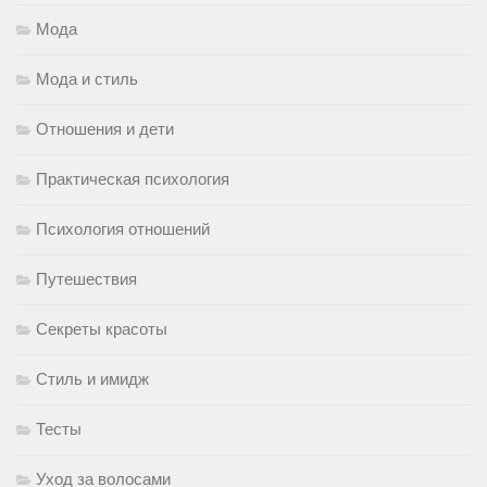
Мода
Мода и стиль
Отношения и дети
Практическая психология
Психология отношений
Путешествия
Секреты красоты
Стиль и имидж
Тесты
Уход за волосами