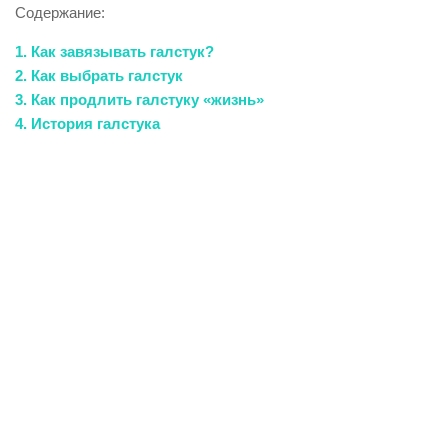
Содержание:
1. Как завязывать галстук?
2. Как выбрать галстук
3. Как продлить галстуку «жизнь»
4. История галстука