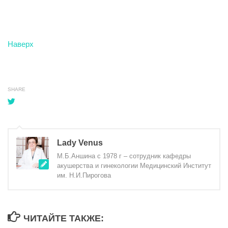
Наверх
SHARE
Lady Venus
М.Б.Аншина с 1978 г – сотрудник кафедры
акушерства и гинекологии Медицинский Институт
им. Н.И.Пирогова
ЧИТАЙТЕ ТАКЖЕ: