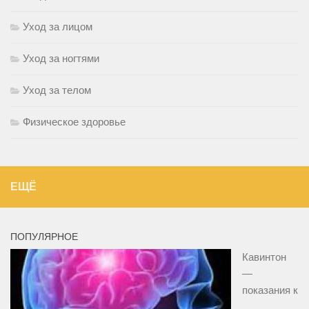
Уход за лицом
Уход за ногтями
Уход за телом
Физическое здоровье
ЕЩЁ
ПОПУЛЯРНОЕ
Кавинтон
—
показания к