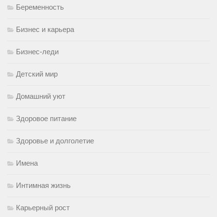
Беременность
Бизнес и карьера
Бизнес-леди
Детский мир
Домашний уют
Здоровое питание
Здоровье и долголетие
Имена
Интимная жизнь
Карьерный рост