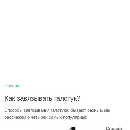
Наверх
Как завязывать галстук?
Способы завязывания галстука, бывают разные, мы
расскажем о четырех самых популярных.
Способ