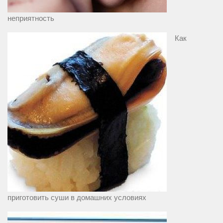
неприятность
Как
приготовить суши в домашних условиях