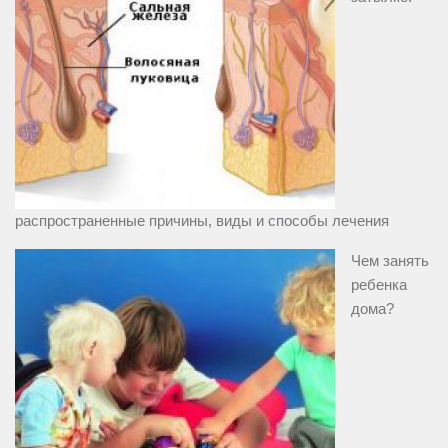
распространенные причины, виды и способы лечения
Чем занять
ребенка
дома?