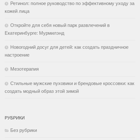
Ретинол: полное руководство по эффективному уходу за
кожей лица
Откройте для себя новый парк развлечений в
Екатеринбурге: Мурмилэнд
Новогодний досуг для детей: как создать праздничное
настроение
Мезотерапия
Стильные мужские пуховики и брендовые кроссовки: как
создать модный образ этой зимой
РУБРИКИ
Без рубрики