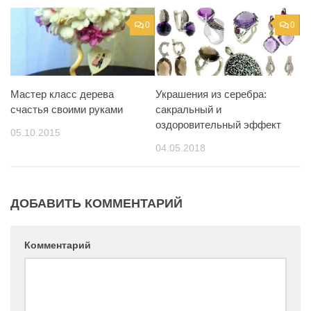
0
0
Мастер класс дерева
Украшения из серебра:
счастья своими руками
сакральный и
оздоровительный эффект
05.10.2015
04.05.2018
ДОБАВИТЬ КОММЕНТАРИЙ
Комментарий