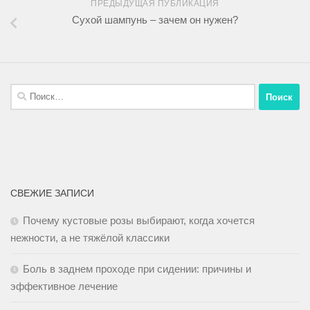
ПРЕДЫДУЩАЯ ПУБЛИКАЦИЯ
Сухой шампунь – зачем он нужен?
СВЕЖИЕ ЗАПИСИ
Почему кустовые розы выбирают, когда хочется
нежности, а не тяжёлой классики
Боль в заднем проходе при сидении: причины и
эффективное лечение