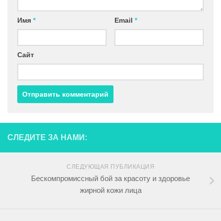
Имя
*
Email
*
Сайт
СЛЕДИТЕ ЗА НАМИ:
СЛЕДУЮЩАЯ ПУБЛИКАЦИЯ
Бескомпромиссный бой за красоту и здоровье
жирной кожи лица