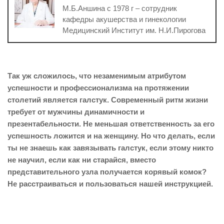
М.Б.Аншина с 1978 г – сотрудник
кафедры акушерства и гинекологии
Медицинский Институт им. Н.И.Пирогова
Так уж сложилось, что незаменимым атрибутом
успешности и профессионализма на протяжении
столетий является галстук. Современный ритм жизни
требует от мужчины динамичности и
презентабельности. Не меньшая ответственность за его
успешность ложится и на женщину. Но что делать, если
ты не знаешь как завязывать галстук, если этому никто
не научил, если как ни старайся, вместо
представительного узла получается корявый комок?
Не расстраиваться и пользоваться нашей инструкцией.