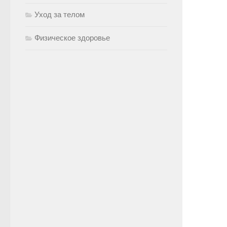
Уход за телом
Физическое здоровье