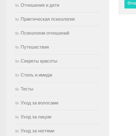
Отношения и дети
Практическая психология
Психология отношений
Путешествия
Секреты красоты
Стиль и имидж
Тесты
Уход за волосами
Уход за лицом
Уход за ногтями