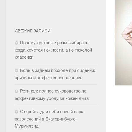
СВЕЖИЕ ЗАПИСИ
Почему кустовые розы выбирают,
когда хочется нежности, а не тяжёлой
классики
Боль в заднем проходе при сидении:
причины и эффективное лечение
Ретинол: полное руководство по
эффективному уходу за кожей лица
Откройте для себя новый парк
развлечений в Екатеринбурге:
Мурмилэнд