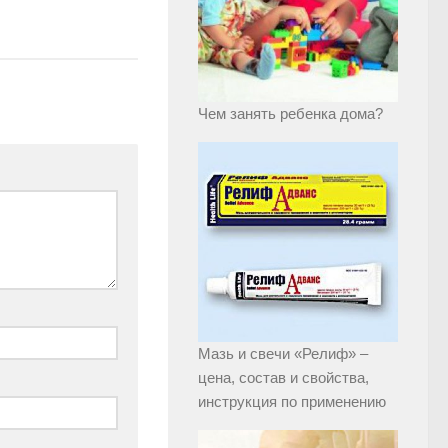
Чем занять ребенка дома?
Мазь и свечи «Релиф» –
цена, состав и свойства,
инструкция по применению