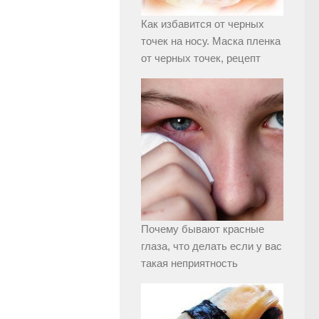
Как избавится от черных
точек на носу. Маска пленка
от черных точек, рецепт
Почему бывают красные
глаза, что делать если у вас
такая неприятность