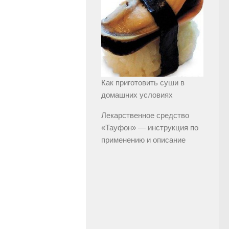
Как приготовить суши в
домашних условиях
Лекарственное средство
«Тауфон» — инструкция по
применению и описание