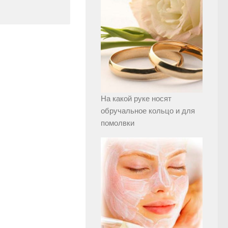
На какой руке носят
обручальное кольцо и для
помолвки