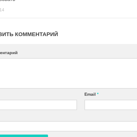
14
ВИТЬ КОММЕНТАРИЙ
ентарий
Email
*