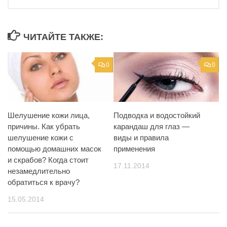
ЧИТАЙТЕ ТАКЖЕ:
0
0
Шелушение кожи лица,
Подводка и водостойкий
причины. Как убрать
карандаш для глаз —
шелушение кожи с
виды и правила
помощью домашних масок
применения
и скрабов? Когда стоит
17.11.2014
незамедлительно
обратиться к врачу?
15.05.2014