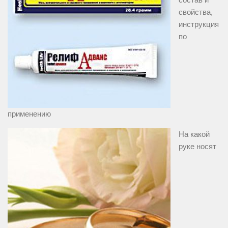
свойства,
инструкция
по
применению
На какой
руке носят