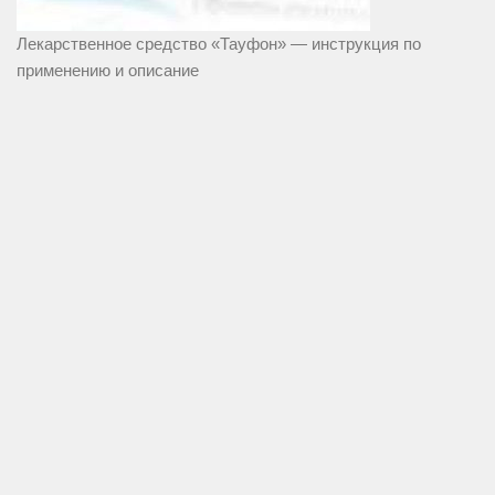
Лекарственное средство «Тауфон» — инструкция по
применению и описание