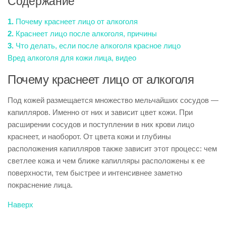
Содержание
1.
Почему краснеет лицо от алкоголя
2.
Краснеет лицо после алкоголя, причины
3.
Что делать, если после алкоголя красное лицо
Вред алкоголя для кожи лица, видео
Почему краснеет лицо от алкоголя
Под кожей размещается множество мельчайших сосудов —
капилляров. Именно от них и зависит цвет кожи. При
расширении сосудов и поступлении в них крови лицо
краснеет, и наоборот. От цвета кожи и глубины
расположения капилляров также зависит этот процесс: чем
светлее кожа и чем ближе капилляры расположены к ее
поверхности, тем быстрее и интенсивнее заметно
покраснение лица.
Наверх