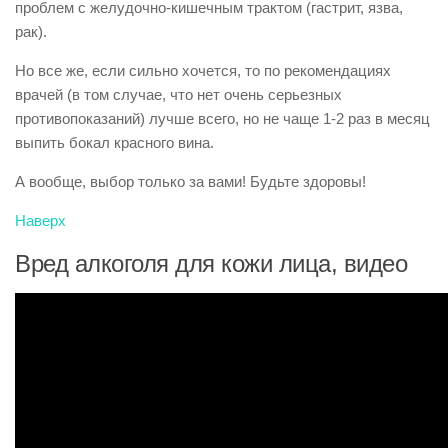
проблем с желудочно-кишечным трактом (гастрит, язва,
рак).
Но все же, если сильно хочется, то по рекомендациях
врачей (в том случае, что нет очень серьезных
противопоказаний) лучше всего, но не чаще 1-2 раз в месяц
выпить бокал красного вина.
А вообще, выбор только за вами! Будьте здоровы!
Наверх
Вред алкоголя для кожи лица, видео