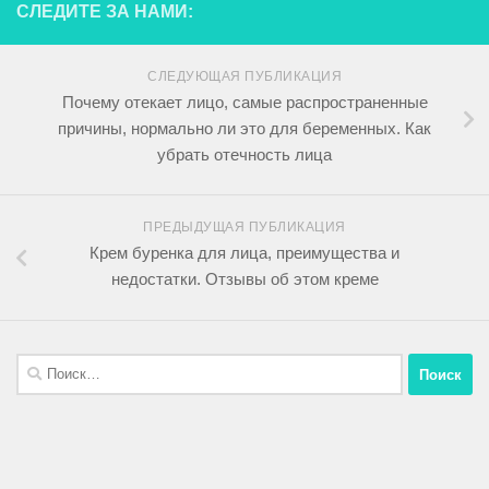
СЛЕДИТЕ ЗА НАМИ:
СЛЕДУЮЩАЯ ПУБЛИКАЦИЯ
Почему отекает лицо, самые распространенные
причины, нормально ли это для беременных. Как
убрать отечность лица
ПРЕДЫДУЩАЯ ПУБЛИКАЦИЯ
Крем буренка для лица, преимущества и
недостатки. Отзывы об этом креме