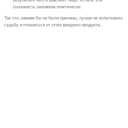
склонность заложена генетически.
Так что, какими бы ни были причины, лучше не испытывать
судьбу и отказаться от этого вредного продукта.