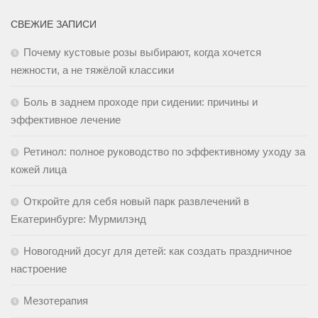
СВЕЖИЕ ЗАПИСИ
Почему кустовые розы выбирают, когда хочется
нежности, а не тяжёлой классики
Боль в заднем проходе при сидении: причины и
эффективное лечение
Ретинол: полное руководство по эффективному уходу за
кожей лица
Откройте для себя новый парк развлечений в
Екатеринбурге: Мурмилэнд
Новогодний досуг для детей: как создать праздничное
настроение
Мезотерапия