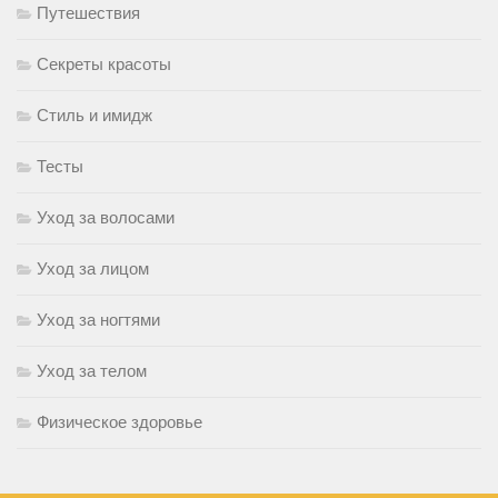
Путешествия
Секреты красоты
Стиль и имидж
Тесты
Уход за волосами
Уход за лицом
Уход за ногтями
Уход за телом
Физическое здоровье