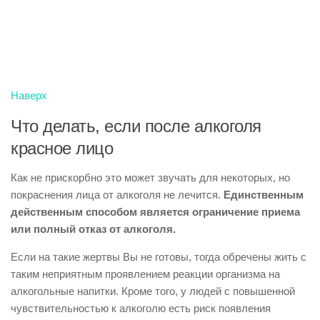
Наверх
Что делать, если после алкоголя
красное лицо
Как не прискорбно это может звучать для некоторых, но
покраснения лица от алкоголя не лечится.
Единственным
действенным способом является ограничение приема
или полный отказ от алкоголя.
Если на такие жертвы Вы не готовы, тогда обречены жить с
таким неприятным проявлением реакции организма на
алкогольные напитки. Кроме того, у людей с повышенной
чувствительностью к алкоголю есть риск появления