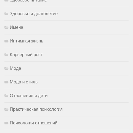
Здоровье и долголетие
Имена
Интимная жизнь
Карьерный рост
Мода
Мода и стиль
Отношения и дети
Практическая психология
Психология отношений