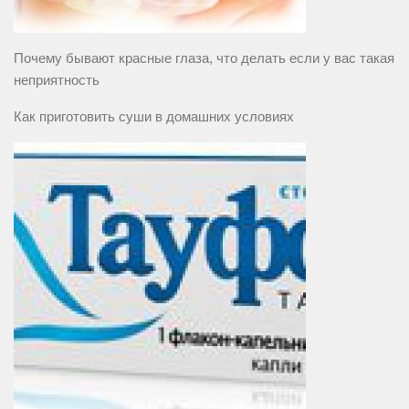
Почему бывают красные глаза, что делать если у вас такая
неприятность
Как приготовить суши в домашних условиях