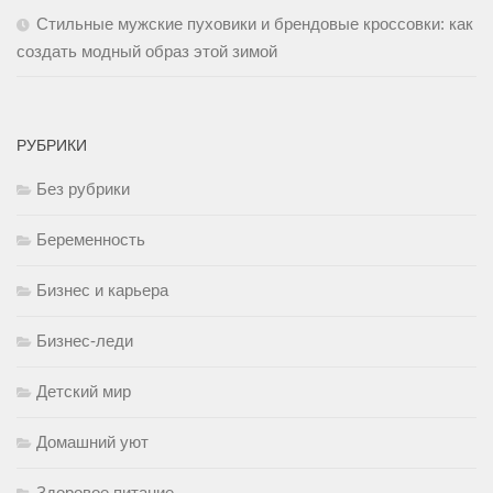
Стильные мужские пуховики и брендовые кроссовки: как
создать модный образ этой зимой
РУБРИКИ
Без рубрики
Беременность
Бизнес и карьера
Бизнес-леди
Детский мир
Домашний уют
Здоровое питание