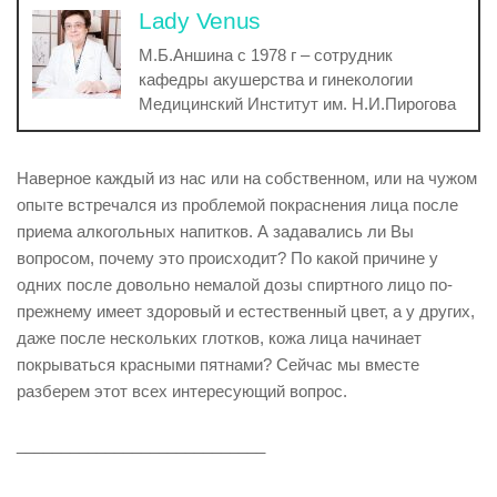
Lady Venus
М.Б.Аншина с 1978 г – сотрудник
кафедры акушерства и гинекологии
Медицинский Институт им. Н.И.Пирогова
Наверное каждый из нас или на собственном, или на чужом
опыте встречался из проблемой покраснения лица после
приема алкогольных напитков. А задавались ли Вы
вопросом, почему это происходит? По какой причине у
одних после довольно немалой дозы спиртного лицо по-
прежнему имеет здоровый и естественный цвет, а у других,
даже после нескольких глотков, кожа лица начинает
покрываться красными пятнами? Сейчас мы вместе
разберем этот всех интересующий вопрос.
____________________________