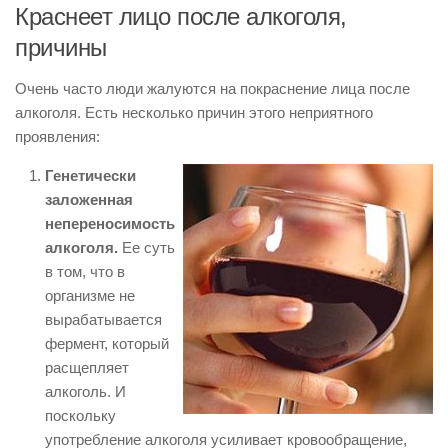
Краснеет лицо после алкоголя,
причины
Очень часто люди жалуются на покраснение лица после
алкоголя. Есть несколько причин этого неприятного
проявления:
Генетически
заложенная
непереносимость
алкоголя.
Ее суть
в том, что в
организме не
вырабатывается
фермент, который
расщепляет
алкоголь. И
поскольку
употребление алкоголя усиливает кровообращение,