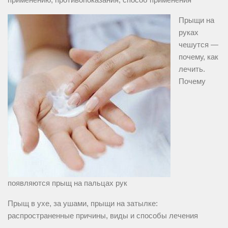
Прыщи на
руках
чешутся —
почему, как
лечить.
Почему
появляются прыщ на пальцах рук
Прыщ в ухе, за ушами, прыщи на затылке:
распространенные причины, виды и способы лечения