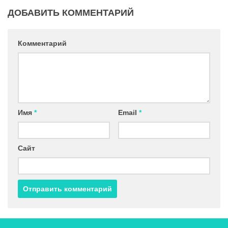
ДОБАВИТЬ КОММЕНТАРИЙ
Комментарий
Имя
*
Email
*
Сайт