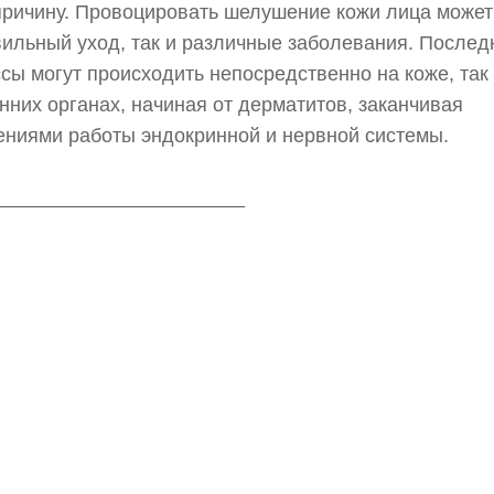
ричину. Провоцировать шелушение кожи лица может
ильный уход, так и различные заболевания. Послед
сы могут происходить непосредственно на коже, так 
нних органах, начиная от дерматитов, заканчивая
ниями работы эндокринной и нервной системы.
_______________________