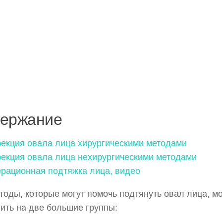
ержание
екция овала лица хирургическими методами
екция овала лица нехирургическими методами
рационная подтяжка лица, видео
тоды, которые могут помочь подтянуть овал лица, м
ить на две большие группы: