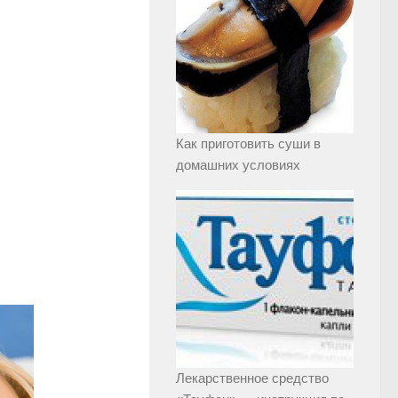
Как приготовить суши в
домашних условиях
Лекарственное средство