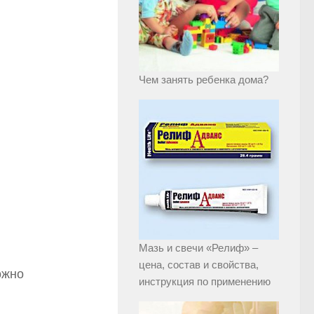
Чем занять ребенка дома?
Мазь и свечи «Релиф» –
цена, состав и свойства,
ожно
инструкция по применению