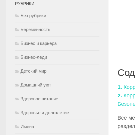
РУБРИКИ
Без рубрики
Беременность
Бизнес и карьера
Бизнес-леди
Сод
Детский мир
Домашний уют
1.
Корр
2.
Корр
Здоровое питание
Безопе
Здоровье и долголетие
Все ме
раздел
Имена