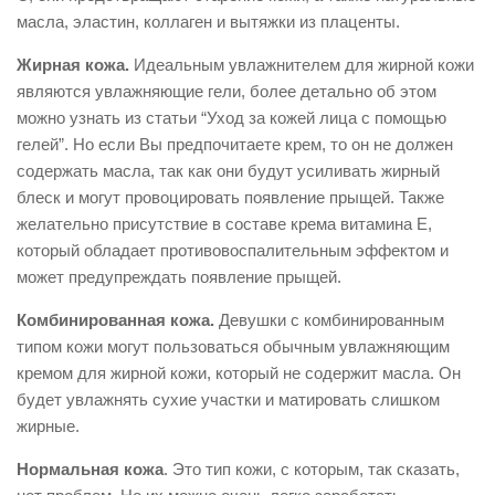
масла, эластин, коллаген и вытяжки из плаценты.
Жирная кожа.
Идеальным увлажнителем для жирной кожи
являются увлажняющие гели, более детально об этом
можно узнать из статьи “Уход за кожей лица с помощью
гелей”. Но если Вы предпочитаете крем, то он не должен
содержать масла, так как они будут усиливать жирный
блеск и могут провоцировать появление прыщей. Также
желательно присутствие в составе крема витамина Е,
который обладает противовоспалительным эффектом и
может предупреждать появление прыщей.
Комбинированная кожа.
Девушки с комбинированным
типом кожи могут пользоваться обычным увлажняющим
кремом для жирной кожи, который не содержит масла. Он
будет увлажнять сухие участки и матировать слишком
жирные.
Нормальная кожа
. Это тип кожи, с которым, так сказать,