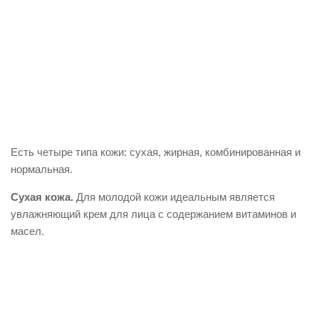
Есть четыре типа кожи: сухая, жирная, комбинированная и
нормальная.
Сухая кожа.
Для молодой кожи идеальным является
увлажняющий крем для лица с содержанием витаминов и
масел.