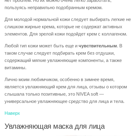
нет проблем. Но их можно очень легко заработать,
пользуясь неправильно подобранным кремом.
Для молодой нормальной кожи следует выбирать легкие не
слишком жирные крема, которые не содержат активных
элементов. Для зрелой кожи подойдет крем с коллагеном.
Любой тип кожи может быть еще и
чувствительным
. В
таком случае следует подбирать крем без отдушки,
содержащий мягкие увлажняющие компоненты, а также
витамины.
Лично моим любимчиком, особенно в зимнее время,
является увлажняющий крем для лица, отзывы о котором
слышала только позитивные, это NIVEA soft —
универсальное увлажняющее средство для лица и тела.
Наверх
Увлажняющая маска для лица