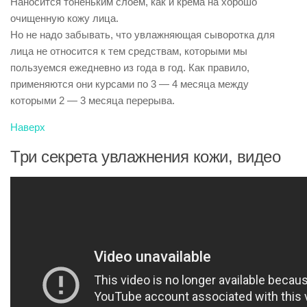
Наносится тоненьким слоем, как и крема на хорошо
очищенную кожу лица.
Но не надо забывать, что увлажняющая сыворотка для
лица не относится к тем средствам, которыми мы
пользуемся ежедневно из года в год. Как правило,
применяются они курсами по 3 — 4 месяца между
которыми 2 — 3 месяца перерыва.
Наверх
Три секрета увлажнения кожи, видео