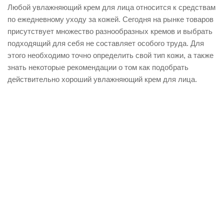
Любой увлажняющий крем для лица относится к средствам
по ежедневному уходу за кожей. Сегодня на рынке товаров
присутствует множество разнообразных кремов и выбрать
подходящий для себя не составляет особого труда. Для
этого необходимо точно определить свой тип кожи, а также
знать некоторые рекомендации о том как подобрать
действительно хороший увлажняющий крем для лица.