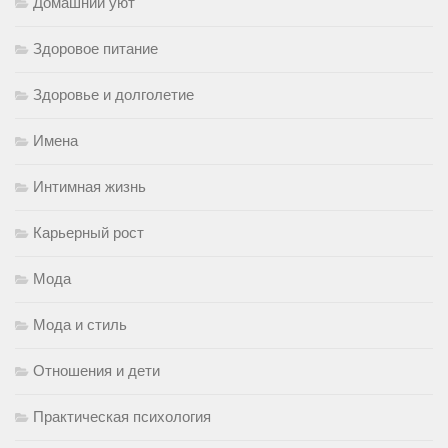
Домашний уют
Здоровое питание
Здоровье и долголетие
Имена
Интимная жизнь
Карьерный рост
Мода
Мода и стиль
Отношения и дети
Практическая психология