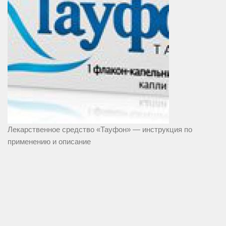
Лекарственное средство «Тауфон» — инструкция по
применению и описание