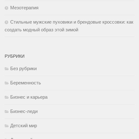
Мезотерапия
Стильные мужские пуховики и брендовые кроссовки: как
создать модный образ этой зимой
РУБРИКИ
Без рубрики
Беременность
Бизнес и карьера
Бизнес-леди
Детский мир