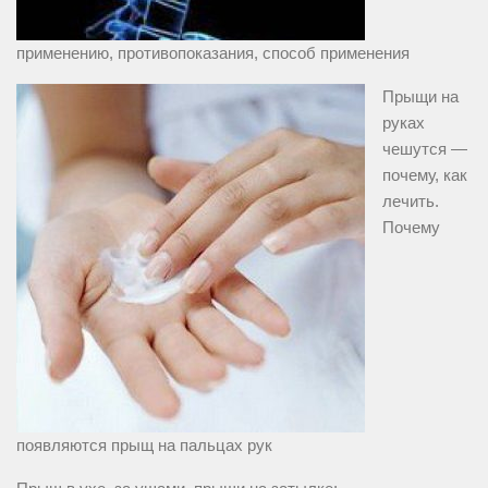
применению, противопоказания, способ применения
Прыщи на
руках
чешутся —
почему, как
лечить.
Почему
появляются прыщ на пальцах рук