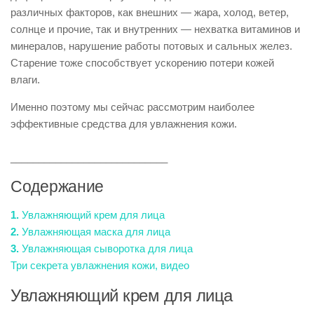
различных факторов, как внешних — жара, холод, ветер,
солнце и прочие, так и внутренних — нехватка витаминов и
минералов, нарушение работы потовых и сальных желез.
Старение тоже способствует ускорению потери кожей
влаги.
Именно поэтому мы сейчас рассмотрим наиболее
эффективные средства для увлажнения кожи.
____________________________
Содержание
1.
Увлажняющий крем для лица
2.
Увлажняющая маска для лица
3.
Увлажняющая сыворотка для лица
Три секрета увлажнения кожи, видео
Увлажняющий крем для лица