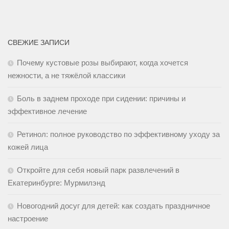
СВЕЖИЕ ЗАПИСИ
Почему кустовые розы выбирают, когда хочется
нежности, а не тяжёлой классики
Боль в заднем проходе при сидении: причины и
эффективное лечение
Ретинол: полное руководство по эффективному уходу за
кожей лица
Откройте для себя новый парк развлечений в
Екатеринбурге: Мурмилэнд
Новогодний досуг для детей: как создать праздничное
настроение