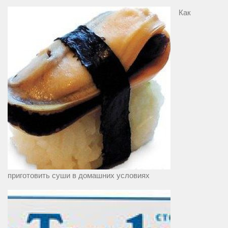
Как
приготовить суши в домашних условиях