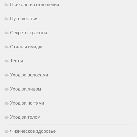
Психология отношений
Путешествия
Секреты красоты
Стиль и имидж
Тесты
Уход за волосами
Уход за лицом
Уход за ногтями
Уход за телом
Физическое здоровье