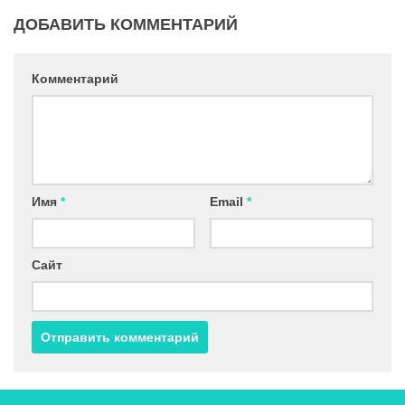
ДОБАВИТЬ КОММЕНТАРИЙ
Комментарий
Имя
*
Email
*
Сайт