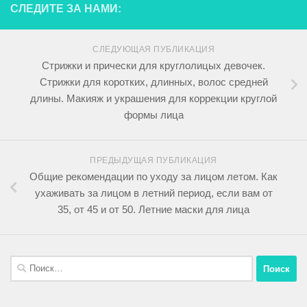
СЛЕДИТЕ ЗА НАМИ:
СЛЕДУЮЩАЯ ПУБЛИКАЦИЯ
Стрижки и прически для круглолицых девочек.
Стрижки для коротких, длинных, волос средней
длины. Макияж и украшения для коррекции круглой
формы лица
ПРЕДЫДУЩАЯ ПУБЛИКАЦИЯ
Общие рекомендации по уходу за лицом летом. Как
ухаживать за лицом в летний период, если вам от
35, от 45 и от 50. Летние маски для лица