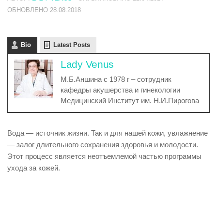
ОБНОВЛЕНО
28.08.2018
Bio
Latest Posts
Lady Venus
М.Б.Аншина с 1978 г – сотрудник
кафедры акушерства и гинекологии
Медицинский Институт им. Н.И.Пирогова
Вода — источник жизни. Так и для нашей кожи, увлажнение
— залог длительного сохранения здоровья и молодости.
Этот процесс является неотъемлемой частью программы
ухода за кожей.