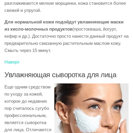
разглаживаются мелкие морщинки, кожа становится более
свежей и упругой.
Для нормальной кожи подойдут увлажняющие маски
из кисло-молочных продуктов
(простокваша, йогурт,
кефир и др.). Достаточно просто нанести данный продукт на
предварительно смазанную растительным маслом кожу.
Смыть через 15 минут.
Наверх
Увлажняющая сыворотка для лица
Еще одним средством
по уходу за кожей,
которое до недавних
пор считалось сугубо
профессиональным,
является сыворотка
для лица. Отличаются