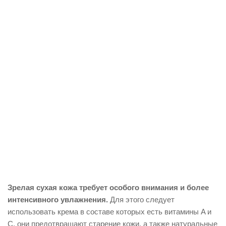
Зрелая сухая кожа требует особого внимания и более
интенсивного увлажнения.
Для этого следует
использовать крема в составе которых есть витамины A и
C, они предотвращают старение кожи, а также натуральные