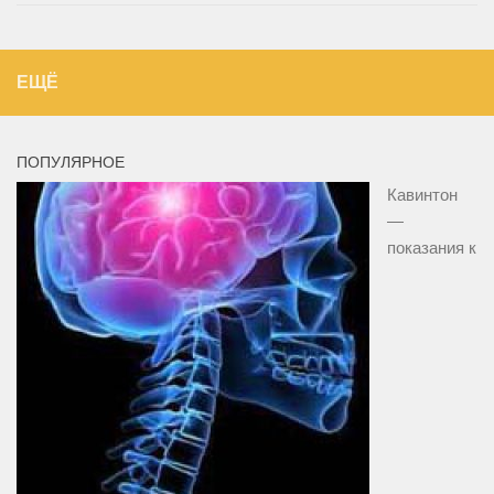
ЕЩЁ
ПОПУЛЯРНОЕ
Кавинтон
—
показания к