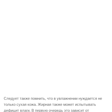
Следует также помнить, что в увлажнении нуждается не
только сухая кожа. Жирная также может испытывать
дефицит влаги. В первую очередь это зависит от