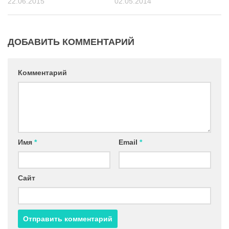
22.06.2015
02.05.2014
ДОБАВИТЬ КОММЕНТАРИЙ
Комментарий
Имя
*
Email
*
Сайт