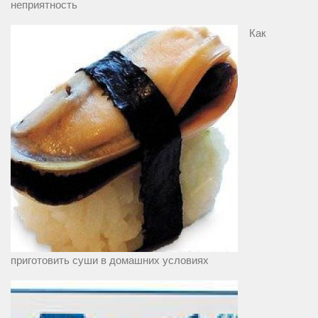
неприятность
Как
приготовить суши в домашних условиях