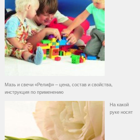
Мазь и свечи «Релиф» – цена, состав и свойства,
инструкция по применению
На какой
руке носят