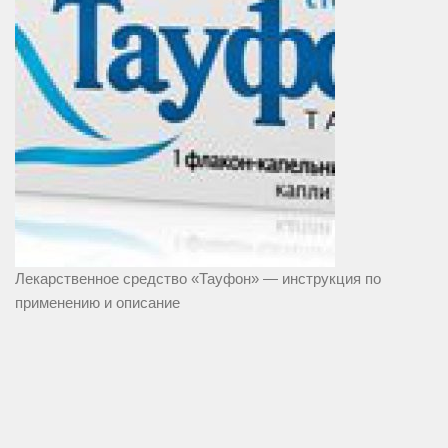
Лекарственное средство «Тауфон» — инструкция по
применению и описание