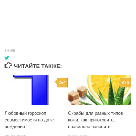
SHARE
ЧИТАЙТЕ ТАКЖЕ:
0
0
Любовный гороскоп
Скрабы для разных типов
совместимости по дате
кожи, как приготовить,
рождения
правильно наносить