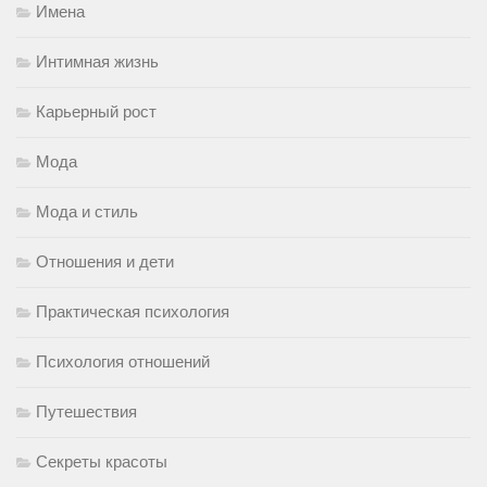
Имена
Интимная жизнь
Карьерный рост
Мода
Мода и стиль
Отношения и дети
Практическая психология
Психология отношений
Путешествия
Секреты красоты