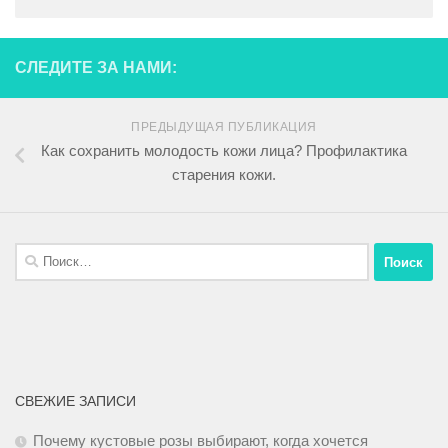
СЛЕДИТЕ ЗА НАМИ:
ПРЕДЫДУЩАЯ ПУБЛИКАЦИЯ
Как сохранить молодость кожи лица? Профилактика
старения кожи.
СВЕЖИЕ ЗАПИСИ
Почему кустовые розы выбирают, когда хочется