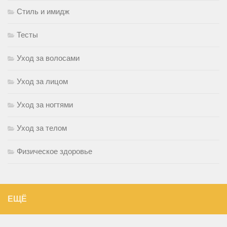
Стиль и имидж
Тесты
Уход за волосами
Уход за лицом
Уход за ногтями
Уход за телом
Физическое здоровье
ЕЩЁ