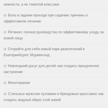
нежности, а не тяжёлой классики
Боль в заднем проходе при сидении: причины и
эффективное лечение
Ретинол: полное руководство по эффективному уходу за
кожей лица
Откройте для себя новый парк развлечений в
Екатеринбурге: Мурмилэнд
Новогодний досуг для детей: как создать праздничное
настроение
Мезотерапия
Стильные мужские пуховики и брендовые кроссовки: как
создать модный образ этой зимой