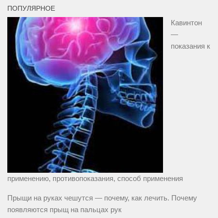
ПОПУЛЯРНОЕ
Кавинтон
—
показания к
применению, противопоказания, способ применения
Прыщи на руках чешутся — почему, как лечить. Почему
появляются прыщ на пальцах рук