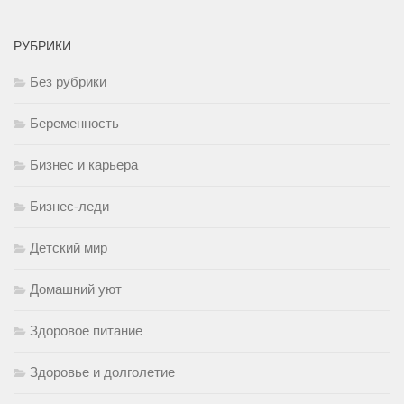
РУБРИКИ
Без рубрики
Беременность
Бизнес и карьера
Бизнес-леди
Детский мир
Домашний уют
Здоровое питание
Здоровье и долголетие