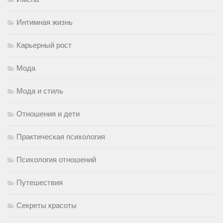
Интимная жизнь
Карьерный рост
Мода
Мода и стиль
Отношения и дети
Практическая психология
Психология отношений
Путешествия
Секреты красоты