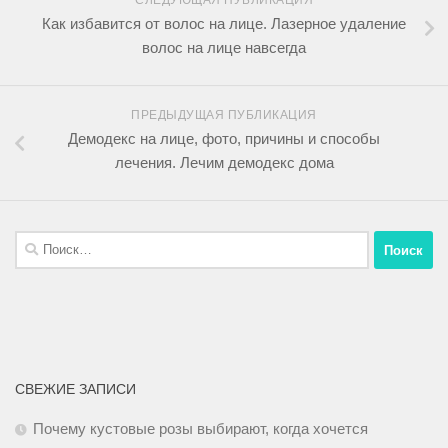
СЛЕДУЮЩАЯ ПУБЛИКАЦИЯ
Как избавится от волос на лице. Лазерное удаление
волос на лице навсегда
ПРЕДЫДУЩАЯ ПУБЛИКАЦИЯ
Демодекс на лице, фото, причины и способы
лечения. Лечим демодекс дома
СВЕЖИЕ ЗАПИСИ
Почему кустовые розы выбирают, когда хочется