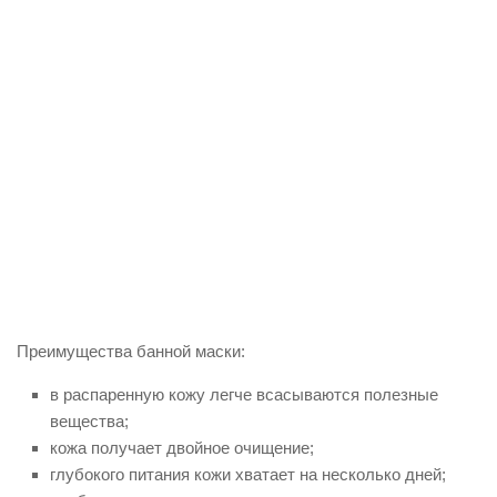
Преимущества банной маски:
в распаренную кожу легче всасываются полезные
вещества;
кожа получает двойное очищение;
глубокого питания кожи хватает на несколько дней;