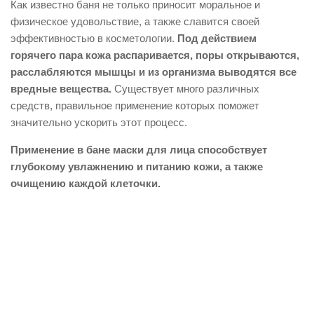
Как известно баня не только приносит моральное и
физическое удовольствие, а также славится своей
эффективностью в косметологии.
Под действием
горячего пара кожа распаривается, поры открываются,
расслабляются мышцы и из организма выводятся все
вредные вещества.
Существует много различных
средств, правильное применение которых поможет
значительно ускорить этот процесс.
Применение в бане маски для лица способствует
глубокому увлажнению и питанию кожи, а также
очищению каждой клеточки.