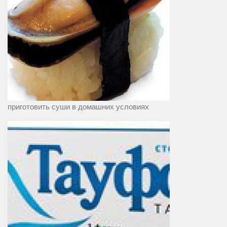
приготовить суши в домашних условиях