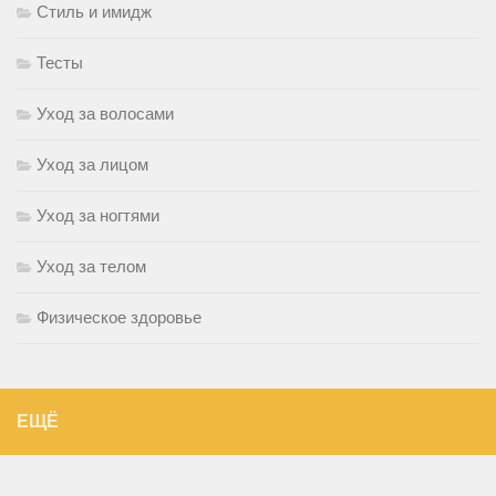
Стиль и имидж
Тесты
Уход за волосами
Уход за лицом
Уход за ногтями
Уход за телом
Физическое здоровье
ЕЩЁ