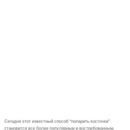
Сегодня этот известный способ “попарить косточки”
становится все более популярным и востребованным,