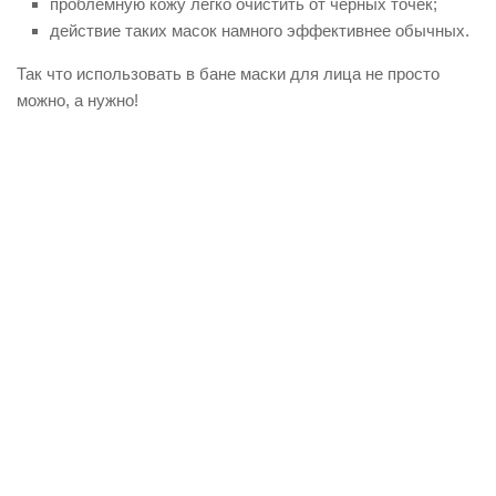
проблемную кожу легко очистить от черных точек;
действие таких масок намного эффективнее обычных.
Так что использовать в бане маски для лица не просто
можно, а нужно!