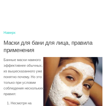
Наверх
Маски для бани для лица, правила
применения
Банные маски намного
эффективнее обычных,
из вышесказанного уже
понятно почему. Но это
только при условии
соблюдения нескольких
правил:
Несмотря на