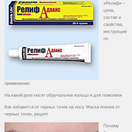
«Релиф» –
цена,
состав и
свойства,
инструкция
по
применению
На какой руке носят обручальное кольцо и для помолвки
Как избавится от черных точек на носу. Маска пленка от
черных точек, рецепт
Почему