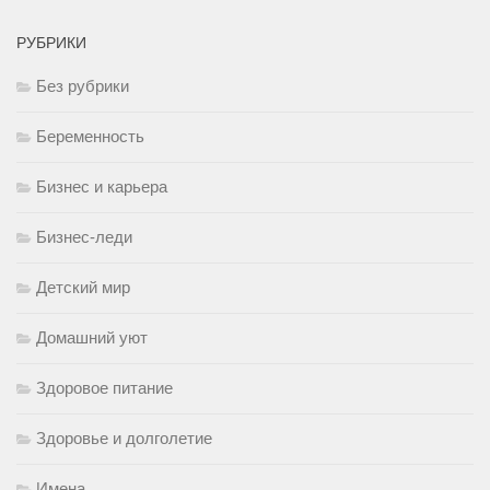
РУБРИКИ
Без рубрики
Беременность
Бизнес и карьера
Бизнес-леди
Детский мир
Домашний уют
Здоровое питание
Здоровье и долголетие
Имена