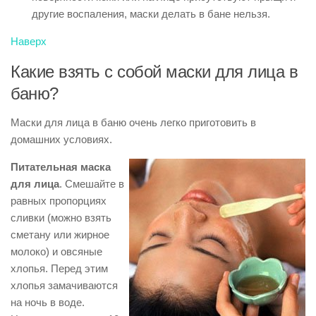
другие воспаления, маски делать в бане нельзя.
Наверх
Какие взять с собой маски для лица в
баню?
Маски для лица в баню очень легко приготовить в
домашних условиях.
Питательная маска
для лица
. Смешайте в
равных пропорциях
сливки (можно взять
сметану или жирное
молоко) и овсяные
хлопья. Перед этим
хлопья замачиваются
на ночь в воде.