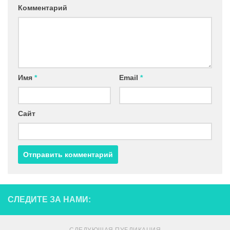
Комментарий
Имя
*
Email
*
Сайт
СЛЕДИТЕ ЗА НАМИ: