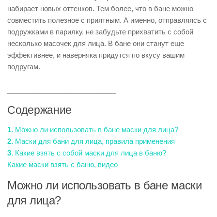
набирает новых оттенков. Тем более, что в бане можно
совместить полезное с приятным. А именно, отправляясь с
подружками в парилку, не забудьте прихватить с собой
несколько масочек для лица. В бане они станут еще
эффективнее, и наверняка придутся по вкусу вашим
подругам.
____________________________
Содержание
1.
Можно ли использовать в бане маски для лица?
2.
Маски для бани для лица, правила применения
3.
Какие взять с собой маски для лица в баню?
Какие маски взять с баню, видео
Можно ли использовать в бане маски
для лица?