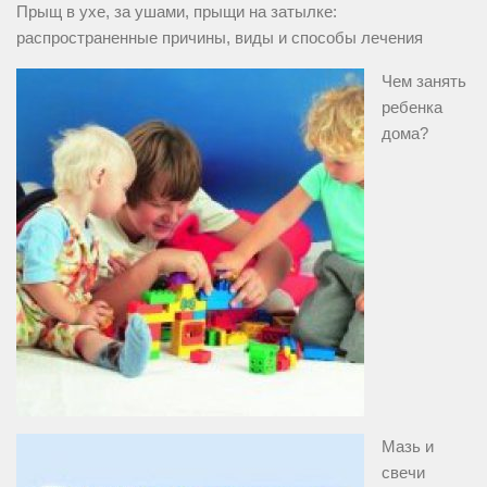
Прыщ в ухе, за ушами, прыщи на затылке:
распространенные причины, виды и способы лечения
Чем занять
ребенка
дома?
Мазь и
свечи