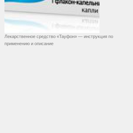
Лекарственное средство «Тауфон» — инструкция по
применению и описание