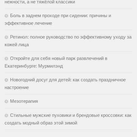
нежности, а не тяжёлой классики
Боль в заднем проходе при сидении: причины и
эффективное лечение
Ретинол: полное руководство по эффективному уходу за
кожей лица
Откройте для себя новый парк развлечений в
Екатеринбурге: Мурмилэнд
Новогодний досуг для детей: как создать праздничное
настроение
Мезотерапия
Стильные мужские пуховики и брендовые кроссовки: как
создать модный образ этой зимой