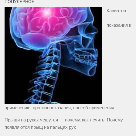
ПОПУЛЯРНОЕ
Кавинтон
—
показания к
применению, противопоказания, способ применения
Прыщи на руках чешутся — почему, как лечить. Почему
появляются прыщ на пальцах рук