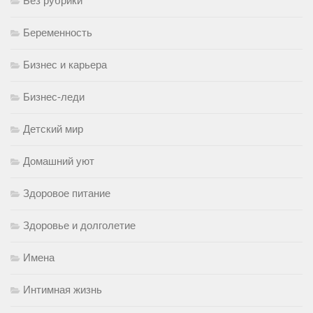
Без рубрики
Беременность
Бизнес и карьера
Бизнес-леди
Детский мир
Домашний уют
Здоровое питание
Здоровье и долголетие
Имена
Интимная жизнь