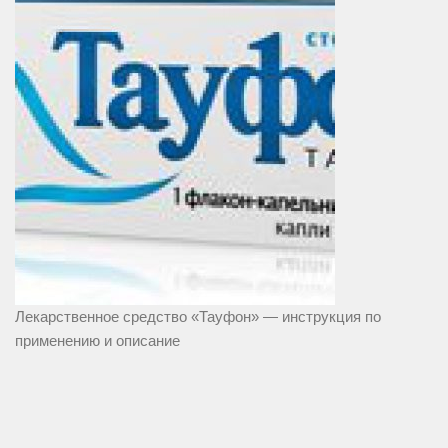
Лекарственное средство «Тауфон» — инструкция по
применению и описание