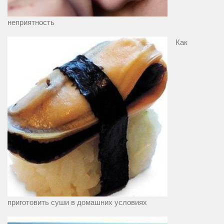
неприятность
Как
приготовить суши в домашних условиях