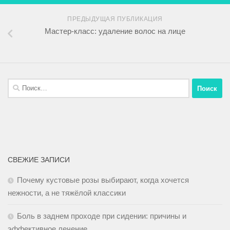
ПРЕДЫДУЩАЯ ПУБЛИКАЦИЯ
Мастер-класс: удаление волос на лице
СВЕЖИЕ ЗАПИСИ
Почему кустовые розы выбирают, когда хочется
нежности, а не тяжёлой классики
Боль в заднем проходе при сидении: причины и
эффективное лечение