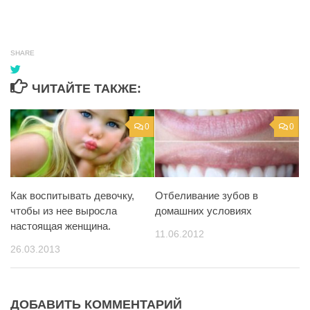
SHARE
ЧИТАЙТЕ ТАКЖЕ:
0
0
Как воспитывать девочку,
Отбеливание зубов в
чтобы из нее выросла
домашних условиях
настоящая женщина.
11.06.2012
26.03.2013
ДОБАВИТЬ КОММЕНТАРИЙ