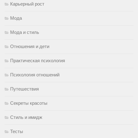
Карьерный рост
Мода
Мода и стиль
Отношения и дети
Практическая психология
Психология отношений
Путешествия
Секреты красоты
Стиль и имидж
Тесты