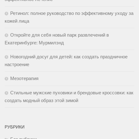
Ретинол: полное руководство по эффективному уходу за
кожей лица
Откройте для себя новый парк развлечений в
Екатеринбурге: Мурмилэнд
Новогодний досуг для детей: как создать праздничное
настроение
Мезотерапия
Стильные мужские пуховики и брендовые кроссовки: как
создать модный образ этой зимой
РУБРИКИ