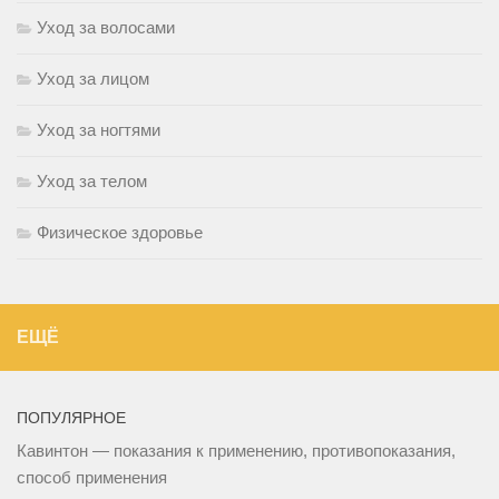
Уход за волосами
Уход за лицом
Уход за ногтями
Уход за телом
Физическое здоровье
ЕЩЁ
ПОПУЛЯРНОЕ
Кавинтон — показания к применению, противопоказания,
способ применения