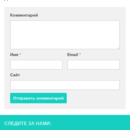
Комментарий
Имя
*
Email
*
Сайт
СЛЕДИТЕ ЗА НАМИ: