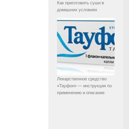
Как приготовить суши в
домашних условиях
Лекарственное средство
«Тауфон» — инструкция по
применению и описание