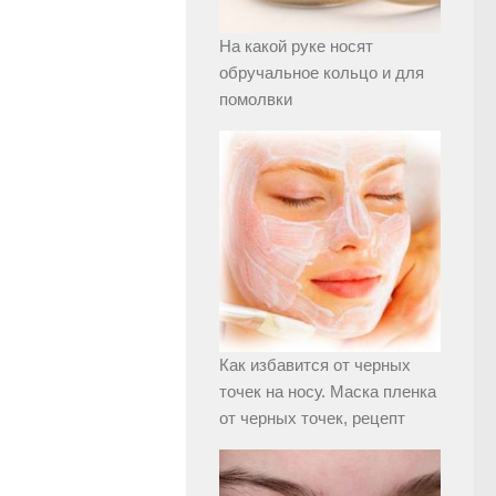
На какой руке носят
обручальное кольцо и для
помолвки
Как избавится от черных
точек на носу. Маска пленка
от черных точек, рецепт