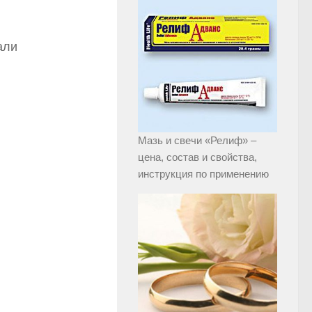
али
Мазь и свечи «Релиф» –
цена, состав и свойства,
инструкция по применению