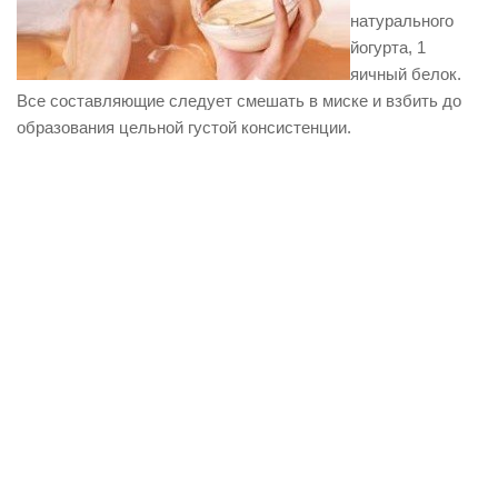
натурального
йогурта, 1
яичный белок.
Все составляющие следует смешать в миске и взбить до
образования цельной густой консистенции.