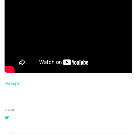
Наверх
SHARE