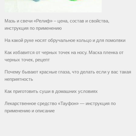
Мазь и свечи «Релиф» – цена, состав и свойства,
инструкция по применению
На какой руке носят обручальное кольцо и для помолвки
Как избавится от черных точек на носу. Маска пленка от
черных точек, рецепт
Почему бывают красные глаза, что делать если у вас такая
неприятность
Как приготовить суши в домашних условиях
Лекарственное средство «Тауфон» — инструкция по
применению и описание