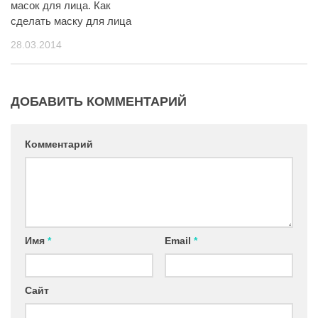
масок для лица. Как
сделать маску для лица
28.03.2014
ДОБАВИТЬ КОММЕНТАРИЙ
Комментарий
Имя
*
Email
*
Сайт