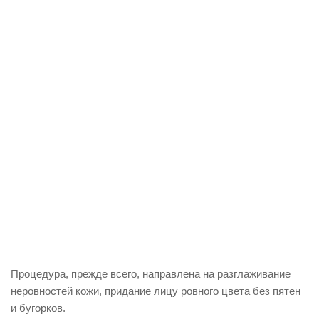
Процедура, прежде всего, направлена на разглаживание
неровностей кожи, придание лицу ровного цвета без пятен
и бугорков.