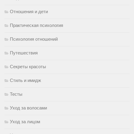
Отношения и дети
Практическая психология
Психология отношений
Путешествия
Секреты красоты
Стиль и имидж
Тесты
Уход за волосами
Уход за лицом