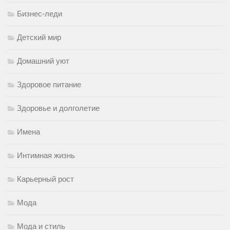
Бизнес-леди
Детский мир
Домашний уют
Здоровое питание
Здоровье и долголетие
Имена
Интимная жизнь
Карьерный рост
Мода
Мода и стиль