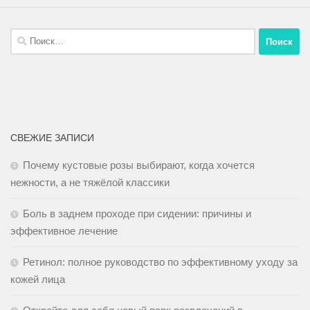
СВЕЖИЕ ЗАПИСИ
Почему кустовые розы выбирают, когда хочется
нежности, а не тяжёлой классики
Боль в заднем проходе при сидении: причины и
эффективное лечение
Ретинол: полное руководство по эффективному уходу за
кожей лица