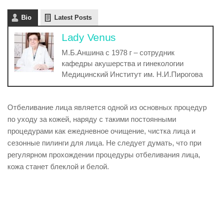
Bio
Latest Posts
Lady Venus
М.Б.Аншина с 1978 г – сотрудник
кафедры акушерства и гинекологии
Медицинский Институт им. Н.И.Пирогова
Отбеливание лица является одной из основных процедур
по уходу за кожей, наряду с такими постоянными
процедурами как ежедневное очищение, чистка лица и
сезонные пилинги для лица. Не следует думать, что при
регулярном прохождении процедуры отбеливания лица,
кожа станет блеклой и белой.