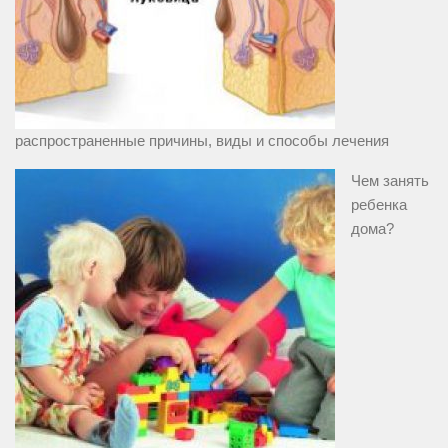
распространенные причины, виды и способы лечения
Чем занять
ребенка
дома?