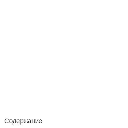
Содержание