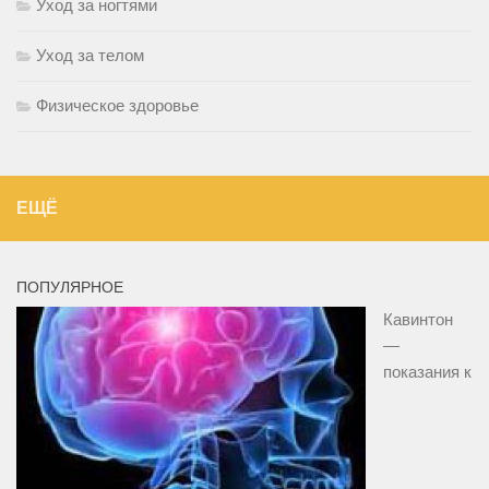
Уход за ногтями
Уход за телом
Физическое здоровье
ЕЩЁ
ПОПУЛЯРНОЕ
Кавинтон
—
показания к