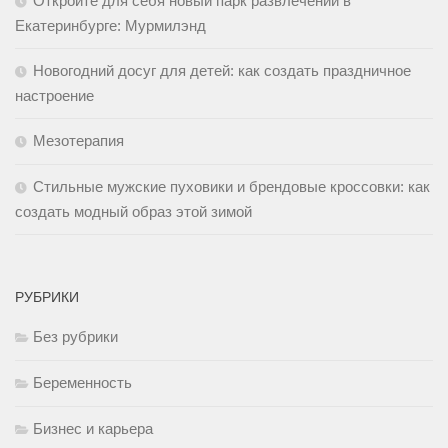
Откройте для себя новый парк развлечений в
Екатеринбурге: Мурмилэнд
Новогодний досуг для детей: как создать праздничное
настроение
Мезотерапия
Стильные мужские пуховики и брендовые кроссовки: как
создать модный образ этой зимой
РУБРИКИ
Без рубрики
Беременность
Бизнес и карьера