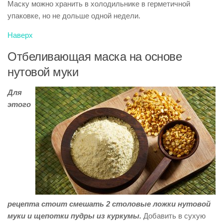
Маску можно хранить в холодильнике в герметичной
упаковке, но не дольше одной недели.
Наверх
Отбеливающая маска на основе
нутовой муки
Для
этого
рецепта стоит смешать 2 столовые ложки нутовой
муки и щепотки пудры из куркумы.
Добавить в сухую