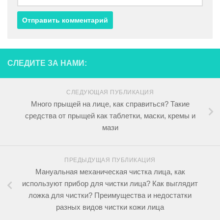
СЛЕДИТЕ ЗА НАМИ:
СЛЕДУЮЩАЯ ПУБЛИКАЦИЯ
Много прыщей на лице, как справиться? Такие
средства от прыщей как таблетки, маски, кремы и
мази
ПРЕДЫДУЩАЯ ПУБЛИКАЦИЯ
Мануальная механическая чистка лица, как
используют прибор для чистки лица? Как выглядит
ложка для чистки? Преимущества и недостатки
разных видов чистки кожи лица