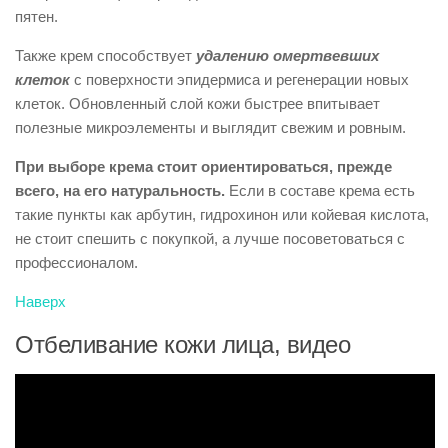
пятен.
Также крем способствует
удалению омертвевших
клеток
с поверхности эпидермиса и регенерации новых
клеток. Обновленный слой кожи быстрее впитывает
полезные микроэлементы и выглядит свежим и ровным.
При выборе крема стоит ориентироваться, прежде
всего, на его натуральность.
Если в составе крема есть
такие пункты как арбутин, гидрохинон или койевая кислота,
не стоит спешить с покупкой, а лучше посоветоваться с
профессионалом.
Наверх
Отбеливание кожи лица, видео