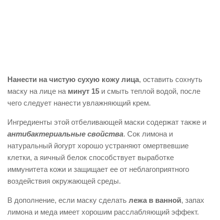
Нанести на чистую сухую кожу лица
, оставить сохнуть
маску на лице на
минут 15
и смыть теплой водой, после
чего следует нанести увлажняющий крем.
Ингредиенты этой отбеливающей маски содержат также и
антибактериальные свойства
. Сок лимона и
натуральный йогурт хорошо устраняют омертвевшие
клетки, а яичный белок способствует выработке
иммунитета кожи и защищает ее от неблагоприятного
воздействия окружающей среды.
В дополнение, если маску сделать
лежа в ванной
, запах
лимона и меда имеет хорошим расслабляющий эффект.