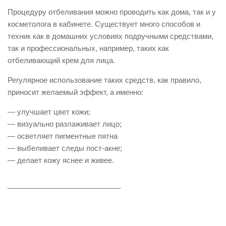
Процедуру отбеливания можно проводить как дома, так и у
косметолога в кабинете. Существует много способов и
техник как в домашних условиях подручными средствами,
так и профессиональных, например, таких как
отбеливающий крем для лица.
Регулярное использование таких средств, как правило,
приносит желаемый эффект, а именно:
— улучшает цвет кожи;
— визуально разлаживает лицо;
— осветляет пигментные пятна
— выбеливает следы пост-акне;
— делает кожу яснее и живее.
____________________________