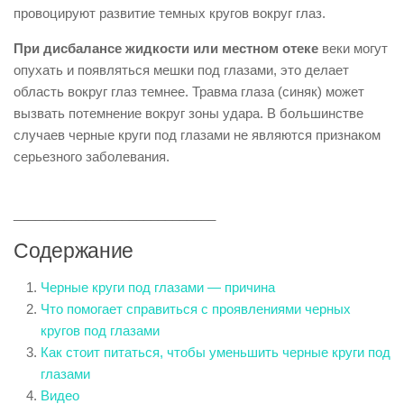
провоцируют развитие темных кругов вокруг глаз.
При дисбалансе жидкости или местном отеке
веки могут
опухать и появляться мешки под глазами, это делает
область вокруг глаз темнее. Травма глаза (синяк) может
вызвать потемнение вокруг зоны удара. В большинстве
случаев черные круги под глазами не являются признаком
серьезного заболевания.
____________________________
Содержание
Черные круги под глазами — причина
Что помогает справиться с проявлениями черных
кругов под глазами
Как стоит питаться, чтобы уменьшить черные круги под
глазами
Видео