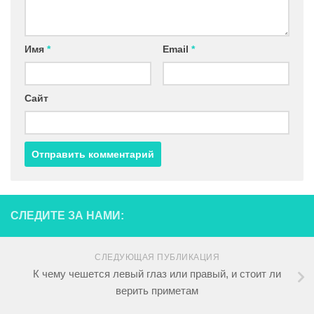
Имя
*
Email
*
Сайт
СЛЕДИТЕ ЗА НАМИ:
СЛЕДУЮЩАЯ ПУБЛИКАЦИЯ
К чему чешется левый глаз или правый, и стоит ли
верить приметам