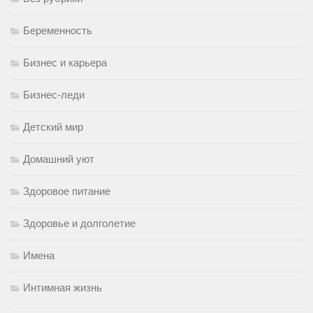
Беременность
Бизнес и карьера
Бизнес-леди
Детский мир
Домашний уют
Здоровое питание
Здоровье и долголетие
Имена
Интимная жизнь