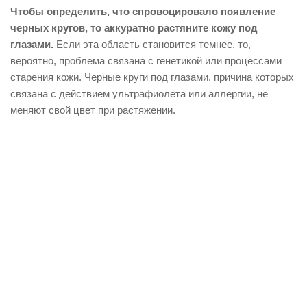
Чтобы определить, что спровоцировало появление
черных кругов, то аккуратно растяните кожу под
глазами.
Если эта область становится темнее, то,
вероятно, проблема связана с генетикой или процессами
старения кожи. Черные круги под глазами, причина которых
связана с действием ультрафиолета или аллергии, не
меняют свой цвет при растяжении.