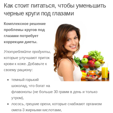
Как стоит питаться, чтобы уменьшить
черные круги под глазами
Комплексное решение
проблемы кругов под
глазами потребует
коррекции диеты.
Употребляйте продукты,
которые улучшают приток
крови к коже. Добавьте к
своему рациону:
темный горький
шоколад, что богат на
флавонолы (не больше 30 грамм в день и только
утром),
лосось, грецкие орехи, которые снабжают организм
омега-3 жирными кислотами,