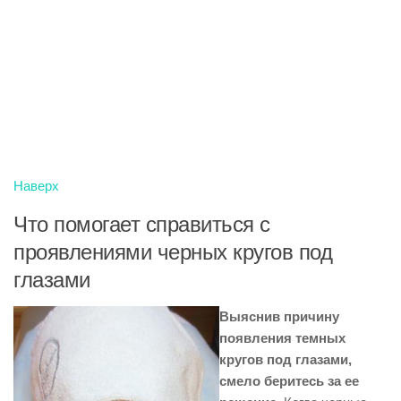
Наверх
Что помогает справиться с
проявлениями черных кругов под
глазами
Выяснив причину
появления темных
кругов под глазами,
смело беритесь за ее