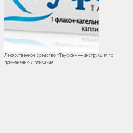
Лекарственное средство «Тауфон» — инструкция по
применению и описание