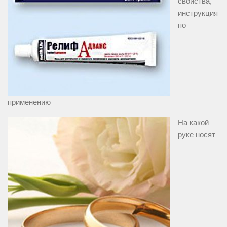
свойства,
инструкция
по
применению
На какой
руке носят