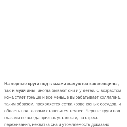
На черные круги под глазами жалуются как женщины,
так и мужчины
, иногда бывают они и у детей. С возрастом
кожа стает тоньше и все меньше вырабатывает коллагена,
таким образом, проявляется сетка кровеносных сосудов, и
область под глазами становится темнее. Черные круги под
глазами не всегда признак усталости, но стресс,
переживания, нехватка сна и утомляемость доказано