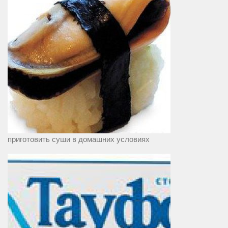
приготовить суши в домашних условиях