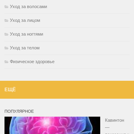
Уход за волосами
Уход за лицом
Уход за ногтями
Уход за телом
Физическое здоровье
ЕЩЁ
ПОПУЛЯРНОЕ
Кавинтон
—