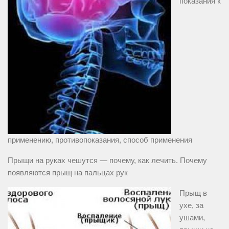
показания к
применению, противопоказания, способ применения
Прыщи на руках чешутся — почему, как лечить. Почему
появляются прыщ на пальцах рук
Прыщ в
ухе, за
ушами,