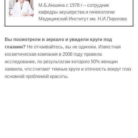
М.Б.Аншина с 1978 г – сотрудник
кафедры акушерства и гинекологии
Медицинский Институт им. Н.И.Пирогова
Вы посмотрели в зеркало и увидели круги под
глазами?
Не отчаивайтесь, вы не одиноки. Известная
косметическая компания в 2006 году провела
исследование, по результатам которого 50% женщин
заявили, что считают темные круги и отечность вокруг глаз
основной проблемой красоты.