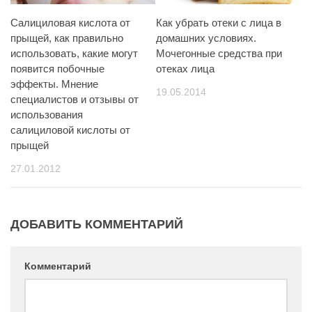
Салициловая кислота от
Как убрать отеки с лица в
прыщей, как правильно
домашних условиях.
использовать, какие могут
Мочегонные средства при
появится побочные
отеках лица
эффекты. Мнение
19.05.2014
специалистов и отзывы от
использования
салициловой кислоты от
прыщей
27.01.2012
ДОБАВИТЬ КОММЕНТАРИЙ
Комментарий