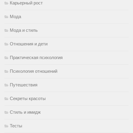
Карьерный рост
Мода
Мода и стиль
Отношения и дети
Практическая психология
Психология отношений
Путешествия
Секреты красоты
Стиль и имидж
Тесты