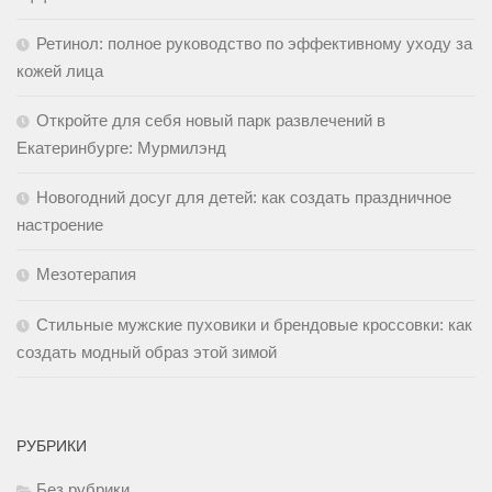
Ретинол: полное руководство по эффективному уходу за
кожей лица
Откройте для себя новый парк развлечений в
Екатеринбурге: Мурмилэнд
Новогодний досуг для детей: как создать праздничное
настроение
Мезотерапия
Стильные мужские пуховики и брендовые кроссовки: как
создать модный образ этой зимой
РУБРИКИ
Без рубрики