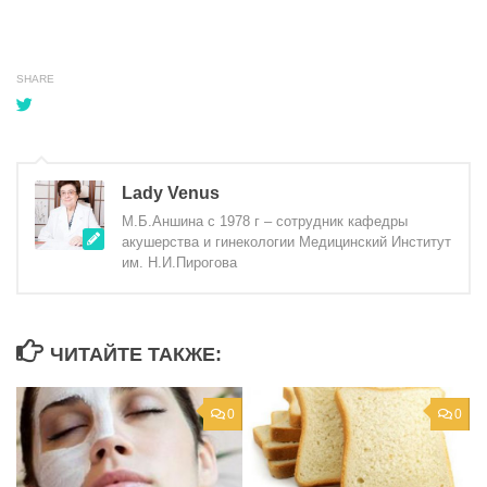
SHARE
Lady Venus
М.Б.Аншина с 1978 г – сотрудник кафедры
акушерства и гинекологии Медицинский Институт
им. Н.И.Пирогова
ЧИТАЙТЕ ТАКЖЕ:
0
0