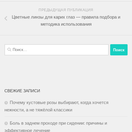
ПРЕДЫДУЩАЯ ПУБЛИКАЦИЯ
Цветные линзы для карих глаз — правила подбора и
методика использования
СВЕЖИЕ ЗАПИСИ
Почему кустовые розы выбирают, когда хочется
нежности, а не тяжёлой классики
Боль в заднем проходе при сидении: причины и
эффективное лечение