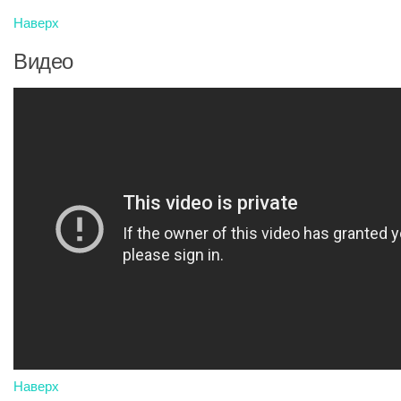
Наверх
Видео
Наверх