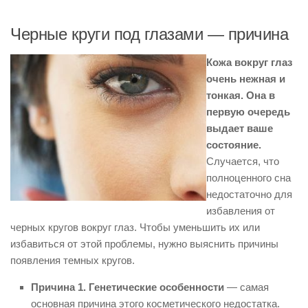
Черные круги под глазами — причина
Кожа вокруг глаз
очень нежная и
тонкая. Она в
первую очередь
выдает ваше
состояние.
Случается, что
полноценного сна
недостаточно для
избавления от
черных кругов вокруг глаз. Чтобы уменьшить их или
избавиться от этой проблемы, нужно выяснить причины
появления темных кругов.
Причина 1. Генетические особенности
— самая
основная причина этого косметического недостатка.