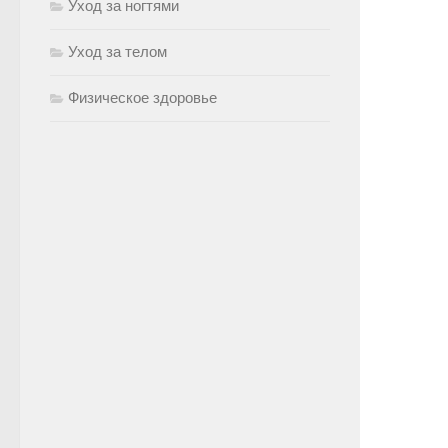
Уход за ногтями
Уход за телом
Физическое здоровье