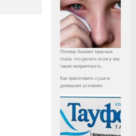
Почему бывают красные
глаза, что делать если у вас
такая неприятность
Как приготовить суши в
домашних условиях