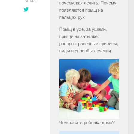
SHARE
почему, как лечить. Почему
появляются прыщ на
пальцах рук
Прыщ в ухе, за ушами,
прыщи на затылке:
распространенные причины,
виды и способы лечения
Чем занять ребенка дома?