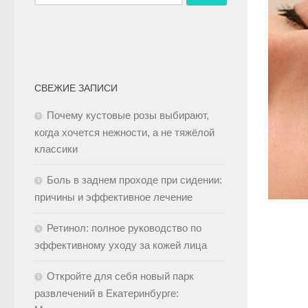
СВЕЖИЕ ЗАПИСИ
Почему кустовые розы выбирают,
когда хочется нежности, а не тяжёлой
классики
Боль в заднем проходе при сидении:
причины и эффективное лечение
Ретинол: полное руководство по
эффективному уходу за кожей лица
Откройте для себя новый парк
развлечений в Екатеринбурге: