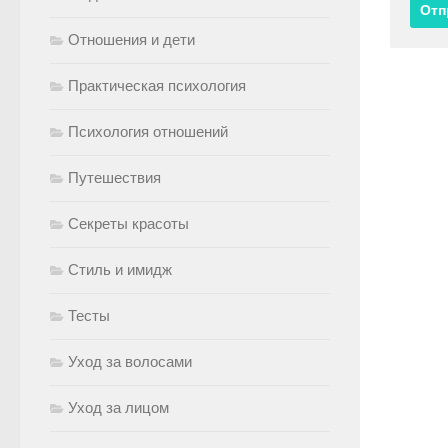
Отношения и дети
Практическая психология
Психология отношений
Путешествия
Секреты красоты
Стиль и имидж
Тесты
Уход за волосами
Уход за лицом