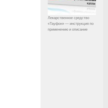
Лекарственное средство
«Тауфон» — инструкция по
применению и описание