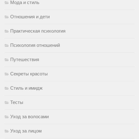
Мода и стиль
Отношения и дети
Практическая психология
Психология отношений
Путешествия
Секреты красоты
Стиль и имидж
Тесты
Уход за волосами
Уход за лицом