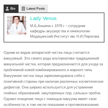
Bio
Latest Posts
Lady Venus
М.Б.Аншина с 1978 г – сотрудник
кафедры акушерства и гинекологии
Медицинский Институт им. Н.И.Пирогова
Одним из видов аппаратной чистки лица считается
вакуумный. Это своего рода альтернатива традиционной
мануальной чистки, которая предназначается для ухода за
проблемной кожей комбинированного и жирного типа.
Вакуумная чистка лица зарекомендовала себя с
позитивной стороны при наличии различных косметических
дефектов. Она широко используется для устранения
гнойных образований, закупоренных пор, сальных пробок.
Однако очищение лица с помощью вакуума имеет свои
особенности, в том числе показания и противопоказания.