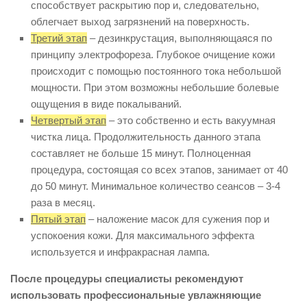
способствует раскрытию пор и, следовательно,
облегчает выход загрязнений на поверхность.
Третий этап
– дезинкрустация, выполняющаяся по
принципу электрофореза. Глубокое очищение кожи
происходит с помощью постоянного тока небольшой
мощности. При этом возможны небольшие болевые
ощущения в виде покалываний.
Четвертый этап
– это собственно и есть вакуумная
чистка лица. Продолжительность данного этапа
составляет не больше 15 минут. Полноценная
процедура, состоящая со всех этапов, занимает от 40
до 50 минут. Минимальное количество сеансов – 3-4
раза в месяц.
Пятый этап
– наложение масок для сужения пор и
успокоения кожи. Для максимального эффекта
используется и инфракрасная лампа.
После процедуры специалисты рекомендуют
использовать профессиональные увлажняющие