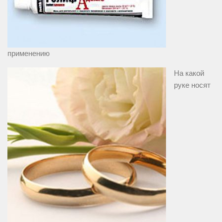
применению
На какой
руке носят