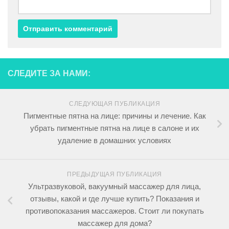
СЛЕДИТЕ ЗА НАМИ:
СЛЕДУЮЩАЯ ПУБЛИКАЦИЯ
Пигментные пятна на лице: причины и лечение. Как
убрать пигментные пятна на лице в салоне и их
удаление в домашних условиях
ПРЕДЫДУЩАЯ ПУБЛИКАЦИЯ
Ультразвуковой, вакуумный массажер для лица,
отзывы, какой и где лучше купить? Показания и
противопоказания массажеров. Стоит ли покупать
массажер для дома?