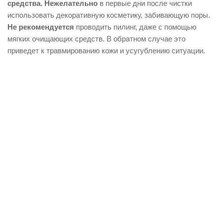
средства.
Нежелательно
в первые дни после чистки
использовать декоративную косметику, забивающую поры.
Не рекомендуется
проводить пилинг, даже с помощью
мягких очищающих средств. В обратном случае это
приведет к травмированию кожи и усугублению ситуации.