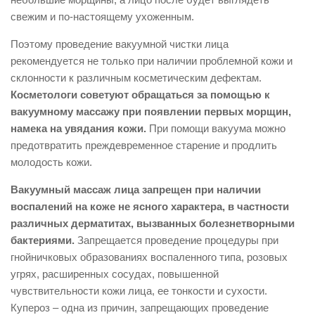
свежим и по-настоящему ухоженным.
Поэтому проведение вакуумной чистки лица
рекомендуется не только при наличии проблемной кожи и
склонности к различным косметическим дефектам.
Косметологи советуют обращаться за помощью к
вакуумному массажу при появлении первых морщин,
намека на увядания кожи.
При помощи вакуума можно
предотвратить преждевременное старение и продлить
молодость кожи.
Вакуумный массаж лица запрещен при наличии
воспалений на коже не ясного характера, в частности
различных дерматитах, вызванных болезнетворными
бактериями.
Запрещается проведение процедуры при
гнойничковых образованиях воспаленного типа, розовых
угрях, расширенных сосудах, повышенной
чувствительности кожи лица, ее тонкости и сухости.
Купероз – одна из причин, запрещающих проведение