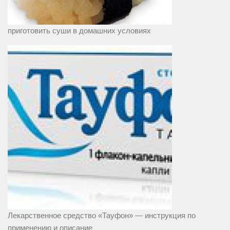
приготовить суши в домашних условиях
Лекарственное средство «Тауфон» — инструкция по
применению и описание