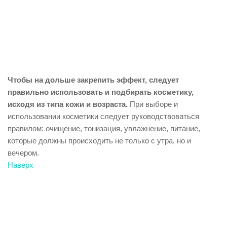
Чтобы на дольше закрепить эффект, следует
правильно использовать и подбирать косметику,
исходя из типа кожи и возраста.
При выборе и
использовании косметики следует руководствоваться
правилом: очищение, тонизация, увлажнение, питание,
которые должны происходить не только с утра, но и
вечером.
Наверх