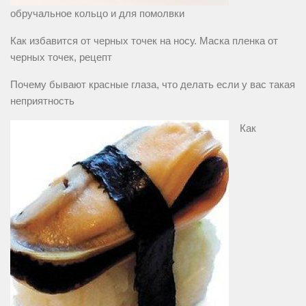
обручальное кольцо и для помолвки
Как избавится от черных точек на носу. Маска пленка от
черных точек, рецепт
Почему бывают красные глаза, что делать если у вас такая
неприятность
Как