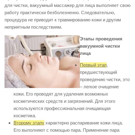
для чистки, вакуумный массажер для лица выполняет свою
работу практически безболезненно. Следовательно,
процедура не приводит к травмированию кожи и другим
неприятным последствиям.
Этапы проведения
вакуумной чистки
лица
Первый этап
,
предшествующий
проведению чистки, это
– легкое очищение
кожи. Его проводят для удаления возможных
косметических средств и загрязнений. Для этого
используются профессиональная очищающая
косметика.
Второму этапу
характерно распаривание кожи лица.
Его выполняют с помощью пара. Применение пара