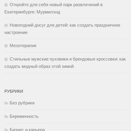
Откройте для себя новый парк развлечений в
Екатеринбурге: Мурмилэнд
Новогодний досуг для детей: как создать праздничное
настроение
Мезотерапия
Стильные мужские пуховики и брендовые кроссовки: как
создать модный образ этой зимой
РУБРИКИ
Без рубрики
Беременность
Бизнес и карьера