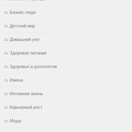
Бизнес-леди
Детский мир
Домашний уют
Здоровое питание
Здоровье и долголетие
Имена
Интимная жизнь
Карьерный рост
Мода