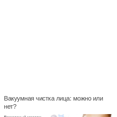
Вакуумная чистка лица: можно или
нет?