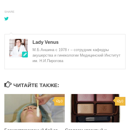
SHARE
Lady Venus
М.Б.Аншина с 1978 г – сотрудник кафедры
акушерства и гинекологии Медицинский Институт
им. Н.И.Пирогова
ЧИТАЙТЕ ТАКЖЕ:
0
0