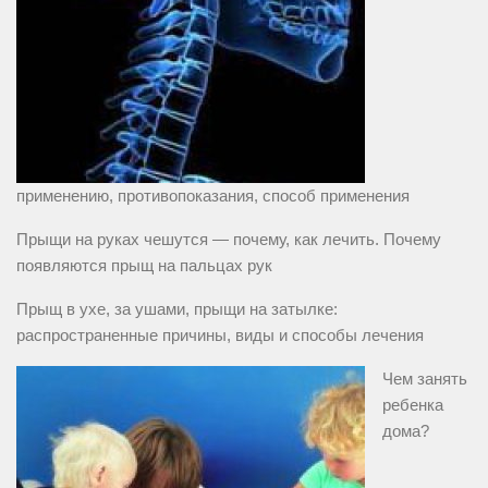
применению, противопоказания, способ применения
Прыщи на руках чешутся — почему, как лечить. Почему
появляются прыщ на пальцах рук
Прыщ в ухе, за ушами, прыщи на затылке:
распространенные причины, виды и способы лечения
Чем занять
ребенка
дома?