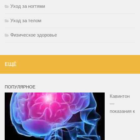
Уход за ногтями
Уход за телом
Физическое здоровье
ЕЩЁ
ПОПУЛЯРНОЕ
Кавинтон
—
показания к