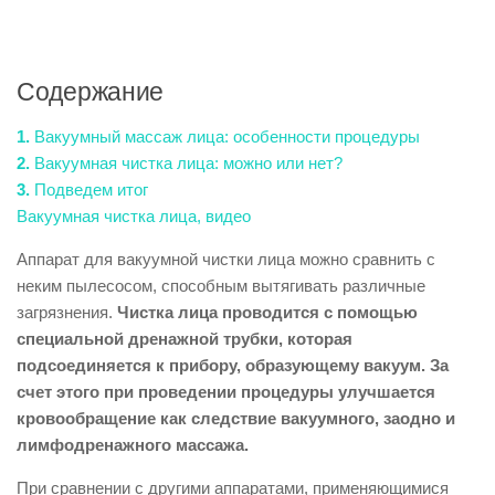
Содержание
1.
Вакуумный массаж лица: особенности процедуры
2.
Вакуумная чистка лица: можно или нет?
3.
Подведем итог
Вакуумная чистка лица, видео
Аппарат для вакуумной чистки лица можно сравнить с
неким пылесосом, способным вытягивать различные
загрязнения.
Чистка лица проводится с помощью
специальной дренажной трубки, которая
подсоединяется к прибору, образующему вакуум. За
счет этого при проведении процедуры улучшается
кровообращение как следствие вакуумного, заодно и
лимфодренажного массажа.
При сравнении с другими аппаратами, применяющимися