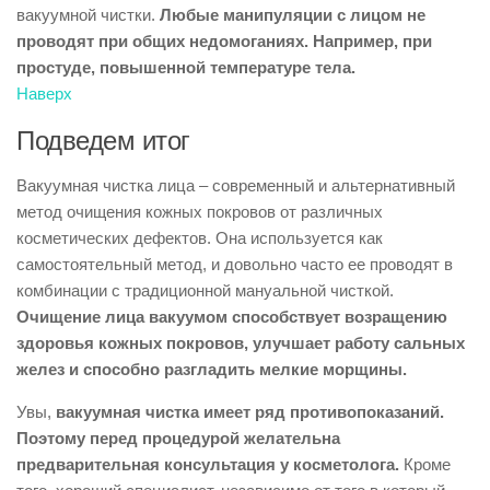
вакуумной чистки.
Любые манипуляции с лицом не
проводят при общих недомоганиях. Например, при
простуде, повышенной температуре тела.
Наверх
Подведем итог
Вакуумная чистка лица – современный и альтернативный
метод очищения кожных покровов от различных
косметических дефектов. Она используется как
самостоятельный метод, и довольно часто ее проводят в
комбинации с традиционной мануальной чисткой.
Очищение лица вакуумом способствует возращению
здоровья кожных покровов, улучшает работу сальных
желез и способно разгладить мелкие морщины.
Увы,
вакуумная чистка имеет ряд противопоказаний.
Поэтому перед процедурой желательна
предварительная консультация у косметолога.
Кроме