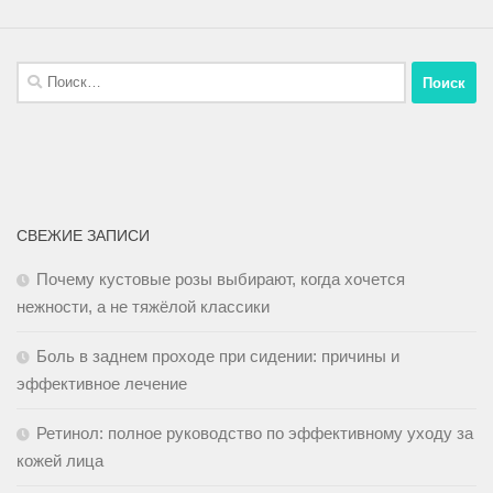
СВЕЖИЕ ЗАПИСИ
Почему кустовые розы выбирают, когда хочется
нежности, а не тяжёлой классики
Боль в заднем проходе при сидении: причины и
эффективное лечение
Ретинол: полное руководство по эффективному уходу за
кожей лица