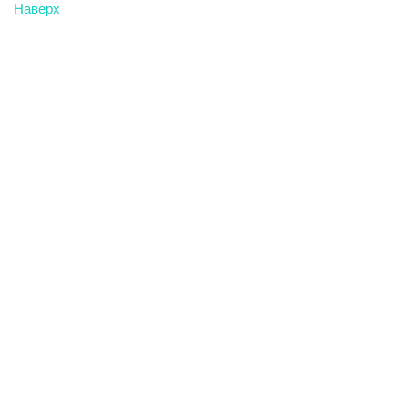
Наверх