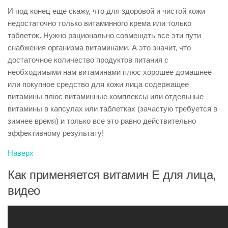
И под конец еще скажу, что для здоровой и чистой кожи
недостаточно только витаминного крема или только
таблеток. Нужно рационально совмещать все эти пути
снабжения организма витаминами. А это значит, что
достаточное количество продуктов питания с
необходимыми нам витаминами плюс хорошее домашнее
или покупное средство для кожи лица содержащее
витамины плюс витаминные комплексы или отдельные
витамины в капсулах или таблетках (зачастую требуется в
зимнее время) и только все это равно действительно
эффективному результату!
Наверх
Как применяется витамин Е для лица,
видео