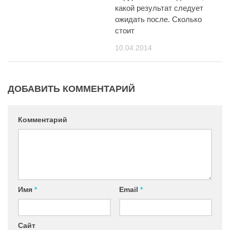
какой результат следует
ожидать после. Сколько
стоит
10.04.2014
ДОБАВИТЬ КОММЕНТАРИЙ
Комментарий
Имя
*
Email
*
Сайт