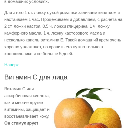
в домашних условиях.
Для этого 1 ст. ложку сухой ромашки заливаем кипятком и
настаиваем 1 час. Процеживаем и добавляем, с расчета на
2 ст. ложки настоя, 0,5 ч. ложки глицерина, 1 ч. ложку
камфорного масла, 1 ч. ложку касторового масла и
несколько капель витамина Е. Такой домашний крем очень
хорошо увлажняет, но хранить его нужно только в
холодильнике и не больше 5 дней.
Наверх
Витамин С для лица
Витамин С или
аскорбиновая кислота,
как и многие другие
витамины, защищает и
восстанавливает кожу.
Он стимулирует