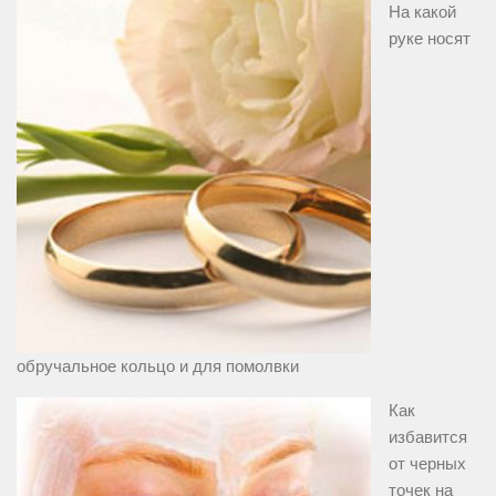
На какой
руке носят
обручальное кольцо и для помолвки
Как
избавится
от черных
точек на