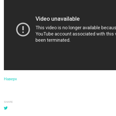
Наверх
SHARE