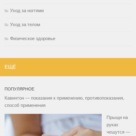
Уход за ногтями
Уход за телом
Физическое здоровье
ЕЩЁ
ПОПУЛЯРНОЕ
Кавинтон — показания к применению, противопоказания,
способ применения
Прыщи на
руках
чешутся —