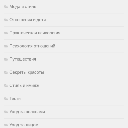
Мода и стиль
Отношения и дети
Практическая психология
Психология отношений
Путешествия
Секреты красоты
Стиль и имидж
Тесты
Уход за волосами
Уход за лицом