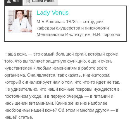
Bio
Latest Posts
Lady Venus
М.Б.Аншина с 1978 г – сотрудник
кафедры акушерства и гинекологии
Медицинский Институт им. Н.И.Пирогова
Наша кожа — это самый большой орган, который кроме
того, что выполняет защитную функцию, еще и очень
чувствителен к любым изменениям в работе всего
организма. Она является, так сказать, индикатором,
который сигнализирует нам о том, что что-то идет не так.
Не удивительно, что наши кожные покровы нуждаются в
постоянном уходе, и в первую очередь — в питании и
насыщении витаминами. Какие же из низ наиболее
необходимы нашей коже? Об этом и многом другом — в
нашей статье.