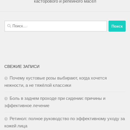
касторового и репейного масел
СВЕЖИЕ ЗАПИСИ
Почему кустовые розы выбирают, когда хочется
нежности, а не тяжёлой классики
Боль в заднем проходе при сидении: причины и
эффективное лечение
Ретинол: полное руководство по эффективному уходу за
кожей лица