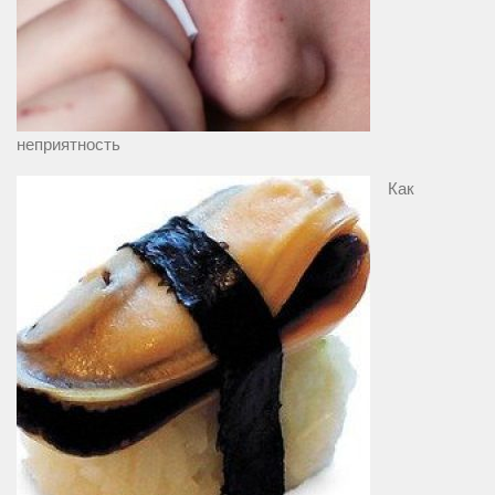
неприятность
Как