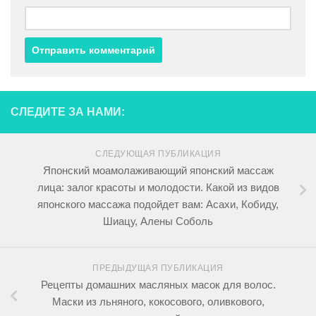
СЛЕДИТЕ ЗА НАМИ:
СЛЕДУЮЩАЯ ПУБЛИКАЦИЯ
Японский моамолаживающий японский массаж
лица: залог красоты и молодости. Какой из видов
японского массажа подойдет вам: Асахи, Кобиду,
Шиацу, Алены Соболь
ПРЕДЫДУЩАЯ ПУБЛИКАЦИЯ
Рецепты домашних масляных масок для волос.
Маски из льняного, кокосового, оливкового,