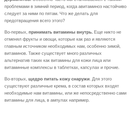
проблемами в зимний период, когда авитаминоз настойчиво
следует за ними по пятам. Что же делать для
предотвращения всего этого?
Во-первых,
принимать витамины внутрь.
Еще никто не
отменял фрукты и овощи, которые как раз и являются
главным источником необходимых нам, особенно зимой,
витаминов. Также существует много различных
альтернатив таких как витамины для кожи лица или
витаминные комплексы в таблетках, капсулах и прочие.
Во-вторых,
щедро питать кожу снаружи
. Для этого
существуют различные крема, в состав которых входят
необходимые нам витамины, или же непосредственно сами
витамины для лица, в ампулах например.