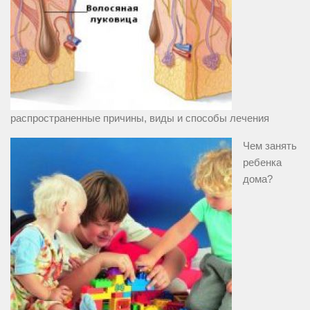
распространенные причины, виды и способы лечения
Чем занять
ребенка
дома?