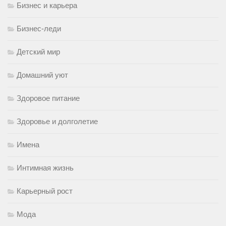
Бизнес и карьера
Бизнес-леди
Детский мир
Домашний уют
Здоровое питание
Здоровье и долголетие
Имена
Интимная жизнь
Карьерный рост
Мода