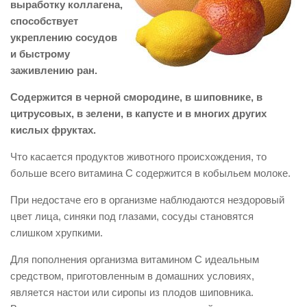
выработку коллагена,
способствует
укреплению сосудов
и быстрому
заживлению ран.
Содержится в черной смородине, в шиповнике, в
цитрусовых, в зелени, в капусте и в многих других
кислых фруктах.
Что касается продуктов животного происхождения, то
больше всего витамина С содержится в кобыльем молоке.
При недостаче его в организме наблюдаются нездоровый
цвет лица, синяки под глазами, сосуды становятся
слишком хрупкими.
Для пополнения организма витамином С идеальным
средством, приготовленным в домашних условиях,
является настои или сиропы из плодов шиповника.