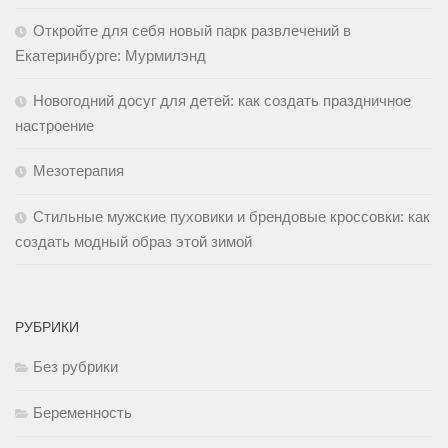
Откройте для себя новый парк развлечений в
Екатеринбурге: Мурмилэнд
Новогодний досуг для детей: как создать праздничное
настроение
Мезотерапия
Стильные мужские пуховики и брендовые кроссовки: как
создать модный образ этой зимой
РУБРИКИ
Без рубрики
Беременность