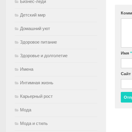
Бизнес-леди
Комм
Детский мир
Домашний уют
Здоровое питание
Имя
*
Здоровье и долголетие
Имена
Сайт
Интимная жизнь
Карьерный рост
Мода
Мода и стиль