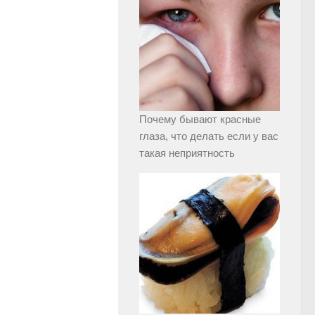
Почему бывают красные
глаза, что делать если у вас
такая неприятность