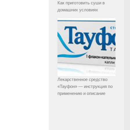
Как приготовить суши в
домашних условиях
Лекарственное средство
«Тауфон» — инструкция по
применению и описание