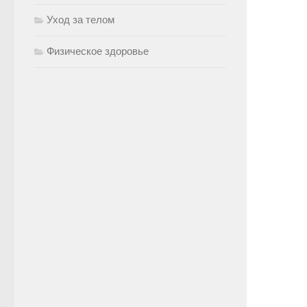
Уход за телом
Физическое здоровье