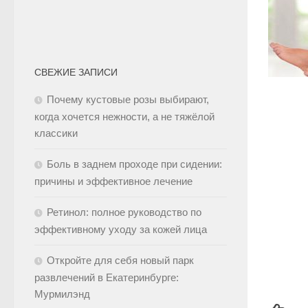
СВЕЖИЕ ЗАПИСИ
Почему кустовые розы выбирают,
когда хочется нежности, а не тяжёлой
классики
Боль в заднем проходе при сидении:
причины и эффективное лечение
Ретинол: полное руководство по
эффективному уходу за кожей лица
Откройте для себя новый парк
развлечений в Екатеринбурге:
Мурмилэнд