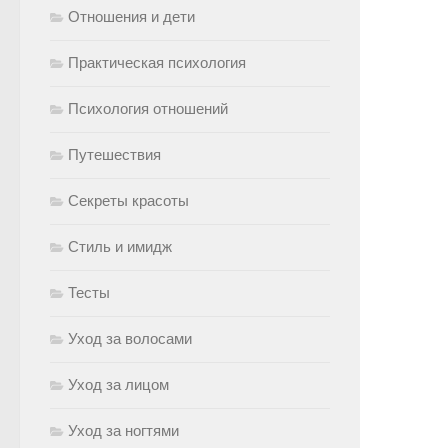
Отношения и дети
Практическая психология
Психология отношений
Путешествия
Секреты красоты
Стиль и имидж
Тесты
Уход за волосами
Уход за лицом
Уход за ногтями