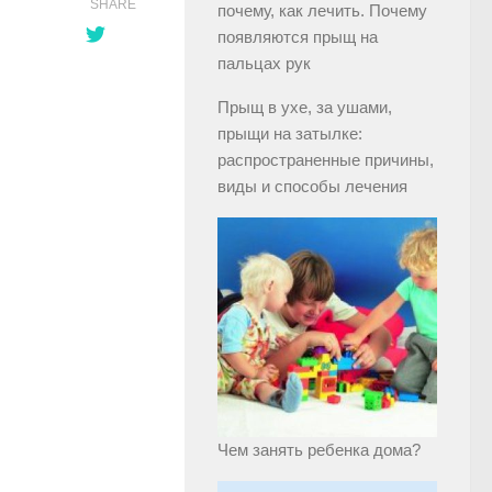
SHARE
почему, как лечить. Почему
появляются прыщ на
пальцах рук
Прыщ в ухе, за ушами,
прыщи на затылке:
распространенные причины,
виды и способы лечения
Чем занять ребенка дома?