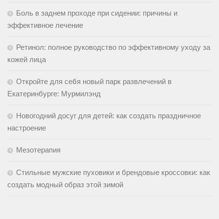
Боль в заднем проходе при сидении: причины и
эффективное лечение
Ретинол: полное руководство по эффективному уходу за
кожей лица
Откройте для себя новый парк развлечений в
Екатеринбурге: Мурмилэнд
Новогодний досуг для детей: как создать праздничное
настроение
Мезотерапия
Стильные мужские пуховики и брендовые кроссовки: как
создать модный образ этой зимой