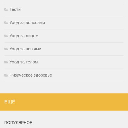
Тесты
Уход за волосами
Уход за лицом
Уход за ногтями
Уход за телом
Физическое здоровье
ЕЩЁ
ПОПУЛЯРНОЕ