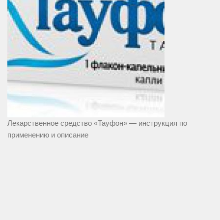
Лекарственное средство «Тауфон» — инструкция по
применению и описание