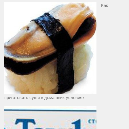
Как
приготовить суши в домашних условиях