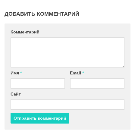
ДОБАВИТЬ КОММЕНТАРИЙ
Комментарий
Имя
*
Email
*
Сайт