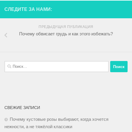
СЛЕДИТЕ ЗА НАМИ:
ПРЕДЫДУЩАЯ ПУБЛИКАЦИЯ
Почему обвисает грудь и как этого избежать?
СВЕЖИЕ ЗАПИСИ
Почему кустовые розы выбирают, когда хочется
нежности, а не тяжёлой классики