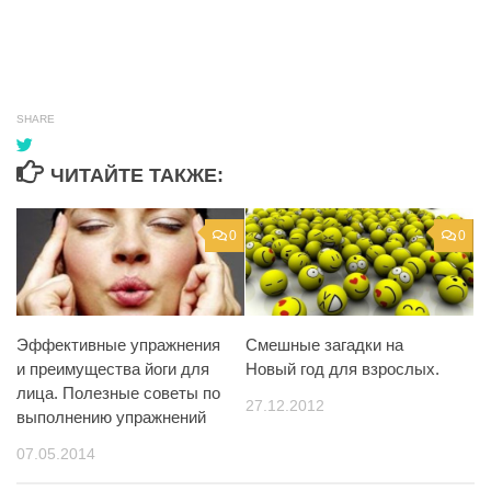
SHARE
ЧИТАЙТЕ ТАКЖЕ:
0
0
Эффективные упражнения
Смешные загадки на
и преимущества йоги для
Новый год для взрослых.
лица. Полезные советы по
27.12.2012
выполнению упражнений
07.05.2014