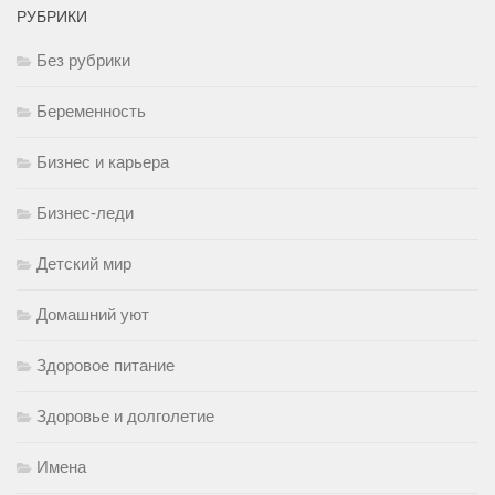
РУБРИКИ
Без рубрики
Беременность
Бизнес и карьера
Бизнес-леди
Детский мир
Домашний уют
Здоровое питание
Здоровье и долголетие
Имена