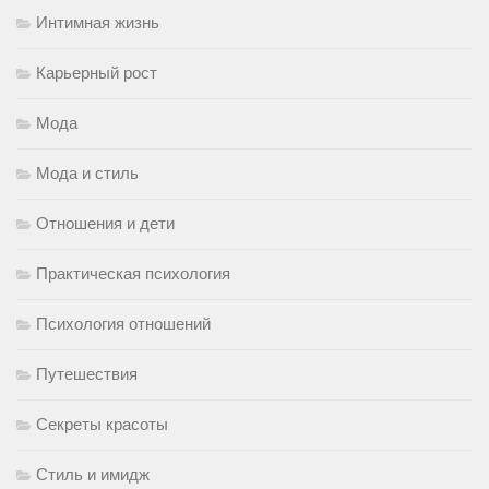
Интимная жизнь
Карьерный рост
Мода
Мода и стиль
Отношения и дети
Практическая психология
Психология отношений
Путешествия
Секреты красоты
Стиль и имидж