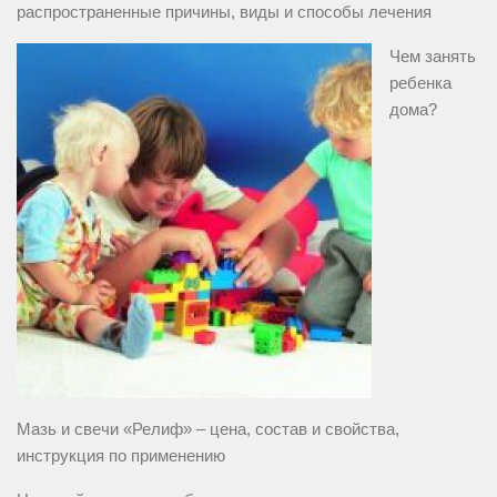
распространенные причины, виды и способы лечения
Чем занять
ребенка
дома?
Мазь и свечи «Релиф» – цена, состав и свойства,
инструкция по применению