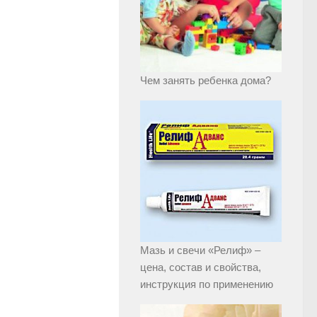
Чем занять ребенка дома?
Мазь и свечи «Релиф» –
цена, состав и свойства,
инструкция по применению