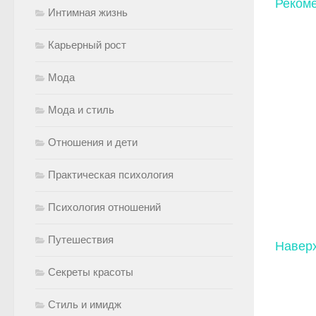
Рекоме
Интимная жизнь
Карьерный рост
Мода
Мода и стиль
Отношения и дети
Практическая психология
Психология отношений
Путешествия
Навер
Секреты красоты
Стиль и имидж