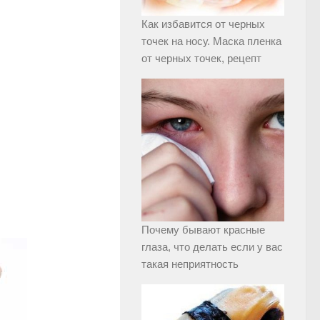
Как избавится от черных
точек на носу. Маска пленка
от черных точек, рецепт
Почему бывают красные
глаза, что делать если у вас
такая неприятность