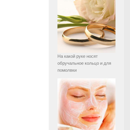
На какой руке носят
обручальное кольцо и для
помолвки