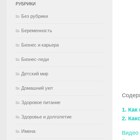
РУБРИКИ
Без рубрики
Беременность
Бизнес и карьера
Бизнес-леди
Детский мир
Домашний уют
Содер
Здоровое питание
1. Ка
Здоровье и долголетие
2. Ка
Имена
Видео