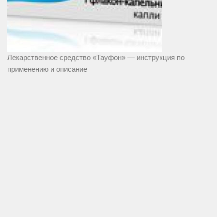
Лекарственное средство «Тауфон» — инструкция по
применению и описание