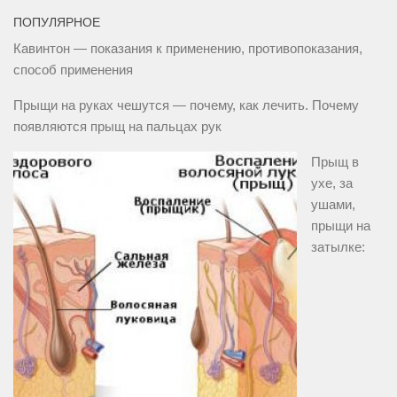
ПОПУЛЯРНОЕ
Кавинтон — показания к применению, противопоказания,
способ применения
Прыщи на руках чешутся — почему, как лечить. Почему
появляются прыщ на пальцах рук
Прыщ в
ухе, за
ушами,
прыщи на
затылке: