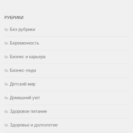
РУБРИКИ
Без рубрики
Беременность
Бизнес и карьера
Бизнес-леди
Детский мир
Домашний уют
Здоровое питание
Здоровье и долголетие