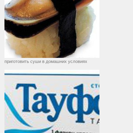
приготовить суши в домашних условиях