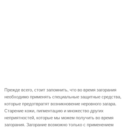
Прежде всего, стоит запомнить, что во время загорания
необходимо применять специальные защитные средства,
которые предотвратят возникновение неровного загара.
Старение кожи, пигментацию и множество других
неприятностей, которые мы можем получить во время
загорания. Загорание возможно только с применением