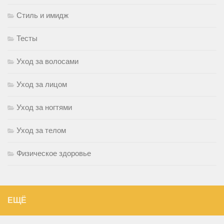
Стиль и имидж
Тесты
Уход за волосами
Уход за лицом
Уход за ногтями
Уход за телом
Физическое здоровье
ЕЩЁ