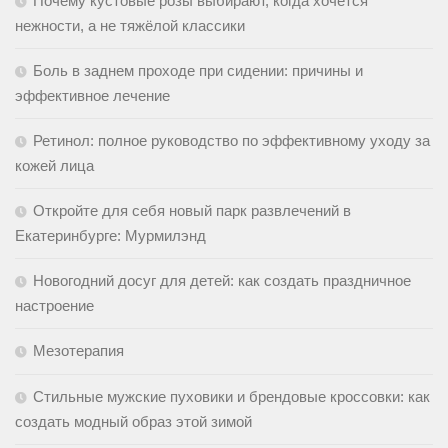
Почему кустовые розы выбирают, когда хочется
нежности, а не тяжёлой классики
Боль в заднем проходе при сидении: причины и
эффективное лечение
Ретинол: полное руководство по эффективному уходу за
кожей лица
Откройте для себя новый парк развлечений в
Екатеринбурге: Мурмилэнд
Новогодний досуг для детей: как создать праздничное
настроение
Мезотерапия
Стильные мужские пуховики и брендовые кроссовки: как
создать модный образ этой зимой