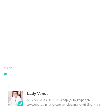
SHARE
Lady Venus
М.Б.Аншина с 1978 г – сотрудник кафедры
акушерства и гинекологии Медицинский Институт