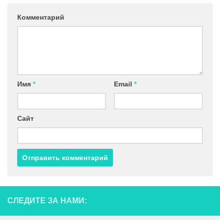
Комментарий
Имя
*
Email
*
Сайт
СЛЕДИТЕ ЗА НАМИ: