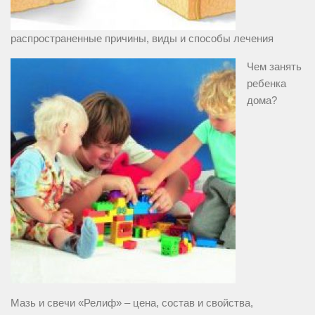
распространенные причины, виды и способы лечения
Чем занять
ребенка
дома?
Мазь и свечи «Релиф» – цена, состав и свойства,