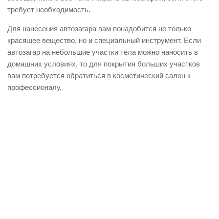
требует необходимость.
Для нанесения автозагара вам понадобится не только
красящее вещество, но и специальный инструмент. Если
автозагар на небольшие участки тела можно наносить в
домашних условиях, то для покрытия больших участков
вам потребуется обратиться в косметический салон к
профессионалу.