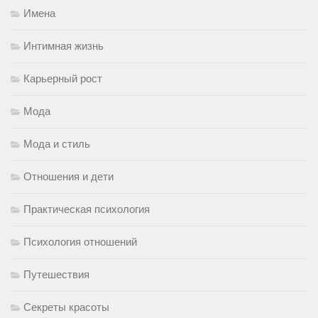
Имена
Интимная жизнь
Карьерный рост
Мода
Мода и стиль
Отношения и дети
Практическая психология
Психология отношений
Путешествия
Секреты красоты