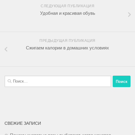
СЛЕДУЮЩАЯ ПУБЛИКАЦИЯ
Удобная и красивая обувь
ПРЕДЫДУЩАЯ ПУБЛИКАЦИЯ
Сжигаем калории в домашних условиях
СВЕЖИЕ ЗАПИСИ