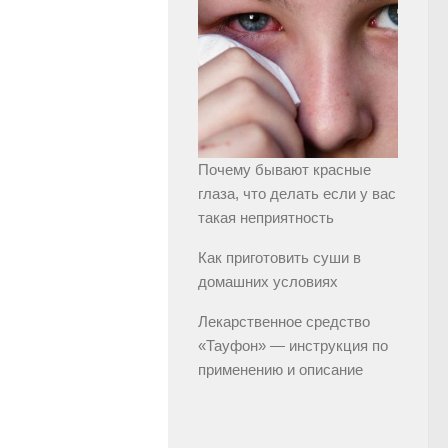
Почему бывают красные
глаза, что делать если у вас
такая неприятность
Как приготовить суши в
домашних условиях
Лекарственное средство
«Тауфон» — инструкция по
применению и описание