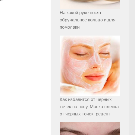
На какой руке носят
обручальное кольцо и для
помолвки
Как избавится от черных
точек на носу. Маска пленка
от черных точек, рецепт