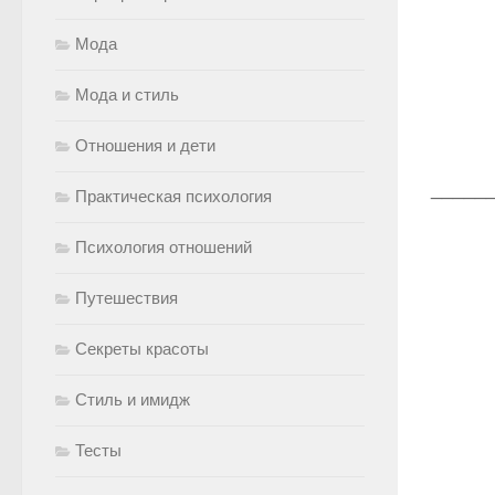
Мода
Мода и стиль
Отношения и дети
_____
Практическая психология
Психология отношений
Путешествия
Секреты красоты
Стиль и имидж
Тесты