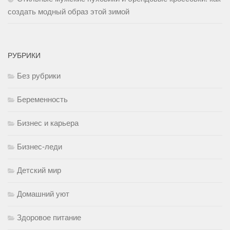
создать модный образ этой зимой
РУБРИКИ
Без рубрики
Беременность
Бизнес и карьера
Бизнес-леди
Детский мир
Домашний уют
Здоровое питание