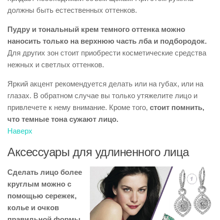
должны быть естественных оттенков.
Пудру и тональный крем темного оттенка можно
наносить только на верхнюю часть лба и подбородок.
Для других зон стоит приобрести косметические средства
нежных и светлых оттенков.
Яркий акцент рекомендуется делать или на губах, или на
глазах. В обратном случае вы только утяжелите лицо и
привлечете к нему внимание. Кроме того,
стоит помнить,
что темные тона сужают лицо.
Наверх
Аксессуары для удлиненного лица
Сделать лицо более
круглым можно с
помощью сережек,
колье и очков
правильной формы.