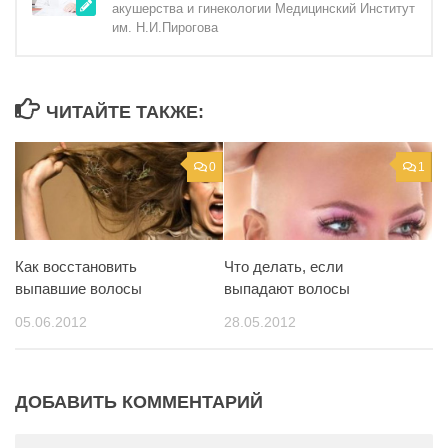
акушерства и гинекологии Медицинский Институт
им. Н.И.Пирогова
ЧИТАЙТЕ ТАКЖЕ:
0
1
Как восстановить
Что делать, если
выпавшие волосы
выпадают волосы
05.06.2012
28.05.2012
ДОБАВИТЬ КОММЕНТАРИЙ