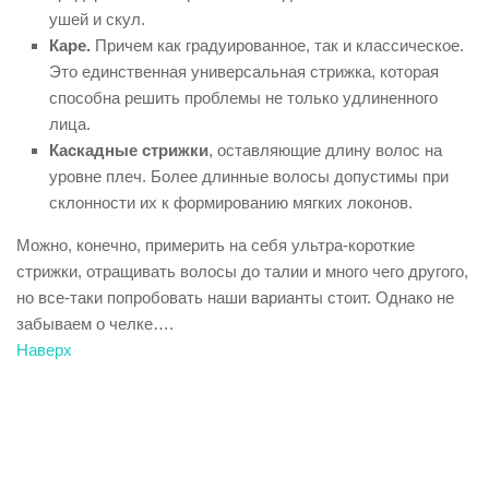
ушей и скул.
Каре.
Причем как градуированное, так и классическое.
Это единственная универсальная стрижка, которая
способна решить проблемы не только удлиненного
лица.
Каскадные стрижки
, оставляющие длину волос на
уровне плеч. Более длинные волосы допустимы при
склонности их к формированию мягких локонов.
Можно, конечно, примерить на себя ультра-короткие
стрижки, отращивать волосы до талии и много чего другого,
но все-таки попробовать наши варианты стоит. Однако не
забываем о челке….
Наверх