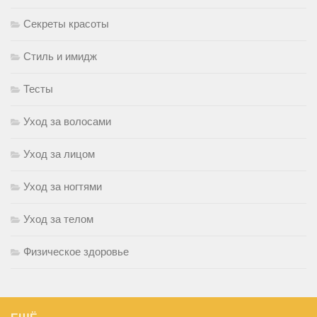
Секреты красоты
Стиль и имидж
Тесты
Уход за волосами
Уход за лицом
Уход за ногтями
Уход за телом
Физическое здоровье