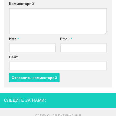
Комментарий
Имя
*
Email
*
Сайт
СЛЕДИТЕ ЗА НАМИ:
СЛЕДУЮЩАЯ ПУБЛИКАЦИЯ