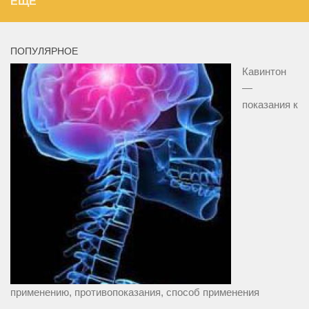
ЕЩЁ
ПОПУЛЯРНОЕ
Кавинтон
—
показания к
применению, противопоказания, способ применения