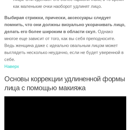
как маленькие очки наоборот удлинят лицо.
Выбирая стрижки, прически, аксессуары следует
помнить, что они должны визуально укорачивать лицо,
делать его более широким в области скул.
Однако
многое еще зависит от того, как вы себя преподносите.
Ведь женщина даже с идеально овальным лицом может
выглядеть несколько неудачно, если не будет уверенной в
себе.
Наверх
Основы коррекции удлиненной формы
лица с помощью макияжа