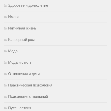
Здоровье и долголетие
Имена
Интимная жизнь
Карьерный рост
Мода
Мода и стиль
Отношения и дети
Практическая психология
Психология отношений
Путешествия