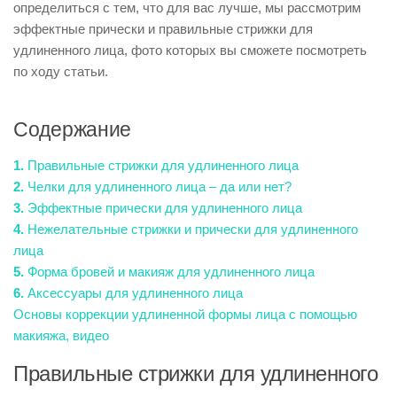
определиться с тем, что для вас лучше, мы рассмотрим
эффектные прически и правильные стрижки для
удлиненного лица, фото которых вы сможете посмотреть
по ходу статьи.
Содержание
1.
Правильные стрижки для удлиненного лица
2.
Челки для удлиненного лица – да или нет?
3.
Эффектные прически для удлиненного лица
4.
Нежелательные стрижки и прически для удлиненного
лица
5.
Форма бровей и макияж для удлиненного лица
6.
Аксессуары для удлиненного лица
Основы коррекции удлиненной формы лица с помощью
макияжа, видео
Правильные стрижки для удлиненного