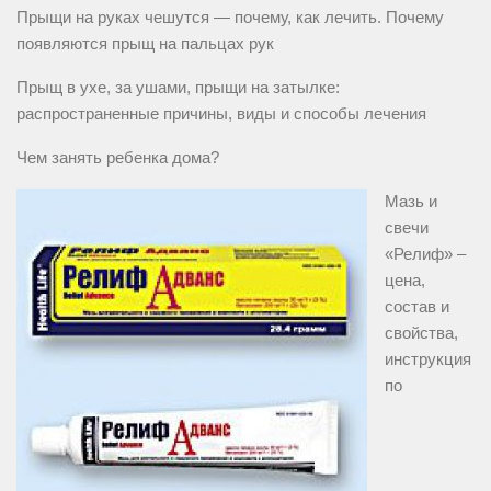
Прыщи на руках чешутся — почему, как лечить. Почему
появляются прыщ на пальцах рук
Прыщ в ухе, за ушами, прыщи на затылке:
распространенные причины, виды и способы лечения
Чем занять ребенка дома?
Мазь и
свечи
«Релиф» –
цена,
состав и
свойства,
инструкция
по