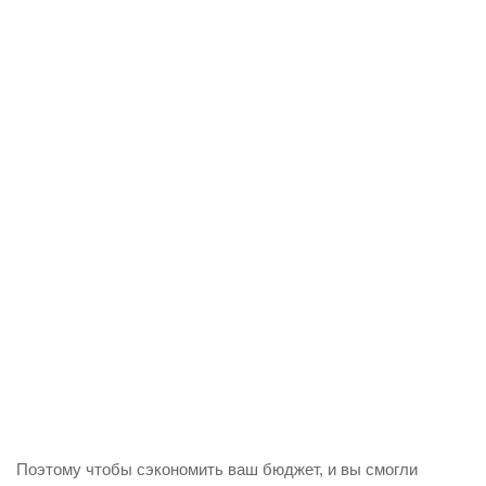
Поэтому чтобы сэкономить ваш бюджет, и вы смогли