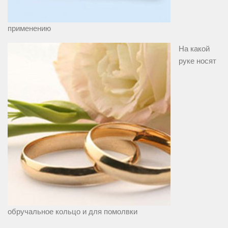
применению
На какой
руке носят
обручальное кольцо и для помолвки