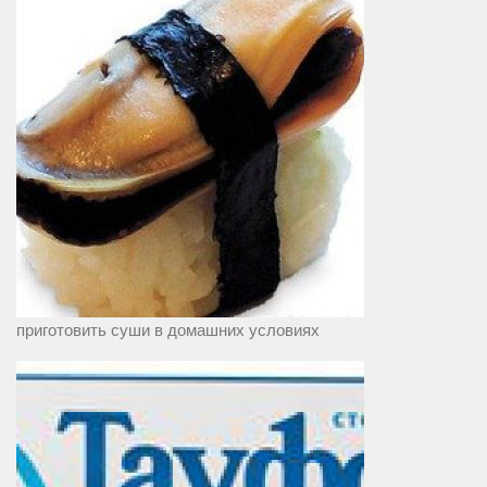
приготовить суши в домашних условиях