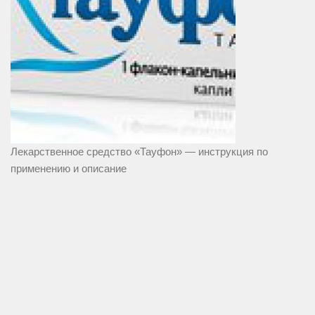
Лекарственное средство «Тауфон» — инструкция по
применению и описание