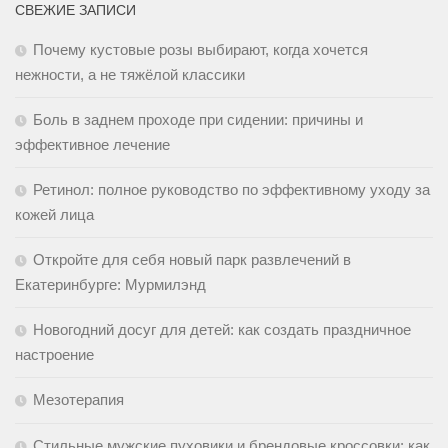
СВЕЖИЕ ЗАПИСИ
Почему кустовые розы выбирают, когда хочется
нежности, а не тяжёлой классики
Боль в заднем проходе при сидении: причины и
эффективное лечение
Ретинол: полное руководство по эффективному уходу за
кожей лица
Откройте для себя новый парк развлечений в
Екатеринбурге: Мурмилэнд
Новогодний досуг для детей: как создать праздничное
настроение
Мезотерапия
Стильные мужские пуховики и брендовые кроссовки: как