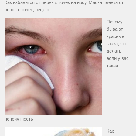
Как избавится от черных точек на носу. Маска пленка от
черных точек, рецепт
Почему
бывают
красные
глаза, что
делать
если у вас
такая
неприятность
Как