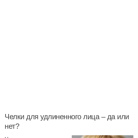
Челки для удлиненного лица – да или
нет?