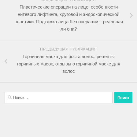
Пластические операции на лицо: особенности
нитевого лифтинга, круговой и эндоскопической
пластики. Подтяжка лица без операции – реальная
ли она?
ПРЕДЫДУЩАЯ ПУБЛИКАЦИЯ
Горчичная маска для роста волос: рецепты
горчичных масок, отзывы о горчичной маске для
волос