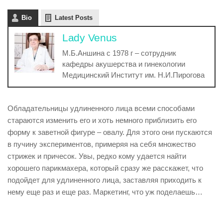
Bio
Latest Posts
Lady Venus
М.Б.Аншина с 1978 г – сотрудник
кафедры акушерства и гинекологии
Медицинский Институт им. Н.И.Пирогова
Обладательницы удлиненного лица всеми способами
стараются изменить его и хоть немного приблизить его
форму к заветной фигуре – овалу. Для этого они пускаются
в пучину экспериментов, примеряя на себя множество
стрижек и причесок. Увы, редко кому удается найти
хорошего парикмахера, который сразу же расскажет, что
подойдет для удлиненного лица, заставляя приходить к
нему еще раз и еще раз. Маркетинг, что уж поделаешь…